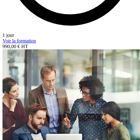
1 jour
Voir la formation
990,00 € HT