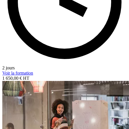
2 jours
Voir la formation
1 650,00 € HT