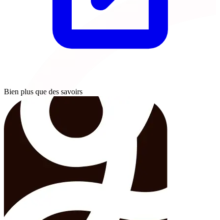
Bien plus que des savoirs