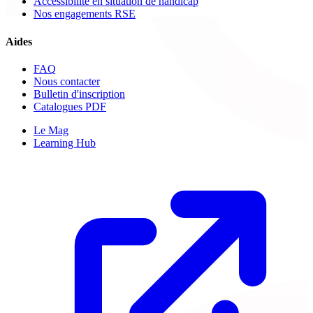
Accessibilité en situation de handicap
Nos engagements RSE
Aides
FAQ
Nous contacter
Bulletin d'inscription
Catalogues PDF
Le Mag
Learning Hub