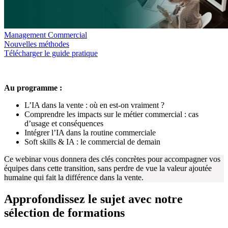
Management Commercial
Nouvelles méthodes
Télécharger le guide pratique
Au programme :
L’IA dans la vente : où en est-on vraiment ?
Comprendre les impacts sur le métier commercial : cas
d’usage et conséquences
Intégrer l’IA dans la routine commerciale
Soft skills & IA : le commercial de demain
Ce webinar vous donnera des clés concrètes pour accompagner vos
équipes dans cette transition, sans perdre de vue la valeur ajoutée
humaine qui fait la différence dans la vente.
Approfondissez le sujet avec notre
sélection de formations