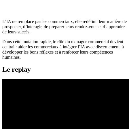
L’IA ne remplace pas les commerciaux, elle redéfinit leur manière de
prospecter, d’interagir, de préparer leurs rendez-vous et d’apprendre
de leurs succès.
Dans cette mutation rapide, le rôle du manager commercial devient
central : aider les commerciaux à intégrer l’IA avec discernement, à
développer les bons réflexes et à renforcer leurs compétences
humaines.
Le replay