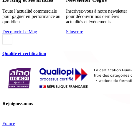
Toute l’actualité commerciale
Inscrivez-vous à notre newsletter
pour gagner en performance au
pour découvrir nos dernières
quotidien.
actualités et événements.
Découvrir Le Mag
S'inscrire
Qualité et certification
Rejoignez-nous
France