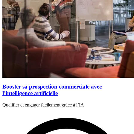
Booster sa prospection commerciale avec
l’intelligence artificielle
Qualifier et engager facilement grâce à l’IA