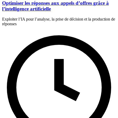
Optimiser les réponses aux appels d’offres grâce à
l’intelligence artificielle
Exploiter l’IA pour l’analyse, la prise de décision et la production de
réponses