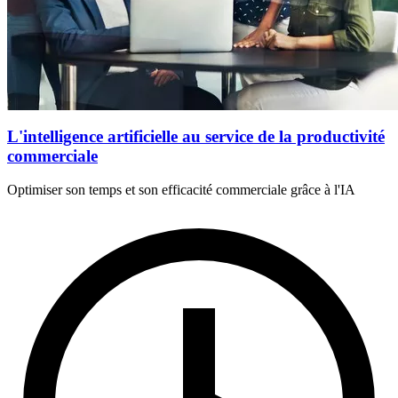
L'intelligence artificielle au service de la productivité
commerciale
Optimiser son temps et son efficacité commerciale grâce à l'IA