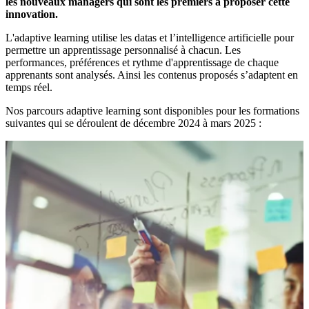
les nouveaux managers qui sont les premiers à proposer cette
innovation.
L'adaptive learning utilise les datas et l’intelligence artificielle pour
permettre un apprentissage personnalisé à chacun. Les
performances, préférences et rythme d'apprentissage de chaque
apprenants sont analysés. Ainsi les contenus proposés s’adaptent en
temps réel.
Nos parcours adaptive learning sont disponibles pour les formations
suivantes qui se déroulent de décembre 2024 à mars 2025 :