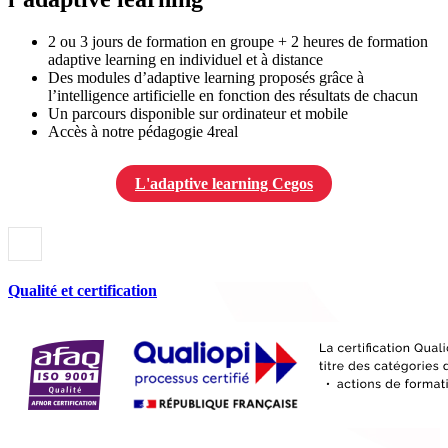
2 ou 3 jours de formation en groupe + 2 heures de formation
adaptive learning en individuel et à distance
Des modules d’adaptive learning proposés grâce à
l’intelligence artificielle en fonction des résultats de chacun
Un parcours disponible sur ordinateur et mobile
Accès à notre pédagogie 4real
L'adaptive learning Cegos
Qualité et certification