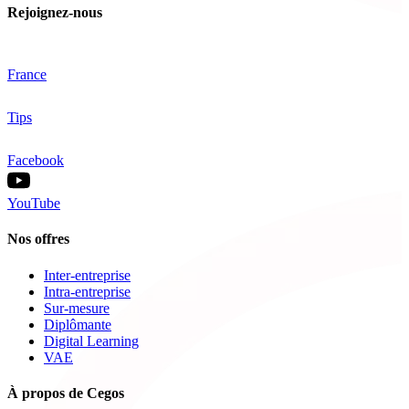
Rejoignez-nous
France
Tips
Facebook
YouTube
Nos offres
Inter-entreprise
Intra-entreprise
Sur-mesure
Diplômante
Digital Learning
VAE
À propos de Cegos