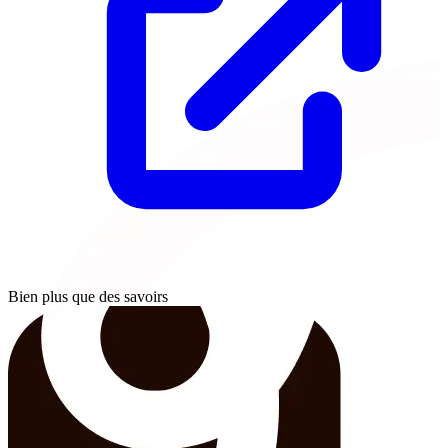
Bien plus que des savoirs