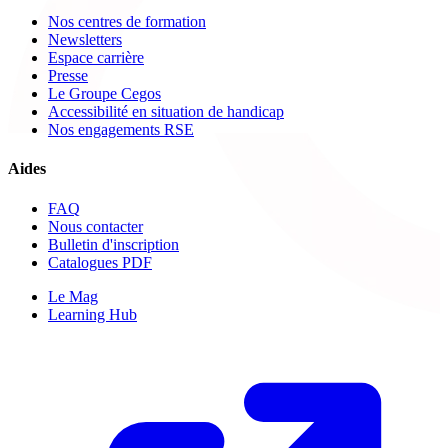
Nos centres de formation
Newsletters
Espace carrière
Presse
Le Groupe Cegos
Accessibilité en situation de handicap
Nos engagements RSE
Aides
FAQ
Nous contacter
Bulletin d'inscription
Catalogues PDF
Le Mag
Learning Hub