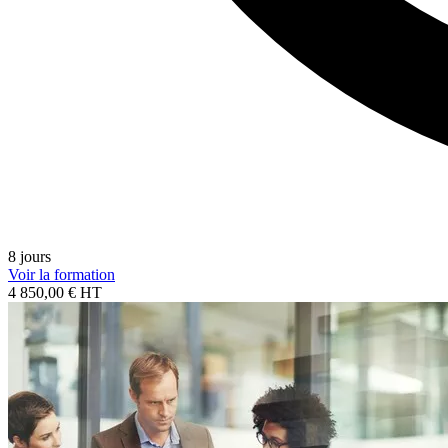
8 jours
Voir la formation
4 850,00 € HT