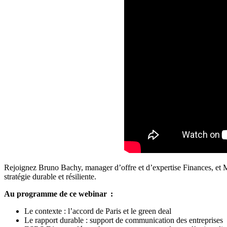
Rejoignez Bruno Bachy, manager d’offre et d’expertise Finances, et Ma
stratégie durable et résiliente.
Au programme de ce webinar :
Le contexte : l’accord de Paris et le green deal
Le rapport durable : support de communication des entreprises