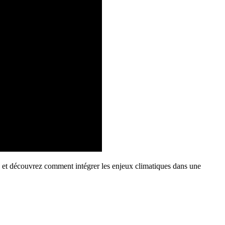
os et découvrez comment intégrer les enjeux climatiques dans une