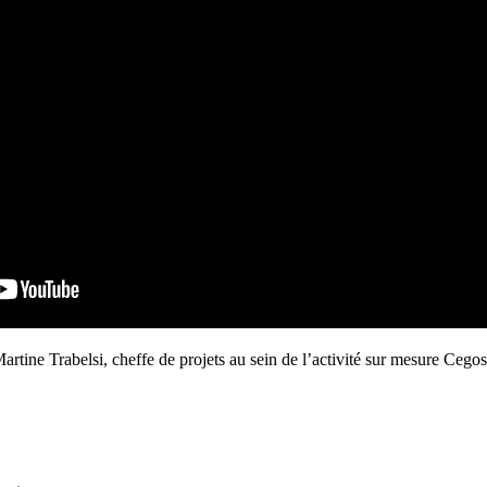
rtine Trabelsi, cheffe de projets au sein de l’activité sur mesure Ceg