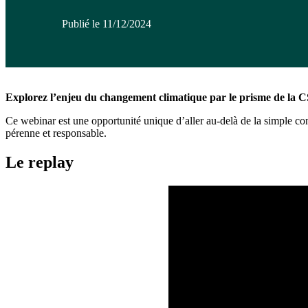
Publié le 11/12/2024
Explorez l’enjeu du changement climatique par le prisme de la
Ce webinar est une opportunité unique d’aller au-delà de la simple c
pérenne et responsable.
Le replay