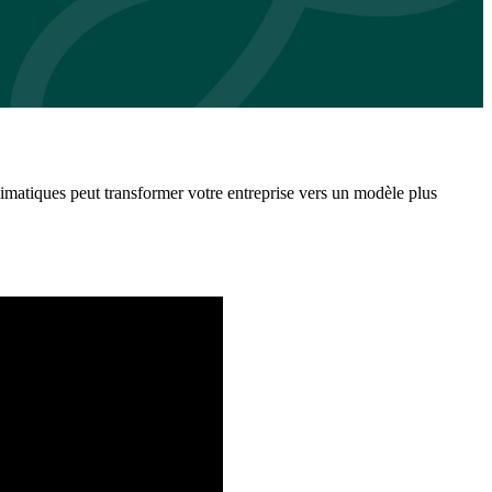
imatiques peut transformer votre entreprise vers un modèle plus