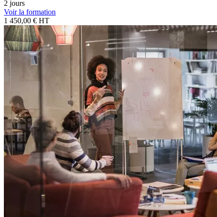
2 jours
Voir la formation
1 450,00 € HT