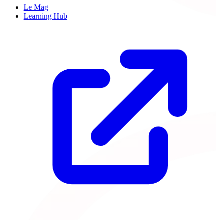
Le Mag
Learning Hub