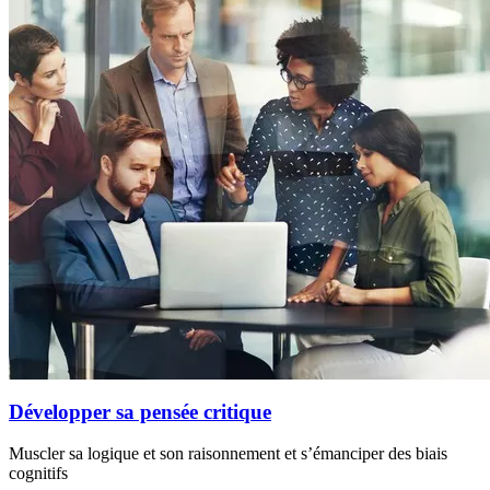
Développer sa pensée critique
Muscler sa logique et son raisonnement et s’émanciper des biais
cognitifs