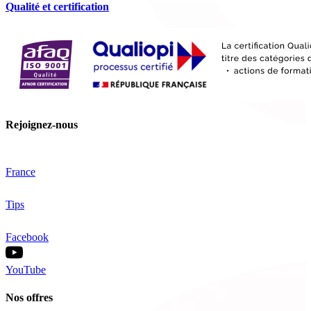
Qualité et certification
Rejoignez-nous
France
Tips
Facebook
YouTube
Nos offres