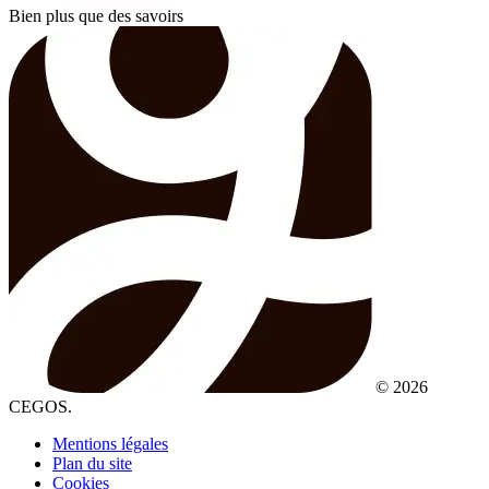
Bien plus que des savoirs
© 2026
CEGOS.
Mentions légales
Plan du site
Cookies