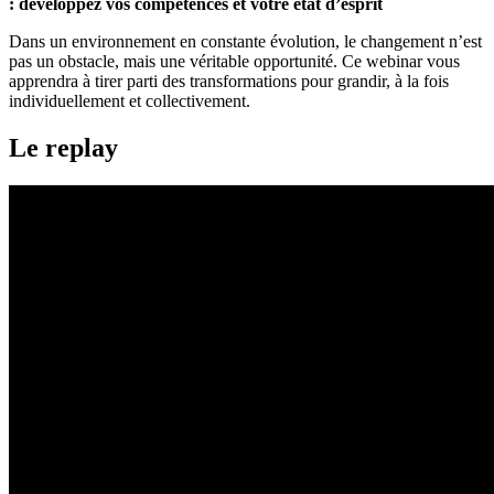
: développez vos compétences et votre état d’esprit
Dans un environnement en constante évolution, le changement n’est
pas un obstacle, mais une véritable opportunité. Ce webinar vous
apprendra à tirer parti des transformations pour grandir, à la fois
individuellement et collectivement.
Le replay