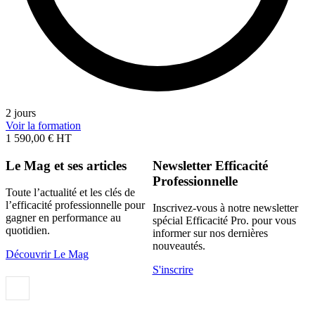
2 jours
Voir la formation
1 590,00 € HT
Le Mag et ses articles
Newsletter Efficacité
Professionnelle
Toute l’actualité et les clés de
l’efficacité professionnelle pour
Inscrivez-vous à notre newsletter
gagner en performance au
spécial Efficacité Pro. pour vous
quotidien.
informer sur nos dernières
nouveautés.
Découvrir Le Mag
S'inscrire