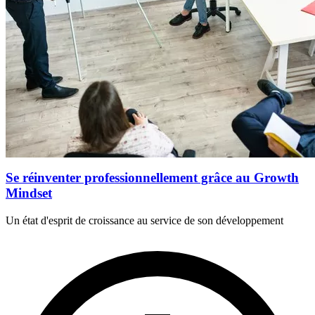
Se réinventer professionnellement grâce au Growth
Mindset
Un état d'esprit de croissance au service de son développement