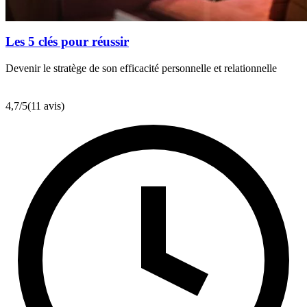
Les 5 clés pour réussir
Devenir le stratège de son efficacité personnelle et relationnelle
4,7
/5
(11 avis)