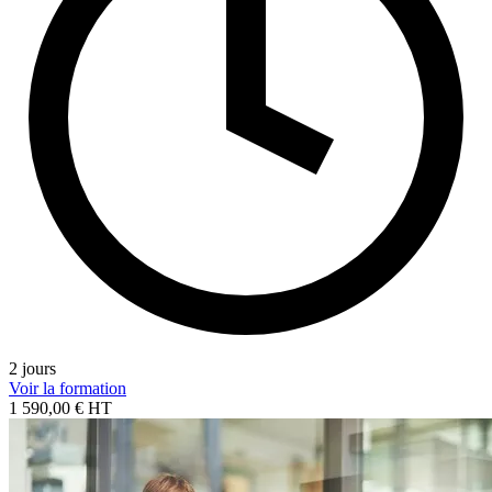
2 jours
Voir la formation
1 590,00 € HT