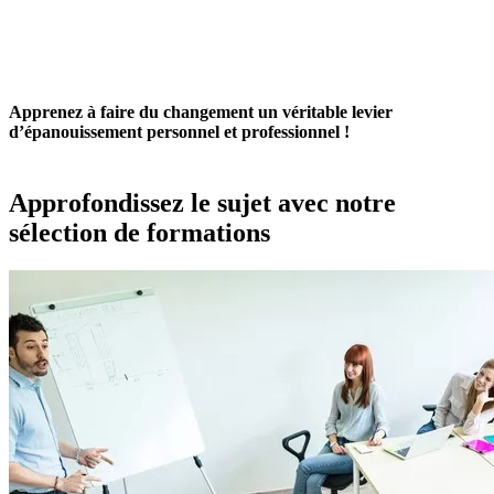
Apprenez à faire du changement un véritable levier
d’épanouissement personnel et professionnel !
Approfondissez le sujet avec notre
sélection de formations