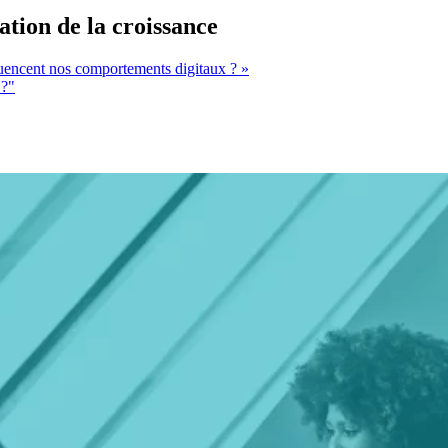
ation de la croissance
uencent nos comportements digitaux ? »
 ?"