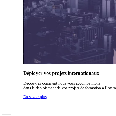
Déployer vos projets internationaux
Découvrez comment nous vous accompagnons
dans le déploiement de vos projets de formation à l'intern
En savoir plus