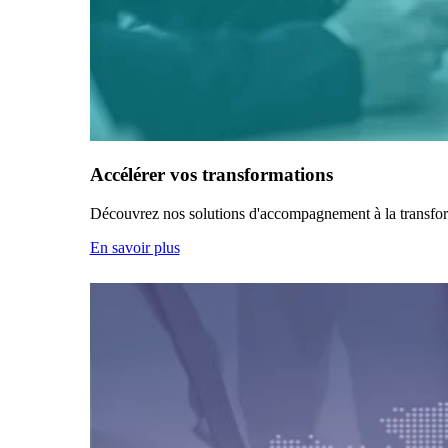
Accélérer vos transformations
Découvrez nos solutions d'accompagnement à la transfo
En savoir plus