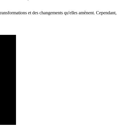
transformations et des changements qu'elles amènent. Cependant,