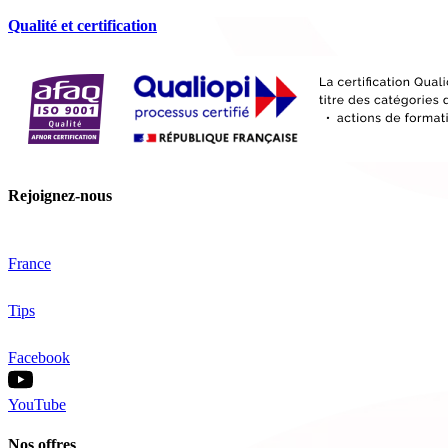
Qualité et certification
Rejoignez-nous
France
Tips
Facebook
YouTube
Nos offres