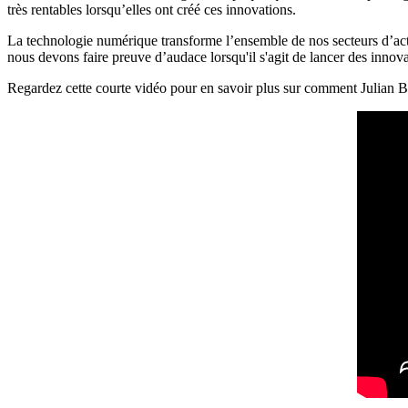
très rentables lorsqu’elles ont créé ces innovations.
La technologie numérique transforme l’ensemble de nos secteurs d’ac
nous devons faire preuve d’audace lorsqu'il s'agit de lancer des innova
Regardez cette courte vidéo pour en savoir plus sur comment Julian Bi