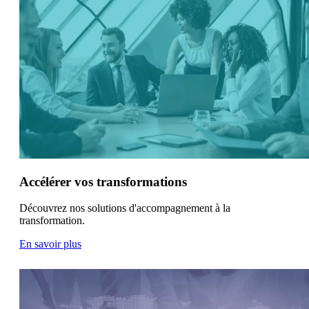
Accélérer vos transformations
Découvrez nos solutions d'accompagnement à la
transformation.
En savoir plus