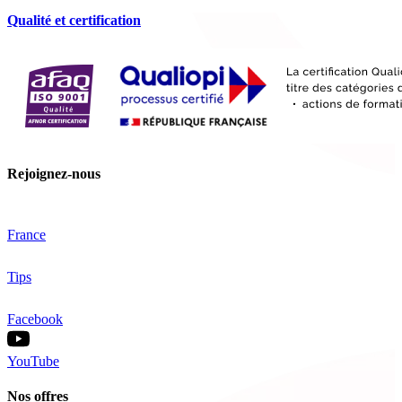
Qualité et certification
Rejoignez-nous
France
Tips
Facebook
YouTube
Nos offres