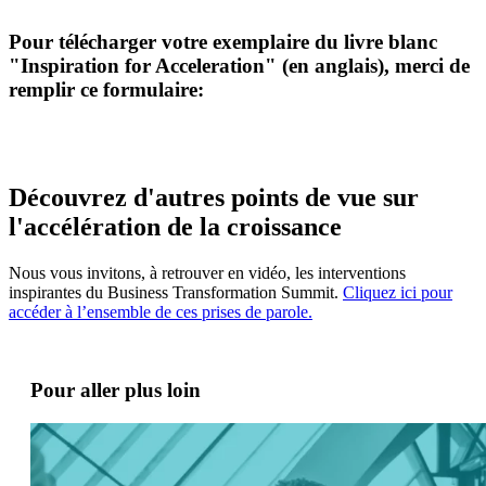
Pour télécharger votre exemplaire du livre blanc
"Inspiration for Acceleration" (en anglais), merci de
remplir ce formulaire:
Découvrez d'autres points de vue sur
l'accélération de la croissance
Nous vous invitons, à retrouver en vidéo, les interventions
inspirantes du Business Transformation Summit.
Cliquez ici pour
accéder à l’ensemble de ces prises de parole.
Pour aller plus loin