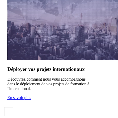
Déployer vos projets internationaux
Découvrez comment nous vous accompagnons
dans le déploiement de vos projets de formation à
l'international.
En savoir plus