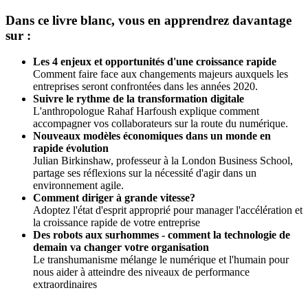
Dans ce livre blanc, vous en apprendrez davantage
sur :
Les 4 enjeux et opportunités d'une croissance rapide
Comment faire face aux changements majeurs auxquels les
entreprises seront confrontées dans les années 2020.
Suivre le rythme de la transformation digitale
L'anthropologue Rahaf Harfoush explique comment
accompagner vos collaborateurs sur la route du numérique.
Nouveaux modèles économiques dans un monde en
rapide évolution
Julian Birkinshaw, professeur à la London Business School,
partage ses réflexions sur la nécessité d'agir dans un
environnement agile.
Comment diriger à grande vitesse
?
Adoptez l'état d'esprit approprié pour manager l'accélération et
la croissance rapide de votre entreprise
Des robots aux surhommes - comment la technologie de
demain va changer votre organisation
Le transhumanisme mélange le numérique et l'humain pour
nous aider à atteindre des niveaux de performance
extraordinaires