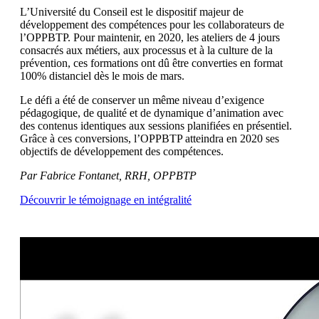
L’Université du Conseil est le dispositif majeur de
développement des compétences pour les collaborateurs de
l’OPPBTP. Pour maintenir, en 2020, les ateliers de 4 jours
consacrés aux métiers, aux processus et à la culture de la
prévention, ces formations ont dû être converties en format
100% distanciel dès le mois de mars.
Le défi a été de conserver un même niveau d’exigence
pédagogique, de qualité et de dynamique d’animation avec
des contenus identiques aux sessions planifiées en présentiel.
Grâce à ces conversions, l’OPPBTP atteindra en 2020 ses
objectifs de développement des compétences.
Par Fabrice Fontanet, RRH, OPPBTP
Découvrir le témoignage en intégralité