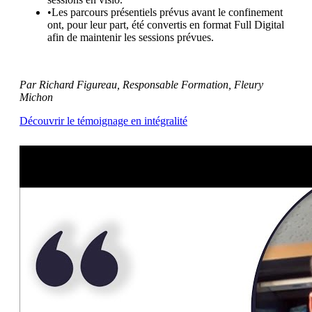
•Les parcours présentiels prévus avant le confinement
ont, pour leur part, été convertis en format Full Digital
afin de maintenir les sessions prévues.
Par Richard Figureau, Responsable Formation, Fleury
Michon
Découvrir le témoignage en intégralité