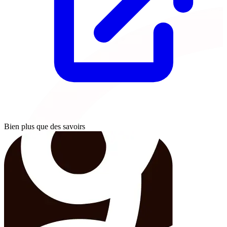
Bien plus que des savoirs