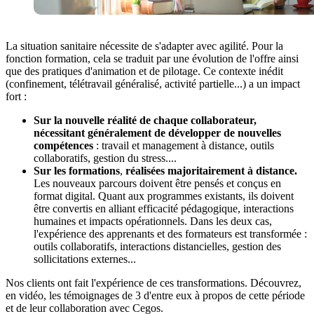
La situation sanitaire nécessite de s'adapter avec agilité. Pour la
fonction formation, cela se traduit par une évolution de l'offre ainsi
que des pratiques d'animation et de pilotage. Ce contexte inédit
(confinement, télétravail généralisé, activité partielle...) a un impact
fort :
Sur la nouvelle réalité de chaque collaborateur,
nécessitant généralement de développer de nouvelles
compétences
: travail et management à distance, outils
collaboratifs, gestion du stress....
Sur les formations
,
réalisées majoritairement à distance.
Les nouveaux parcours doivent être pensés et conçus en
format digital. Quant aux programmes existants, ils doivent
être convertis en alliant efficacité pédagogique, interactions
humaines et impacts opérationnels. Dans les deux cas,
l'expérience des apprenants et des formateurs est transformée :
outils collaboratifs, interactions distancielles, gestion des
sollicitations externes...
Nos clients ont fait l'expérience de ces transformations. Découvrez,
en vidéo, les témoignages de 3 d'entre eux à propos de cette période
et de leur collaboration avec Cegos.