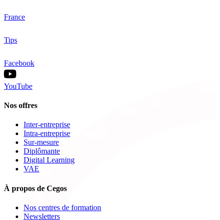
France
Tips
Facebook
YouTube
Nos offres
Inter-entreprise
Intra-entreprise
Sur-mesure
Diplômante
Digital Learning
VAE
À propos de Cegos
Nos centres de formation
Newsletters