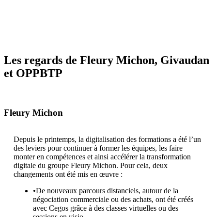
Les regards de Fleury Michon, Givaudan
et OPPBTP
Fleury Michon
Depuis le printemps, la digitalisation des formations a été l’un
des leviers pour continuer à former les équipes, les faire
monter en compétences et ainsi accélérer la transformation
digitale du groupe Fleury Michon. Pour cela, deux
changements ont été mis en œuvre :
•De nouveaux parcours distanciels, autour de la
négociation commerciale ou des achats, ont été créés
avec Cegos grâce à des classes virtuelles ou des
sessions en visio.