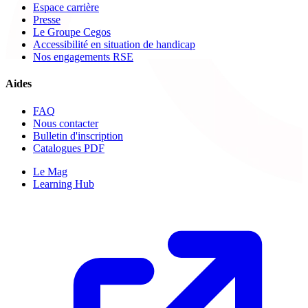
Espace carrière
Presse
Le Groupe Cegos
Accessibilité en situation de handicap
Nos engagements RSE
Aides
FAQ
Nous contacter
Bulletin d'inscription
Catalogues PDF
Le Mag
Learning Hub