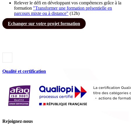
Relever le défi en développant vos compétences grâce à la
formation
"Transformer une formation présentielle en
parcours mixte ou à distance"
(12h)
Echanger sur votre projet formation
Qualité et certification
Rejoignez-nous