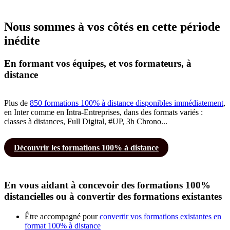
Nous sommes à vos côtés en cette période
inédite
En formant vos équipes, et vos formateurs, à
distance
Plus de
850 formations 100% à distance disponibles immédiatement
,
en Inter comme en Intra-Entreprises, dans des formats variés :
classes à distances, Full Digital, #UP, 3h Chrono...
Découvrir les formations 100% à distance
En vous aidant à concevoir des formations 100%
distancielles ou à convertir des formations existantes
Être accompagné pour
convertir vos formations existantes en
format 100% à distance