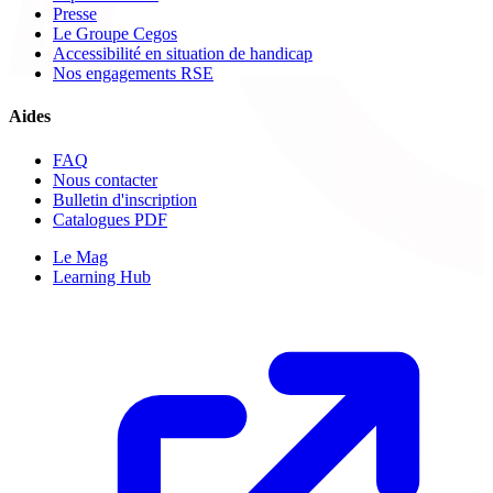
Presse
Le Groupe Cegos
Accessibilité en situation de handicap
Nos engagements RSE
Aides
FAQ
Nous contacter
Bulletin d'inscription
Catalogues PDF
Le Mag
Learning Hub