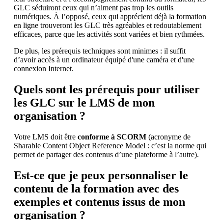
GLC séduiront ceux qui n’aiment pas trop les outils
numériques. À l’opposé, ceux qui apprécient déjà la formation
en ligne trouveront les GLC très agréables et redoutablement
efficaces, parce que les activités sont variées et bien rythmées.
De plus, les prérequis techniques sont minimes : il suffit
d’avoir accès à un ordinateur équipé d'une caméra et d'une
connexion Internet.
Quels sont les prérequis pour utiliser
les GLC sur le LMS de mon
organisation ?
Votre LMS doit être
conforme à SCORM
(acronyme de
Sharable Content Object Reference Model : c’est la norme qui
permet de partager des contenus d’une plateforme à l’autre).
Est-ce que je peux personnaliser le
contenu de la formation avec des
exemples et contenus issus de mon
organisation ?