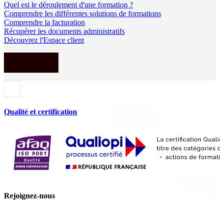
Quel est le déroulement d'une formation ?
Comprendre les différentes solutions de formations
Comprendre la facturation
Récupérer les documents administratifs
Découvrez l'Espace client
Retour en haut
Qualité et certification
Rejoignez-nous