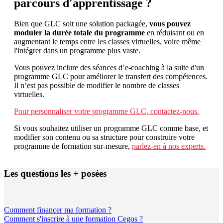
parcours d'apprentissage ?
Bien que GLC soit une solution packagée,
vous pouvez
moduler la durée totale du programme
en réduisant ou en
augmentant le temps entre les classes virtuelles, voire même
l'intégrer dans un programme plus vaste.
Vous pouvez inclure des séances d’e-coaching à la suite d'un
programme GLC pour améliorer le transfert des compétences.
Il n’est pas possible de modifier le nombre de classes
virtuelles.
Pour personnaliser votre programme GLC, contactez-nous.
Si vous souhaitez utiliser un programme GLC comme base, et
modifier son contenu ou sa structure pour construire votre
programme de formation sur-mesure,
parlez-en à nos experts.
Les questions les + posées
Comment financer ma formation ?
Comment s'inscrire à une formation Cegos ?