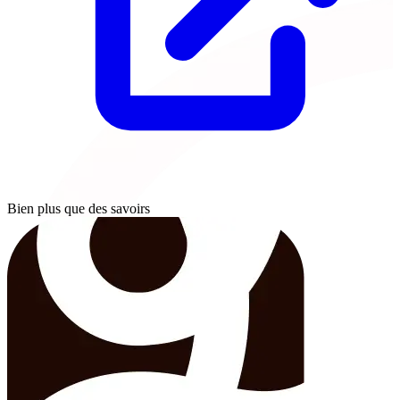
Bien plus que des savoirs