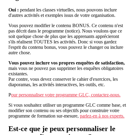
Oui :
pendant les classes virtuelles, nous pouvons inclure
d'autres activités et exemples issus de votre organisation.
Vous pouvez modifier le contenu BONUS. Ce contenu n'est
pas décrit dans le programme (notice). Nous voulons que ce
soit quelque chose de plus que les apprenants apprécieront
s'ils réalisent TOUTES les activités. Donc si vous gardez
l'esprit du contenu bonus, vous pouvez le changer ou inclure
autre chose.
Vous pouvez inclure vos propres enquêtes de satisfaction,
mais vous ne pouvez pas supprimer les enquêtes obligatoires
existantes.
Par contre, vous devez conserver le cahier d'exercices, les
diaporamas, les activités interactives, les outils, etc.
P
our personnaliser votre programme GLC, contactez-nous.
Si vous souhaitez utiliser un programme GLC comme base, et
modifier son contenu ou ses objectifs pour construire votre
programme de formation sur-mesure,
parlez-en à nos experts.
Est-ce que je peux personnaliser le