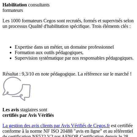
Habilitation
consultants
formateurs
Les 1000 formateurs Cegos sont recrutés, formés et supervisés selon
un processus Qualité d'habilitation spécifique. Trois éléments clés :
Expertise dans un métier, un domaine professionnel
Formation aux outils pédagogiques,
Supervision systématique par nos responsables pédagogiques.
Résultat : 9,3/10 en note pédagogique. La référence sur le marché !
Les avis
stagiaires sont
certifiés par Avis Vérifiés
La gestion des avis clients par Avis Vérifiés de Cegos.fr
est certifiée
conforme à la norme NF ISO 20488 "avis en ligne" et au référentiel
de certification NF522 V2 par AFNOR Certification depuis le 28