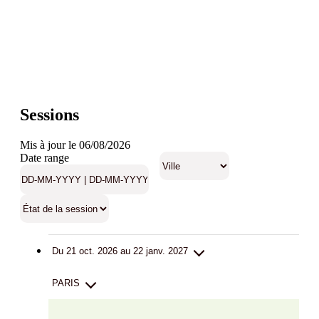
Sessions
Mis à jour le 06/08/2026
Date range
Du 21 oct. 2026 au 22 janv. 2027
PARIS