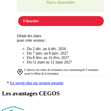
Places disponibles
S'inscrire
Détail des dates
pour cette session :
Du 2 déc. au 4 déc. 2026
Du 7 janv. au 8 janv. 2027
Du 8 févr. au 10 févr. 2027
Du 11 mars au 12 mars 2027
L’adresse du centre de formation sera communiquée 3 semaines
avant le début de la formation
*
En savoir plus sur session garantie
Les avantages CEGOS