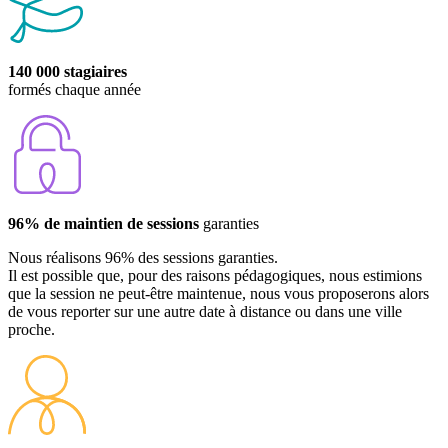
140 000 stagiaires
formés chaque année
96% de maintien de sessions
garanties
Nous réalisons 96% des sessions garanties.
Il est possible que, pour des raisons pédagogiques, nous estimions
que la session ne peut-être maintenue, nous vous proposerons alors
de vous reporter sur une autre date à distance ou dans une ville
proche.