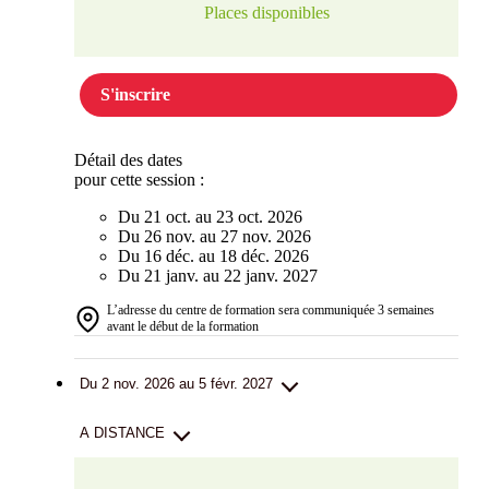
Places disponibles
S'inscrire
Détail des dates
pour cette session :
Du 21 oct. au 23 oct. 2026
Du 26 nov. au 27 nov. 2026
Du 16 déc. au 18 déc. 2026
Du 21 janv. au 22 janv. 2027
L’adresse du centre de formation sera communiquée 3 semaines
avant le début de la formation
Du 2 nov. 2026 au 5 févr. 2027
A DISTANCE