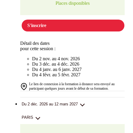
Places disponibles
S'inscrire
Détail des dates
pour cette session :
Du 2 nov. au 4 nov. 2026
Du 3 déc. au 4 déc. 2026
Du 4 janv. au 6 janv. 2027
Du 4 févr. au 5 févr. 2027
Le lien de connexion à la formation à distance sera envoyé au
participant quelques jours avant le début de sa formation.
Du 2 déc. 2026 au 12 mars 2027
PARIS