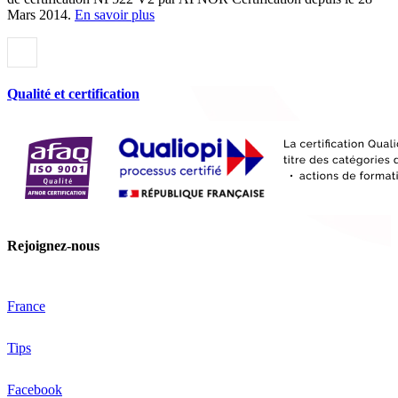
Mars 2014.
En savoir plus
Qualité et certification
Rejoignez-nous
France
Tips
Facebook