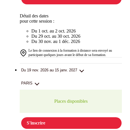
Détail des dates
pour cette session :
Du 1 oct. au 2 oct. 2026
Du 29 oct. au 30 oct. 2026
Du 30 nov. au 1 déc. 2026
Le lien de connexion à la formation à distance sera envoyé au
participant quelques jours avant le début de sa formation.
Du 19 nov. 2026 au 15 janv. 2027
PARIS
Places disponibles
S'inscrire