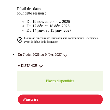
Détail des dates
pour cette session :
Du 19 nov. au 20 nov. 2026
Du 17 déc. au 18 déc. 2026
Du 14 janv. au 15 janv. 2027
L’adresse du centre de formation sera communiquée 3 semaines
avant le début de la formation
Du 7 déc. 2026 au 9 févr. 2027
A DISTANCE
Places disponibles
S'inscrire