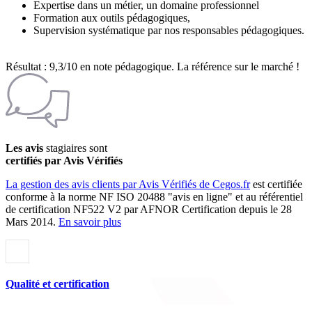
Expertise dans un métier, un domaine professionnel
Formation aux outils pédagogiques,
Supervision systématique par nos responsables pédagogiques.
Résultat : 9,3/10 en note pédagogique. La référence sur le marché !
Les avis
stagiaires sont
certifiés par Avis Vérifiés
La gestion des avis clients par Avis Vérifiés de Cegos.fr
est certifiée
conforme à la norme NF ISO 20488 "avis en ligne" et au référentiel
de certification NF522 V2 par AFNOR Certification depuis le 28
Mars 2014.
En savoir plus
Qualité et certification