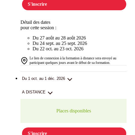
S'inscrire
Détail des dates
pour cette session :
Du 27 août au 28 août 2026
Du 24 sept. au 25 sept. 2026
Du 22 oct. au 23 oct. 2026
Le lien de connexion à la formation à distance sera envoyé au
participant quelques jours avant le début de sa formation.
Du 1 oct. au 1 déc. 2026
A DISTANCE
Places disponibles
S'inscrire