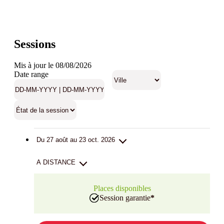
Sessions
Mis à jour le 08/08/2026
Date range
Du 27 août au 23 oct. 2026
A DISTANCE
Places disponibles
Session garantie
*