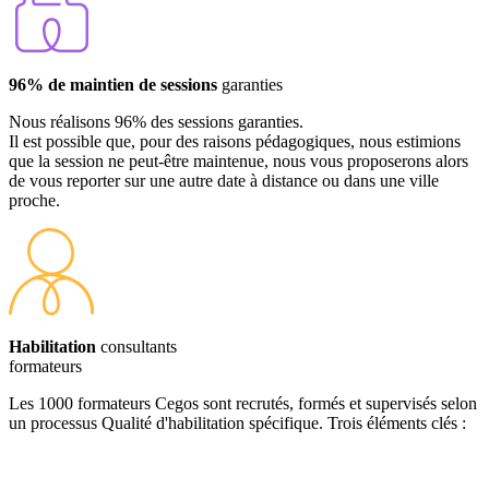
96% de maintien de sessions
garanties
Nous réalisons 96% des sessions garanties.
Il est possible que, pour des raisons pédagogiques, nous estimions
que la session ne peut-être maintenue, nous vous proposerons alors
de vous reporter sur une autre date à distance ou dans une ville
proche.
Habilitation
consultants
formateurs
Les 1000 formateurs Cegos sont recrutés, formés et supervisés selon
un processus Qualité d'habilitation spécifique. Trois éléments clés :