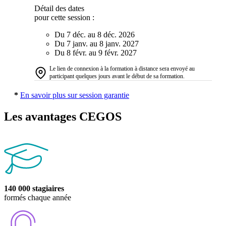
Détail des dates
pour cette session :
Du 7 déc. au 8 déc. 2026
Du 7 janv. au 8 janv. 2027
Du 8 févr. au 9 févr. 2027
Le lien de connexion à la formation à distance sera envoyé au
participant quelques jours avant le début de sa formation.
*
En savoir plus sur session garantie
Les avantages CEGOS
140 000 stagiaires
formés chaque année