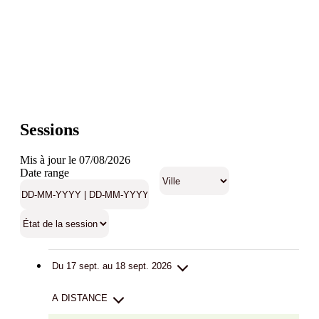
Sessions
Mis à jour le 07/08/2026
Date range
Du 17 sept. au 18 sept. 2026
A DISTANCE