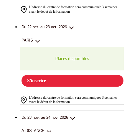
L’adresse du centre de formation sera communiquée 3 semaines
avant le début de la formation
Du 22 oct. au 23 oct. 2026
PARIS
Places disponibles
S'inscrire
L’adresse du centre de formation sera communiquée 3 semaines
avant le début de la formation
Du 23 nov. au 24 nov. 2026
A DISTANCE