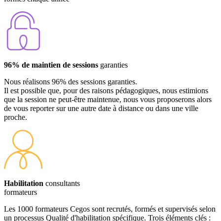
96% de maintien de sessions
garanties
Nous réalisons 96% des sessions garanties.
Il est possible que, pour des raisons pédagogiques, nous estimions
que la session ne peut-être maintenue, nous vous proposerons alors
de vous reporter sur une autre date à distance ou dans une ville
proche.
Habilitation
consultants
formateurs
Les 1000 formateurs Cegos sont recrutés, formés et supervisés selon
un processus Qualité d'habilitation spécifique. Trois éléments clés :