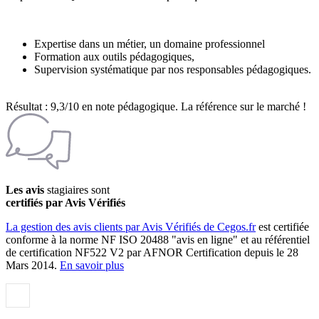
Expertise dans un métier, un domaine professionnel
Formation aux outils pédagogiques,
Supervision systématique par nos responsables pédagogiques.
Résultat : 9,3/10 en note pédagogique. La référence sur le marché !
Les avis
stagiaires sont
certifiés par Avis Vérifiés
La gestion des avis clients par Avis Vérifiés de Cegos.fr
est certifiée
conforme à la norme NF ISO 20488 "avis en ligne" et au référentiel
de certification NF522 V2 par AFNOR Certification depuis le 28
Mars 2014.
En savoir plus