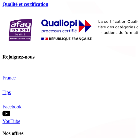
Qualité et certification
Rejoignez-nous
France
Tips
Facebook
YouTube
Nos offres