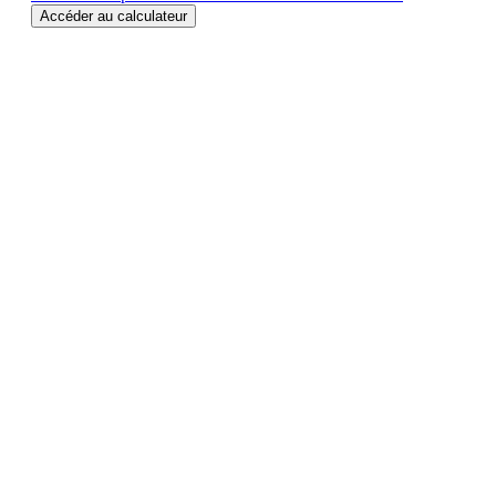
Accéder au calculateur