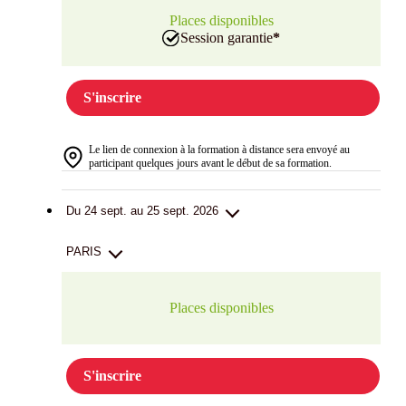
Places disponibles
Session garantie
*
S'inscrire
Le lien de connexion à la formation à distance sera envoyé au
participant quelques jours avant le début de sa formation.
Du 24 sept. au 25 sept. 2026
PARIS
Places disponibles
S'inscrire