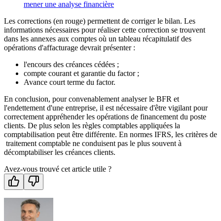
Les corrections (en rouge) permettent de corriger le bilan. Les
informations nécessaires pour réaliser cette correction se trouvent
dans les annexes aux comptes où un tableau récapitulatif des
opérations d'affacturage devrait présenter :
l'encours des créances cédées ;
compte courant et garantie du factor ;
Avance court terme du factor.
En conclusion, pour convenablement analyser le BFR et
l'endettement d'une entreprise, il est nécessaire d'être vigilant pour
correctement appréhender les opérations de financement du poste
clients. De plus selon les règles comptables appliquées la
comptabilisation peut être différente. En normes IFRS, les critères de
traitement comptable ne conduisent pas le plus souvent à
décomptabiliser les créances clients.
Avez-vous trouvé cet article utile ?