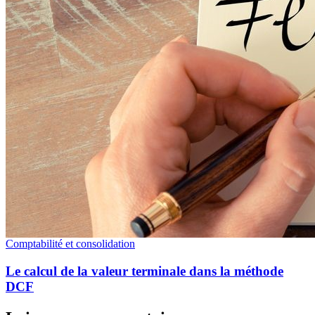
Comptabilité et consolidation
Le calcul de la valeur terminale dans la méthode
DCF