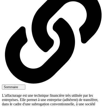
Sommaire
L'affacturage est une technique financière très utilisée par les
entreprises. Elle permet à une entreprise (adhérent) de transférer,
dans le cadre d'une subrogation conventionnelle, à une société