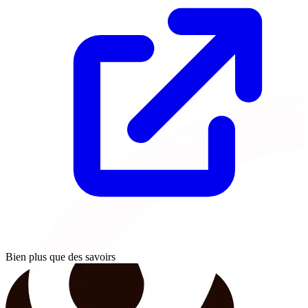
Bien plus que des savoirs