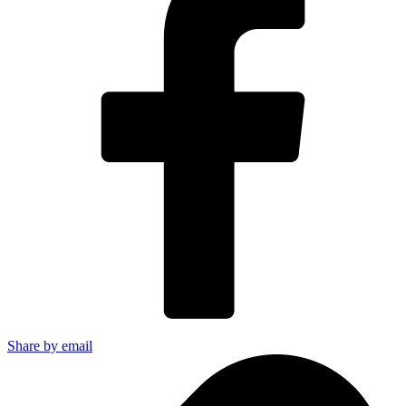
Share by email