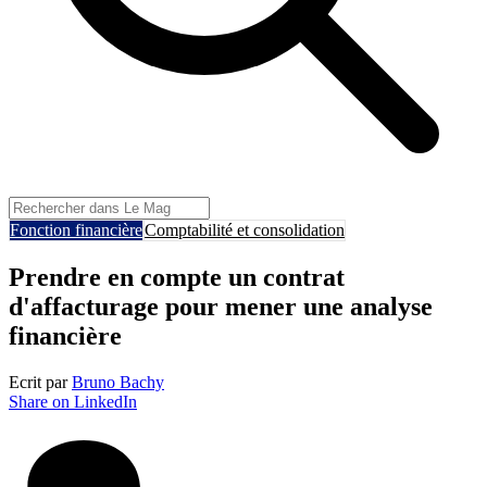
Fonction financière
Comptabilité et consolidation
Prendre en compte un contrat
d'affacturage pour mener une analyse
financière
Ecrit par
Bruno Bachy
Share on LinkedIn