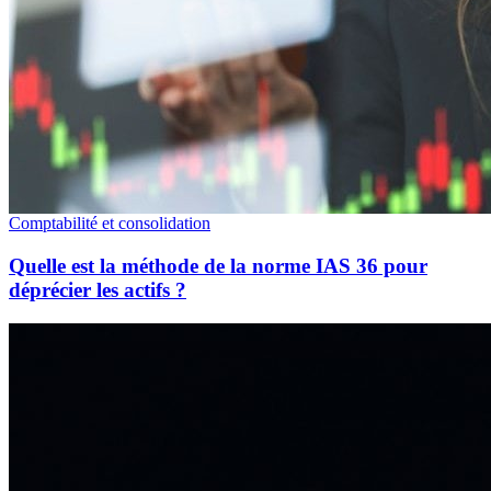
Comptabilité et consolidation
Quelle est la méthode de la norme IAS 36 pour
déprécier les actifs ?