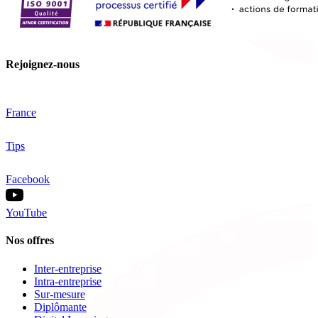
Rejoignez-nous
France
Tips
Facebook
YouTube
Nos offres
Inter-entreprise
Intra-entreprise
Sur-mesure
Diplômante