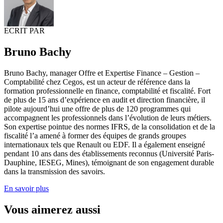
ECRIT PAR
Bruno Bachy
Bruno Bachy, manager Offre et Expertise Finance – Gestion –
Comptabilité chez Cegos, est un acteur de référence dans la
formation professionnelle en finance, comptabilité et fiscalité. Fort
de plus de 15 ans d’expérience en audit et direction financière, il
pilote aujourd’hui une offre de plus de 120 programmes qui
accompagnent les professionnels dans l’évolution de leurs métiers.
Son expertise pointue des normes IFRS, de la consolidation et de la
fiscalité l’a amené à former des équipes de grands groupes
internationaux tels que Renault ou EDF. Il a également enseigné
pendant 10 ans dans des établissements reconnus (Université Paris-
Dauphine, IESEG, Mines), témoignant de son engagement durable
dans la transmission des savoirs.
En savoir plus
Vous aimerez aussi