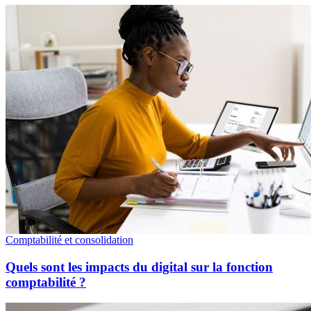
Comptabilité et consolidation
Quels sont les impacts du digital sur la fonction
comptabilité ?