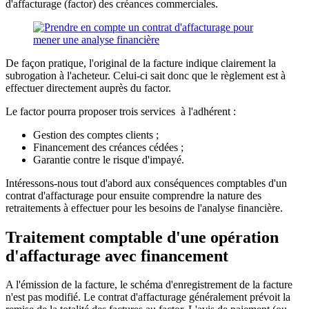
d'affacturage (factor) des créances commerciales.
De façon pratique, l'original de la facture indique clairement la
subrogation à l'acheteur. Celui-ci sait donc que le règlement est à
effectuer directement auprès du factor.
Le factor pourra proposer trois services à l'adhérent :
Gestion des comptes clients ;
Financement des créances cédées ;
Garantie contre le risque d'impayé.
Intéressons-nous tout d'abord aux conséquences comptables d'un
contrat d'affacturage pour ensuite comprendre la nature des
retraitements à effectuer pour les besoins de l'analyse financière.
Traitement comptable d'une opération
d'affacturage avec financement
A l'émission de la facture, le schéma d'enregistrement de la facture
n'est pas modifié. Le contrat d'affacturage généralement prévoit la