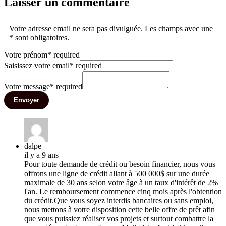
Laisser un commentaire
Votre adresse email ne sera pas divulguée. Les champs avec une
* sont obligatoires.
Votre prénom
*
required
Saisissez votre email
*
required
Votre message
*
required
Envoyer
dalpe
il y a 9 ans
Pour toute demande de crédit ou besoin financier, nous vous
offrons une ligne de crédit allant à 500 000$ sur une durée
maximale de 30 ans selon votre âge à un taux d'intérêt de 2%
l'an. Le remboursement commence cinq mois après l'obtention
du crédit.Que vous soyez interdis bancaires ou sans emploi,
nous mettons à votre disposition cette belle offre de prêt afin
que vous puissiez réaliser vos projets et surtout combattre la