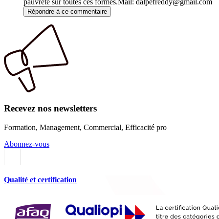
pauvreté sur toutes ces formes.Mail: dalpefreddy@gmail.com
Répondre à ce commentaire
Recevez nos newsletters
Formation, Management, Commercial, Efficacité pro
Abonnez-vous
Qualité et certification