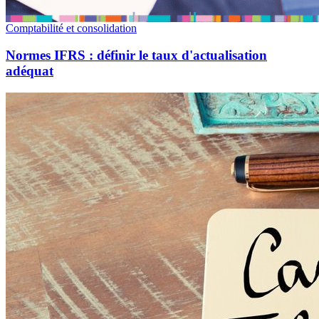
Comptabilité et consolidation
Normes IFRS : définir le taux d'actualisation
adéquat