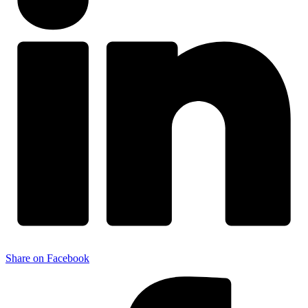
Share on Facebook