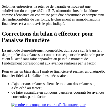
Selon les entreprises, la retenue de garantie est souvent une
subdivision du compte 467 ou 517, néanmoins lors de la clôture
comme l'échéance du contrat ne peut être déterminée et compte tenu
de l'indisponibilité de ces fonds, le classement en immobilisations
financières est à notre avis le plus indiqué.
Corrections du bilan à effectuer pour
l'analyse financière
La méthode d'enregistrement comptable, qui repose sur le transfert
de propriété des créances, a comme conséquence de réduire le poste
client à l'actif sans faire apparaître au passif le montant de
l'endettement correspondant aux avances réalisées par le factor.
Pour éviter un biais dans l'analyse financière et réaliser un diagnostic
financier fidèle à la réalité, il est nécessaire :
d'ajouter aux créances clients le montant des créances qui
a été cédé au factor ;
de faire apparaître en concours bancaires courants les avances
consenties par le factor.