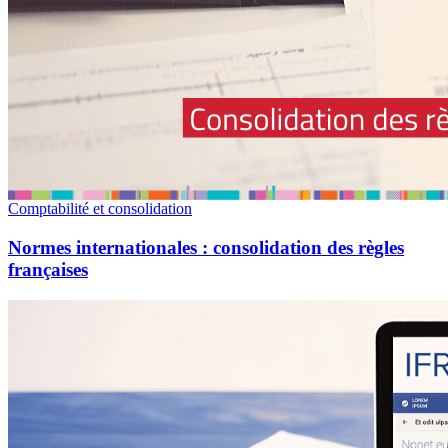
Comptabilité et consolidation
Normes internationales : consolidation des règles
françaises