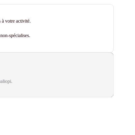
 à votre activité.
non-spécialises.
aliopi.