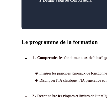
Destiné à tous les collaborateurs.
Le programme de la formation
1 - Comprendre les fondamentaux de l’intelligen
Intégrer les principes généraux de fonction
Distinguer l’IA classique, l’IA générative et
2 - Reconnaître les risques et limites de l’intelli