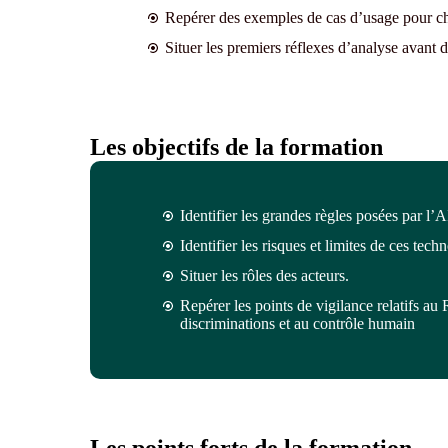
Repérer des exemples de cas d’usage pour c
Situer les premiers réflexes d’analyse avant d
Les objectifs de la formation
Identifier les grandes règles posées par l’A
Identifier les risques et limites de ces tech
Situer les rôles des acteurs.
Repérer les points de vigilance relatifs a
discriminations et au contrôle humain