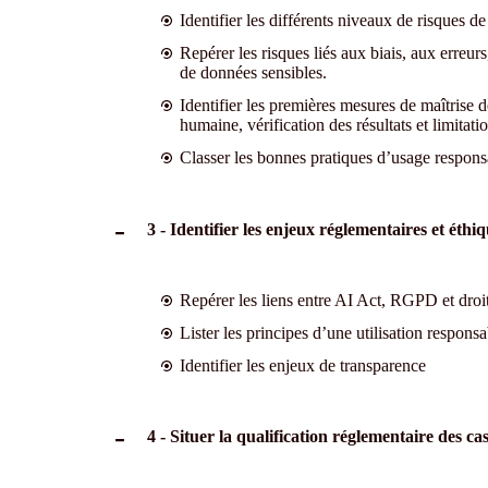
Identifier les différents niveaux de risques d
Repérer les risques liés aux biais, aux erreurs
de données sensibles.
Identifier les premières mesures de maîtrise d
humaine, vérification des résultats et limitati
Classer les bonnes pratiques d’usage respons
3 - Identifier les enjeux réglementaires et éthiqu
Repérer les liens entre AI Act, RGPD et dro
Lister les principes d’une utilisation responsa
Identifier les enjeux de transparence
4 - Situer la qualification réglementaire des ca