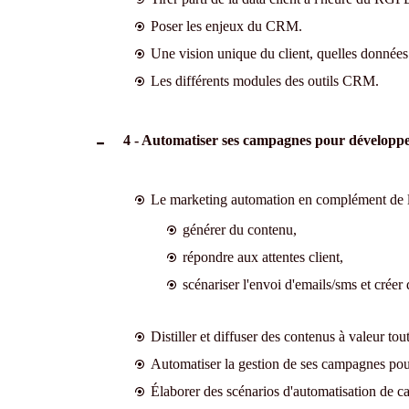
Poser les enjeux du CRM.
Une vision unique du client, quelles données 
Les différents modules des outils CRM.
4 - Automatiser ses campagnes pour développe
Le marketing automation en complément de l
générer du contenu,
répondre aux attentes client,
scénariser l'envoi d'emails/sms et crée
Distiller et diffuser des contenus à valeur tou
Automatiser la gestion de ses campagnes pour i
Élaborer des scénarios d'automatisation de 