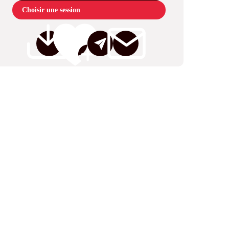
Choisir une session