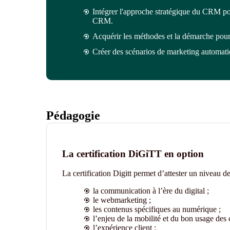
Intégrer l'approche stratégique du CRM pour
CRM.
Acquérir les méthodes et la démarche pour 
Créer des scénarios de marketing automati
Pédagogie
La certification DiGiTT en option
La certification Digitt permet d’attester un niveau 
la communication à l’ère du digital ;
le webmarketing ;
les contenus spécifiques au numérique ;
l’enjeu de la mobilité et du bon usage des 
l’expérience client ;