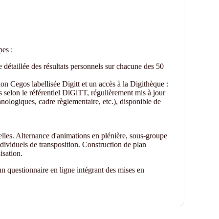
pes :
 détaillée des résultats personnels sur chacune des 50
 Cegos labellisée Digitt et un accès à la Digithèque :
selon le référentiel DiGiTT, régulièrement mis à jour
nologiques, cadre règlementaire, etc.), disponible de
elles. Alternance d'animations en plénière, sous-groupe
dividuels de transposition. Construction de plan
isation.
n questionnaire en ligne intégrant des mises en