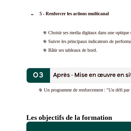
5 - Renforcer les actions multicanal
Choisir ses media digitaux dans une optique 
Suivre les principaux indicateurs de perform
Bâtir ses tableaux de bord.
Après - Mise en œuvre en si
Un programme de renforcement : "Un défi par 
Les objectifs de la formation