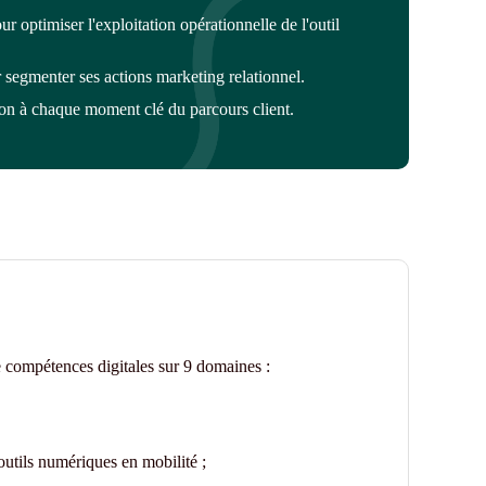
 optimiser l'exploitation opérationnelle de l'outil
segmenter ses actions marketing relationnel.
on à chaque moment clé du parcours client.
de compétences digitales sur 9 domaines :
outils numériques en mobilité ;