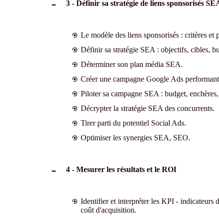
3 - Définir sa stratégie de liens sponsorisés SE
Le modèle des liens sponsorisés : critères et 
Définir sa stratégie SEA : objectifs, cibles, b
Déterminer son plan média SEA.
Créer une campagne Google Ads performante
Piloter sa campagne SEA : budget, enchères, r
Décrypter la stratégie SEA des concurrents.
Tirer parti du potentiel Social Ads.
Optimiser les synergies SEA, SEO.
4 - Mesurer les résultats et le ROI
Identifier et interpréter les KPI - indicateurs
coût d'acquisition.