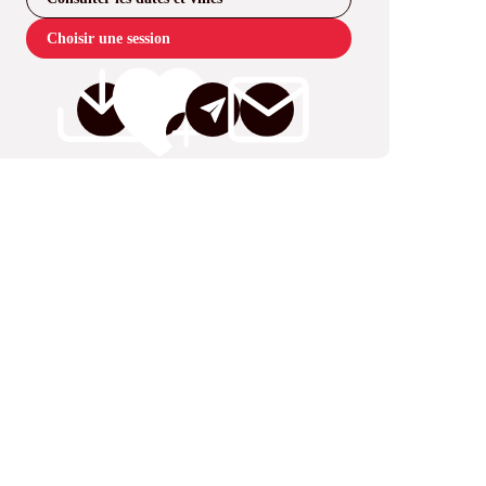
Choisir une session