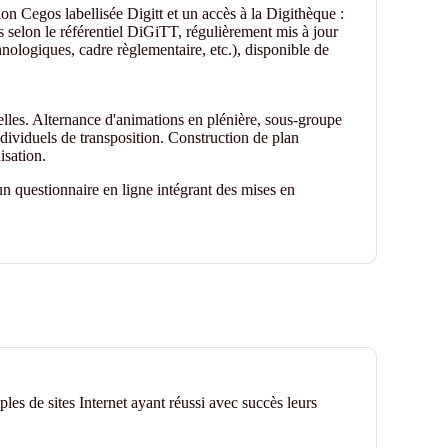
 Cegos labellisée Digitt et un accès à la Digithèque :
selon le référentiel DiGiTT, régulièrement mis à jour
nologiques, cadre règlementaire, etc.), disponible de
elles. Alternance d'animations en plénière, sous-groupe
dividuels de transposition. Construction de plan
isation.
n questionnaire en ligne intégrant des mises en
es de sites Internet ayant réussi avec succès leurs