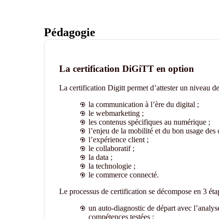
Pédagogie
La certification DiGiTT en option
La certification Digitt permet d’attester un niveau 
la communication à l’ère du digital ;
le webmarketing ;
les contenus spécifiques au numérique ;
l’enjeu de la mobilité et du bon usage des 
l’expérience client ;
le collaboratif ;
la data ;
la technologie ;
le commerce connecté.
Le processus de certification se décompose en 3 éta
un auto-diagnostic de départ avec l’analyse
compétences testées ;