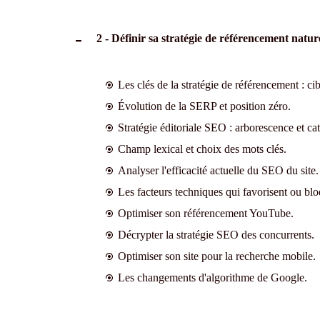
2 - Définir sa stratégie de référencement natu
Les clés de la stratégie de référencement : cib
Évolution de la SERP et position zéro.
Stratégie éditoriale SEO : arborescence et cat
Champ lexical et choix des mots clés.
Analyser l'efficacité actuelle du SEO du site.
Les facteurs techniques qui favorisent ou bl
Optimiser son référencement YouTube.
Décrypter la stratégie SEO des concurrents.
Optimiser son site pour la recherche mobile.
Les changements d'algorithme de Google.