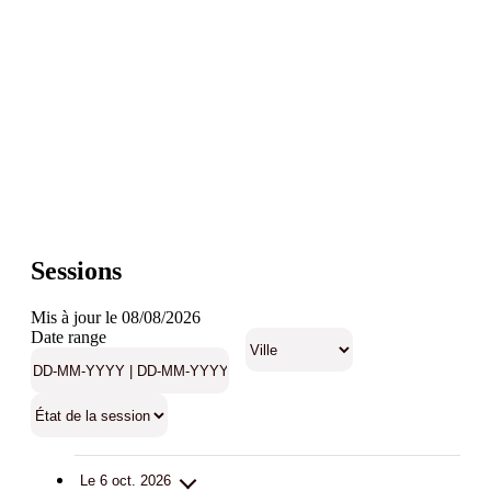
Sessions
Mis à jour le 08/08/2026
Date range
Le 6 oct. 2026