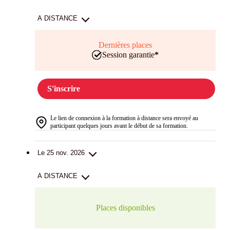
A DISTANCE
Dernières places
Session garantie
*
S'inscrire
Le lien de connexion à la formation à distance sera envoyé au
participant quelques jours avant le début de sa formation.
Le 25 nov. 2026
A DISTANCE
Places disponibles