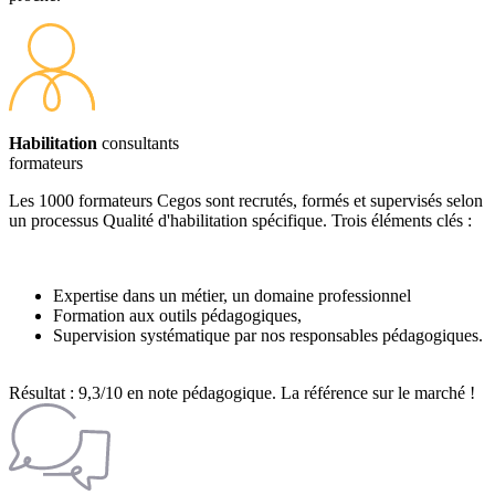
Habilitation
consultants
formateurs
Les 1000 formateurs Cegos sont recrutés, formés et supervisés selon
un processus Qualité d'habilitation spécifique. Trois éléments clés :
Expertise dans un métier, un domaine professionnel
Formation aux outils pédagogiques,
Supervision systématique par nos responsables pédagogiques.
Résultat : 9,3/10 en note pédagogique. La référence sur le marché !