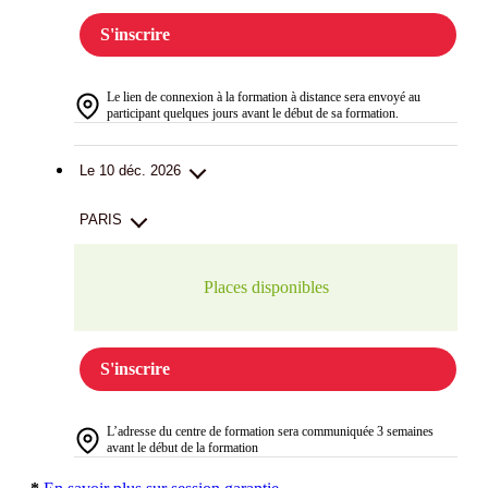
S'inscrire
Le lien de connexion à la formation à distance sera envoyé au
participant quelques jours avant le début de sa formation.
Le 10 déc. 2026
PARIS
Places disponibles
S'inscrire
L’adresse du centre de formation sera communiquée 3 semaines
avant le début de la formation