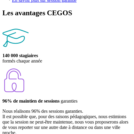
*
En savoir plus sur session garantie
Les avantages CEGOS
140 000 stagiaires
formés chaque année
96% de maintien de sessions
garanties
Nous réalisons 96% des sessions garanties.
Il est possible que, pour des raisons pédagogiques, nous estimions
que la session ne peut-être maintenue, nous vous proposerons alors
de vous reporter sur une autre date à distance ou dans une ville
proche.