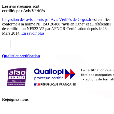
Les avis
stagiaires sont
certifiés par Avis Vérifiés
La gestion des avis clients par Avis Vérifiés de Cegos.fr
est certifiée
conforme à la norme NF ISO 20488 "avis en ligne" et au référentiel
de certification NF522 V2 par AFNOR Certification depuis le 28
Mars 2014.
En savoir plus
Qualité et certification
Rejoignez-nous