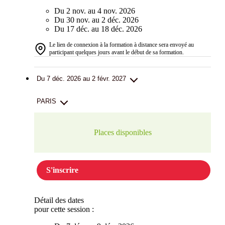
Du 2 nov. au 4 nov. 2026
Du 30 nov. au 2 déc. 2026
Du 17 déc. au 18 déc. 2026
Le lien de connexion à la formation à distance sera envoyé au
participant quelques jours avant le début de sa formation.
Du 7 déc. 2026 au 2 févr. 2027
PARIS
Places disponibles
S'inscrire
Détail des dates
pour cette session :