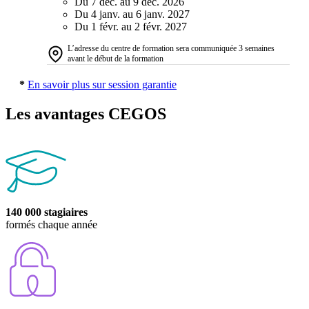
Du 7 déc. au 9 déc. 2026
Du 4 janv. au 6 janv. 2027
Du 1 févr. au 2 févr. 2027
L’adresse du centre de formation sera communiquée 3 semaines
avant le début de la formation
*
En savoir plus sur session garantie
Les avantages CEGOS
140 000 stagiaires
formés chaque année