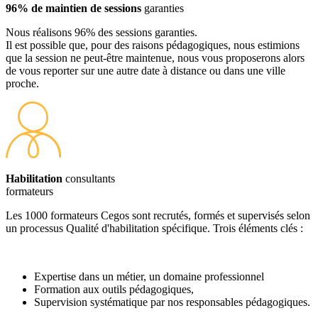
96% de maintien de sessions
garanties
Nous réalisons 96% des sessions garanties.
Il est possible que, pour des raisons pédagogiques, nous estimions
que la session ne peut-être maintenue, nous vous proposerons alors
de vous reporter sur une autre date à distance ou dans une ville
proche.
Habilitation
consultants
formateurs
Les 1000 formateurs Cegos sont recrutés, formés et supervisés selon
un processus Qualité d'habilitation spécifique. Trois éléments clés :
Expertise dans un métier, un domaine professionnel
Formation aux outils pédagogiques,
Supervision systématique par nos responsables pédagogiques.