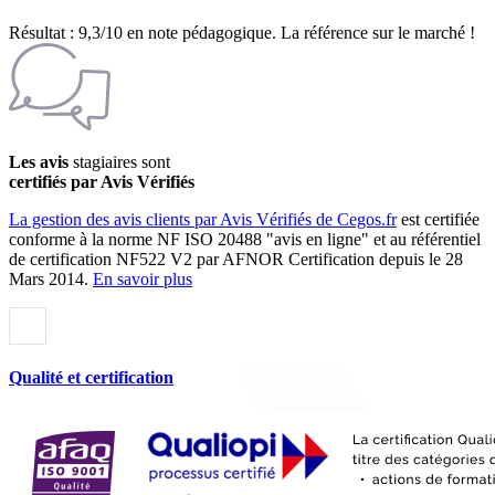
Résultat : 9,3/10 en note pédagogique. La référence sur le marché !
Les avis
stagiaires sont
certifiés par Avis Vérifiés
La gestion des avis clients par Avis Vérifiés de Cegos.fr
est certifiée
conforme à la norme NF ISO 20488 "avis en ligne" et au référentiel
de certification NF522 V2 par AFNOR Certification depuis le 28
Mars 2014.
En savoir plus
Qualité et certification