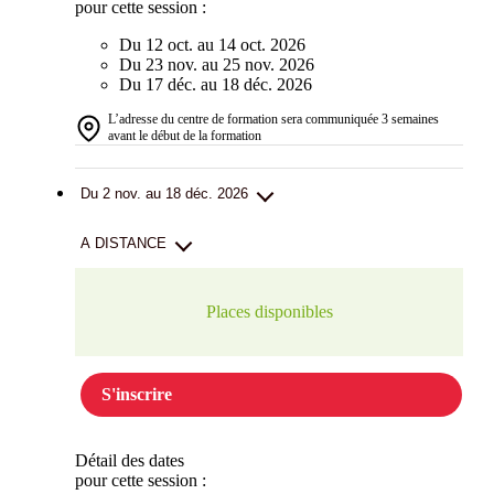
pour cette session :
Du 12 oct. au 14 oct. 2026
Du 23 nov. au 25 nov. 2026
Du 17 déc. au 18 déc. 2026
L’adresse du centre de formation sera communiquée 3 semaines
avant le début de la formation
Du 2 nov. au 18 déc. 2026
A DISTANCE
Places disponibles
S'inscrire
Détail des dates
pour cette session :