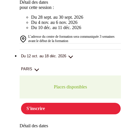
Détail des dates
pour cette session :
Du 28 sept. au 30 sept. 2026
Du 4 nov. au 6 nov. 2026
Du 10 déc. au 11 déc. 2026
L’adresse du centre de formation sera communiquée 3 semaines
avant le début de la formation
Du 12 oct. au 18 déc. 2026
PARIS
Places disponibles
S'inscrire
Détail des dates