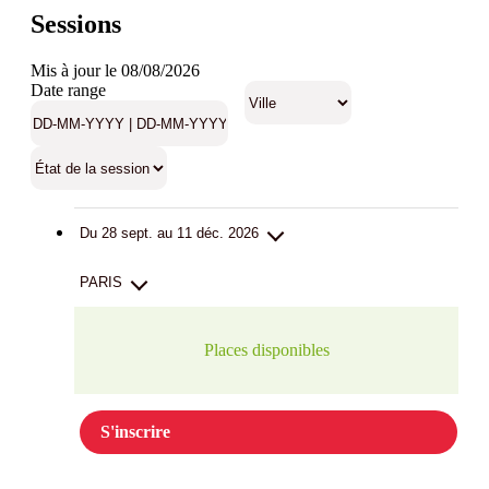
Sessions
Mis à jour le 08/08/2026
Date range
Du 28 sept. au 11 déc. 2026
PARIS
Places disponibles
S'inscrire