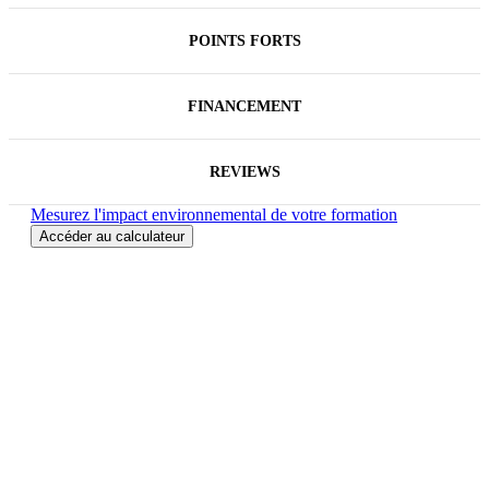
POINTS FORTS
FINANCEMENT
REVIEWS
Mesurez l'impact environnemental de votre formation
Accéder au calculateur