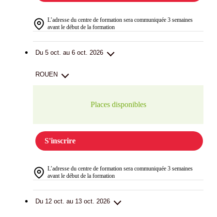
L’adresse du centre de formation sera communiquée 3 semaines
avant le début de la formation
Du 5 oct. au 6 oct. 2026
ROUEN
Places disponibles
S'inscrire
L’adresse du centre de formation sera communiquée 3 semaines
avant le début de la formation
Du 12 oct. au 13 oct. 2026