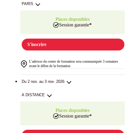
PARIS
Places disponibles
Session garantie
*
S'inscrire
L’adresse du centre de formation sera communiquée 3 semaines
avant le début de la formation
Du 2 nov. au 3 nov. 2026
A DISTANCE
Places disponibles
Session garantie
*