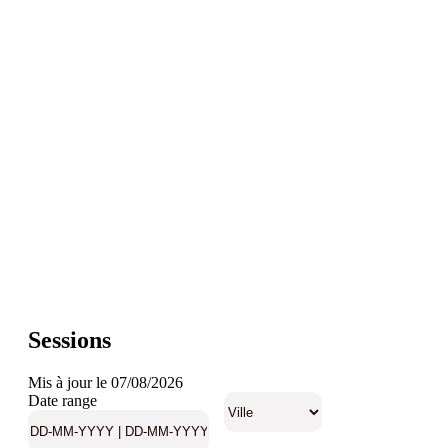
Sessions
Mis à jour le 07/08/2026
Date range