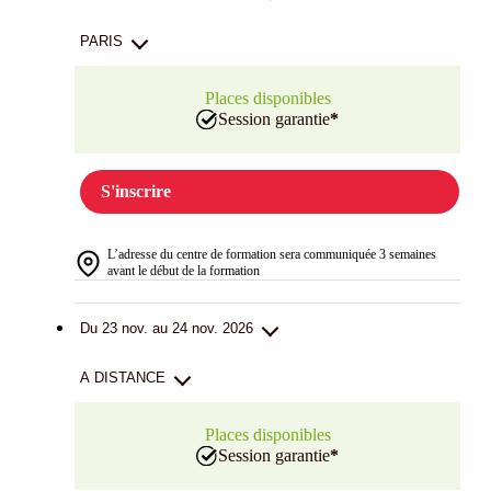
PARIS
Places disponibles
Session garantie
*
S'inscrire
L’adresse du centre de formation sera communiquée 3 semaines
avant le début de la formation
Du 23 nov. au 24 nov. 2026
A DISTANCE
Places disponibles
Session garantie
*