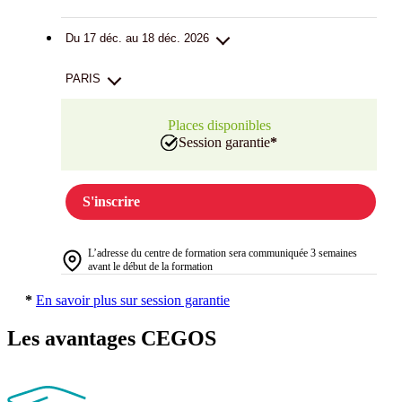
Du 17 déc. au 18 déc. 2026
PARIS
Places disponibles
Session garantie
*
S'inscrire
L’adresse du centre de formation sera communiquée 3 semaines
avant le début de la formation
*
En savoir plus sur session garantie
Les avantages CEGOS