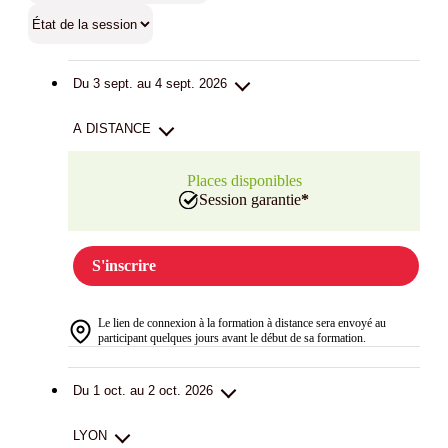
Du 3 sept. au 4 sept. 2026
A DISTANCE
Places disponibles
Session garantie
*
S'inscrire
Le lien de connexion à la formation à distance sera envoyé au
participant quelques jours avant le début de sa formation.
Du 1 oct. au 2 oct. 2026
LYON