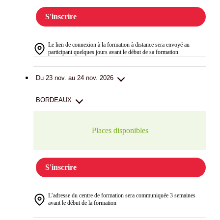
S'inscrire
Le lien de connexion à la formation à distance sera envoyé au
participant quelques jours avant le début de sa formation.
Du 23 nov. au 24 nov. 2026
BORDEAUX
Places disponibles
S'inscrire
L’adresse du centre de formation sera communiquée 3 semaines
avant le début de la formation