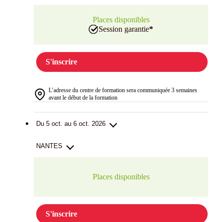
Places disponibles
Session garantie
*
S'inscrire
L’adresse du centre de formation sera communiquée 3 semaines
avant le début de la formation
Du 5 oct. au 6 oct. 2026
NANTES
Places disponibles
S'inscrire