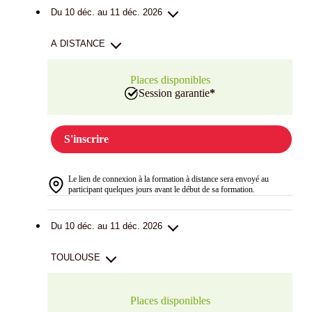
Du 10 déc. au 11 déc. 2026
A DISTANCE
Places disponibles
Session garantie
*
S'inscrire
Le lien de connexion à la formation à distance sera envoyé au
participant quelques jours avant le début de sa formation.
Du 10 déc. au 11 déc. 2026
TOULOUSE
Places disponibles