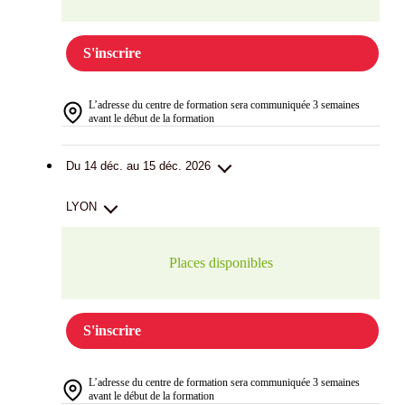
S'inscrire
L’adresse du centre de formation sera communiquée 3 semaines
avant le début de la formation
Du 14 déc. au 15 déc. 2026
LYON
Places disponibles
S'inscrire
L’adresse du centre de formation sera communiquée 3 semaines
avant le début de la formation