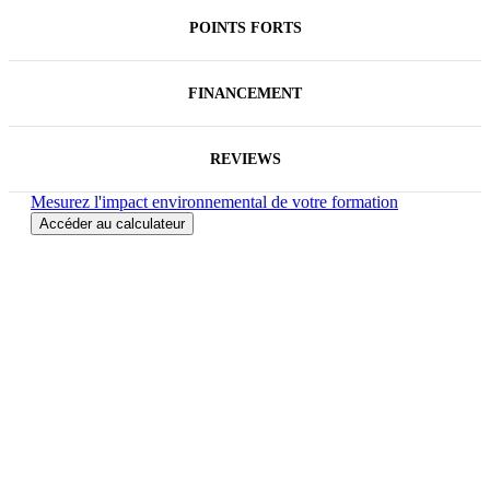
POINTS FORTS
FINANCEMENT
REVIEWS
Mesurez l'impact environnemental de votre formation
Accéder au calculateur