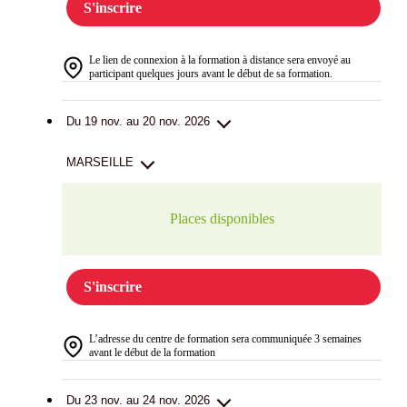
S'inscrire
Le lien de connexion à la formation à distance sera envoyé au
participant quelques jours avant le début de sa formation.
Du 19 nov. au 20 nov. 2026
MARSEILLE
Places disponibles
S'inscrire
L’adresse du centre de formation sera communiquée 3 semaines
avant le début de la formation
Du 23 nov. au 24 nov. 2026