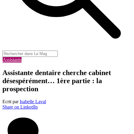
Assistants
Assistante dentaire cherche cabinet
désespérément… 1ère partie : la
prospection
Ecrit par
Isabelle Laval
Share on LinkedIn