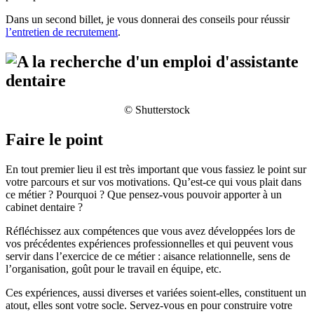
Dans un second billet, je vous donnerai des conseils pour réussir
l’entretien de recrutement
.
© Shutterstock
Faire le point
En tout premier lieu il est très important que vous fassiez le point sur
votre parcours et sur vos motivations. Qu’est-ce qui vous plait dans
ce métier ? Pourquoi ? Que pensez-vous pouvoir apporter à un
cabinet dentaire ?
Réfléchissez aux compétences que vous avez développées lors de
vos précédentes expériences professionnelles et qui peuvent vous
servir dans l’exercice de ce métier : aisance relationnelle, sens de
l’organisation, goût pour le travail en équipe, etc.
Ces expériences, aussi diverses et variées soient-elles, constituent un
atout, elles sont votre socle. Servez-vous en pour construire votre