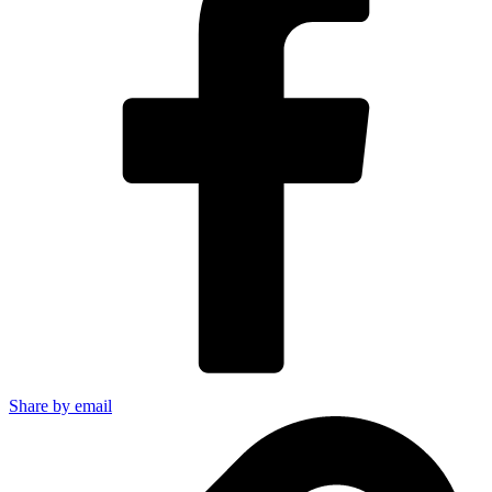
Share by email