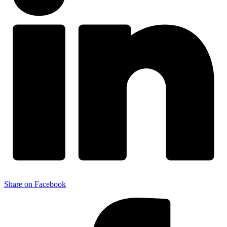
Share on Facebook