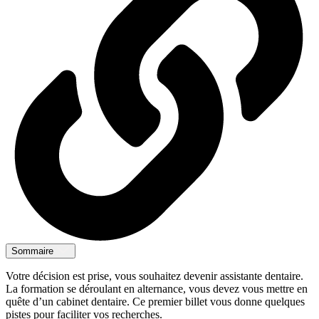
Sommaire
Votre décision est prise, vous souhaitez devenir assistante dentaire.
La formation se déroulant en alternance, vous devez vous mettre en
quête d’un cabinet dentaire. Ce premier billet vous donne quelques
pistes pour faciliter vos recherches.