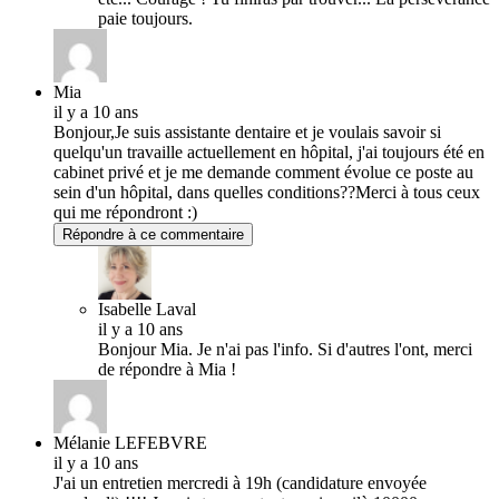
paie toujours.
Mia
il y a 10 ans
Bonjour,Je suis assistante dentaire et je voulais savoir si
quelqu'un travaille actuellement en hôpital, j'ai toujours été en
cabinet privé et je me demande comment évolue ce poste au
sein d'un hôpital, dans quelles conditions??Merci à tous ceux
qui me répondront :)
Répondre à ce commentaire
Isabelle Laval
il y a 10 ans
Bonjour Mia. Je n'ai pas l'info. Si d'autres l'ont, merci
de répondre à Mia !
Mélanie LEFEBVRE
il y a 10 ans
J'ai un entretien mercredi à 19h (candidature envoyée