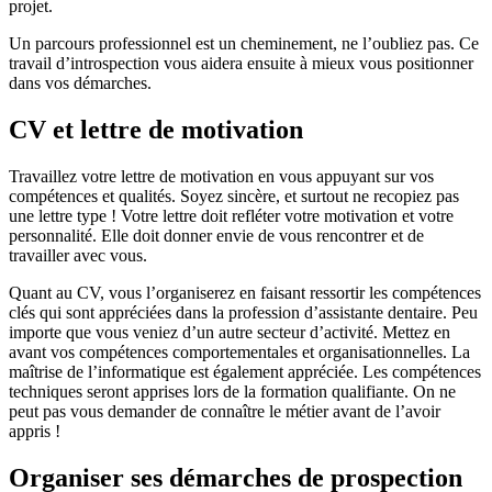
projet.
Un parcours professionnel est un cheminement, ne l’oubliez pas. Ce
travail d’introspection vous aidera ensuite à mieux vous positionner
dans vos démarches.
CV et lettre de motivation
Travaillez votre lettre de motivation en vous appuyant sur vos
compétences et qualités. Soyez sincère, et surtout ne recopiez pas
une lettre type ! Votre lettre doit refléter votre motivation et votre
personnalité. Elle doit donner envie de vous rencontrer et de
travailler avec vous.
Quant au CV, vous l’organiserez en faisant ressortir les compétences
clés qui sont appréciées dans la profession d’assistante dentaire. Peu
importe que vous veniez d’un autre secteur d’activité. Mettez en
avant vos compétences comportementales et organisationnelles. La
maîtrise de l’informatique est également appréciée. Les compétences
techniques seront apprises lors de la formation qualifiante. On ne
peut pas vous demander de connaître le métier avant de l’avoir
appris !
Organiser ses démarches de prospection