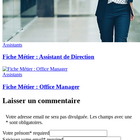
Assistants
Fiche Métier : Assistant de Direction
Assistants
Fiche Métier : Office Manager
Laisser un commentaire
Votre adresse email ne sera pas divulguée. Les champs avec une
* sont obligatoires.
Votre prénom
*
required
Saisissez votre email
*
required