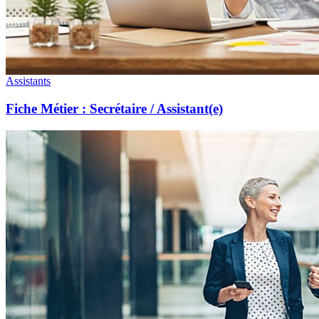
Assistants
Fiche Métier : Secrétaire / Assistant(e)