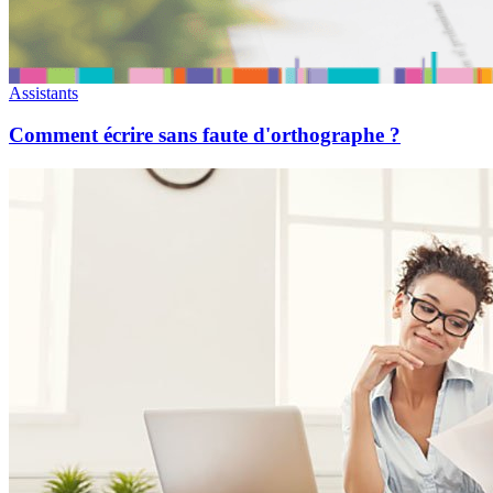
Assistants
Comment écrire sans faute d'orthographe ?