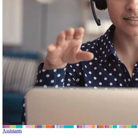
Assistants