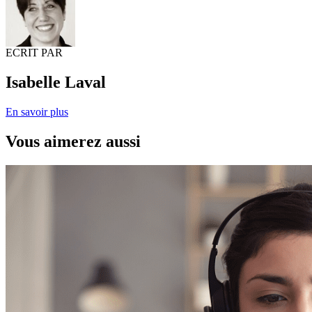
ECRIT PAR
Isabelle Laval
En savoir plus
Vous aimerez aussi