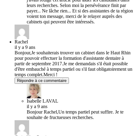
leurs recherches. Selon moi la persévérance finit par
payer... Ne lâche rien... Et si des assistantes de ta région
voient ton message, merci de le relayer auprès des
cabinets qui peuvent être intéressés.
Rachel
il y a 9 ans
Bonjour,Je souhaiterais trouver un cabinet dans le Haut Rhin
pour pouvoir effectuer la formation d'assistante dentaire à
partir de septembre 2017.Je me demandais s'il était possible
d'être embauché à temps partiel ou s'il faut obligatoirement un
temps complet.Merci !
Répondre à ce commentaire
Isabelle LAVAL
il y a 9 ans
Bonjour Rachel,Un temps partiel peut suffire. Je te
souhaite de fructueuses recherches.