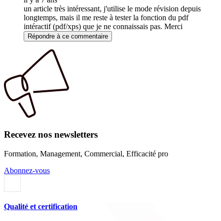
un article très intéressant, j'utilise le mode révision depuis
longtemps, mais il me reste à tester la fonction du pdf
intéractif (pdf/xps) que je ne connaissais pas. Merci
Répondre à ce commentaire
Recevez nos newsletters
Formation, Management, Commercial, Efficacité pro
Abonnez-vous
Qualité et certification