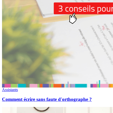
Assistants
Comment écrire sans faute d'orthographe ?