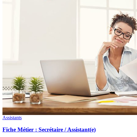
Assistants
Fiche Métier : Secrétaire / Assistant(e)