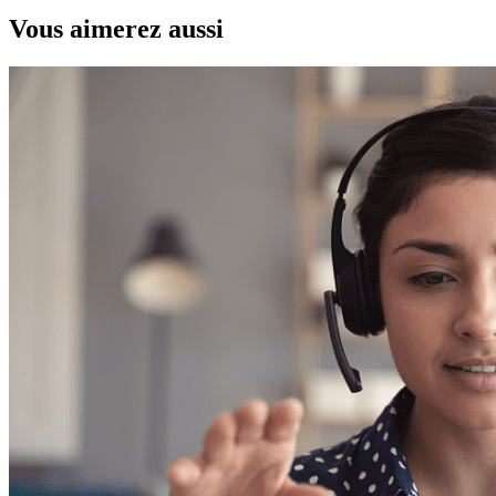
Vous aimerez aussi