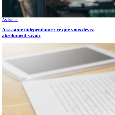
Assistants
Assistante indépendante : ce que vous devez
absolument savoir