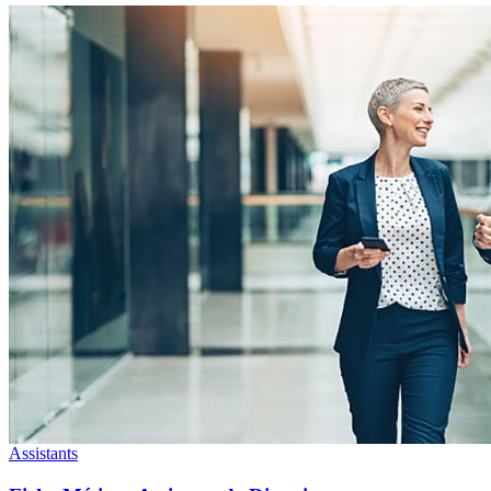
Assistants