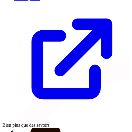
Bien plus que des savoirs