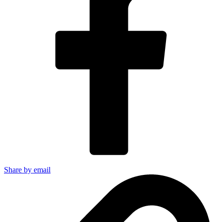
Share by email