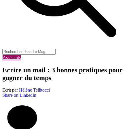
Assistants
Ecrire un mail : 3 bonnes pratiques pour
gagner du temps
Ecrit par
Hélène Tellitocci
Share on LinkedIn