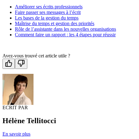
Améliorer ses écrits professionnels
Faire passer ses messages à l’écrit
Les bases de la gestion du temps
Maîtrise du temps et gestion des priorités
Rôle de l’assistante dans les nouvelles organisations
Comment faire un rapport : les 4 étapes pour réussir
Avez-vous trouvé cet article utile ?
ECRIT PAR
Hélène Tellitocci
En savoir plus