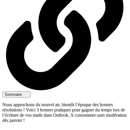
Sommaire
Nous approchons du nouvel an, bientôt l’époque des bonnes
résolutions ! Voici 3 bonnes pratiques pour gagner du temps lors de
l’écriture de vos mails dans Outlook. A consommer sans modération
dès janvier !