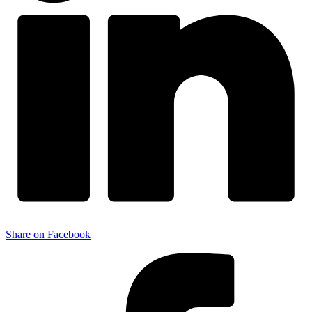
Share on Facebook