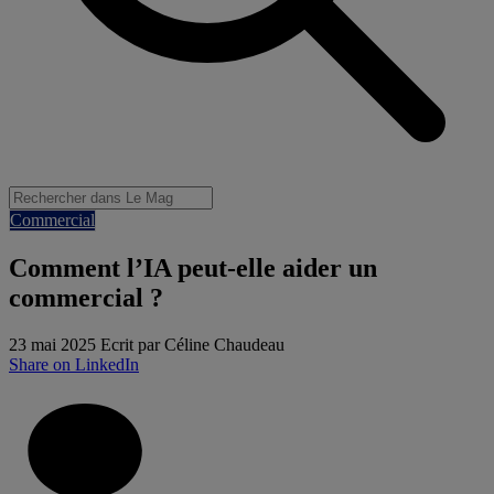
Commercial
Comment l’IA peut-elle aider un
commercial ?
23 mai 2025
Ecrit par Céline Chaudeau
Share on LinkedIn