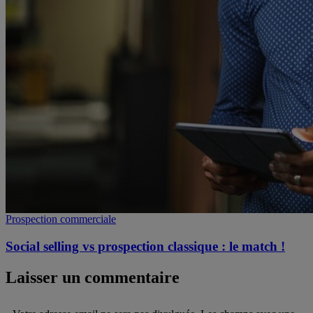
Prospection commerciale
Social selling vs prospection classique : le match !
Laisser un commentaire