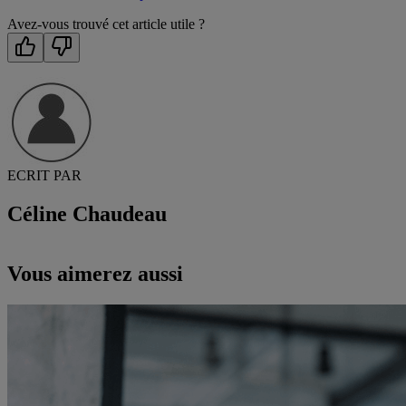
Avez-vous trouvé cet article utile ?
ECRIT PAR
Céline Chaudeau
Vous aimerez aussi