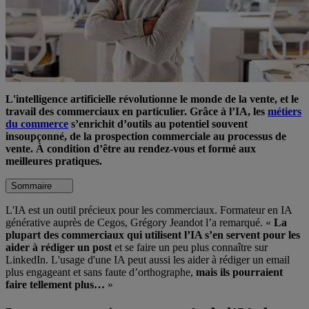
L'intelligence artificielle révolutionne le monde de la vente, et le
travail des commerciaux en particulier. Grâce à l’IA, les
métiers
du commerce
s’enrichit d’outils au potentiel souvent
insoupçonné, de la prospection commerciale au processus de
vente. À condition d’être au rendez-vous et formé aux
meilleures pratiques.
Sommaire
L'IA est un outil précieux pour les commerciaux. Formateur en IA
générative auprès de Cegos, Grégory Jeandot l’a remarqué. «
La
plupart des commerciaux qui utilisent l’IA s’en servent pour les
aider à rédiger un post
et se faire un peu plus connaître sur
LinkedIn. L'usage d'une IA peut aussi les aider à rédiger un email
plus engageant et sans faute d’orthographe,
mais ils pourraient
faire tellement plus…
»