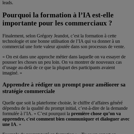
leads.
Pourquoi la formation à l’IA est-elle
importante pour les commerciaux ?
Finalement, selon Grégory Jeandot, c’est la formation à cette
technologie et une bonne utilisation de l’IA qui va donner à un
commercial une forte valeur ajoutée dans son processus de vente.
« On est dans une approche métier dans laquelle on va essayer de
pousser les choses un peu loin. On va montrer de nouveaux cas
d’usage au-delà de ce que la plupart des participants avaient
imaginé. »
Apprendre à rédiger un prompt pour améliorer sa
stratégie commerciale
Quelle que soit la plateforme choisie, le chiffre d’affaires généré
dépendra de la qualité du prompt initial, c’est-à-dire de la demande
formulée à l’IA. « C’est pourquoi la
première chose qu’on va
apprendre, c'est comment bien communiquer et dialoguer avec
une IA
. »