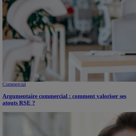
Commercial
Argumentaire commercial : comment valoriser ses
atouts RSE ?