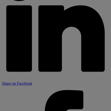
Share on Facebook