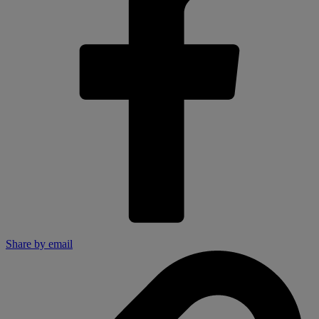
Share by email