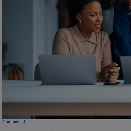
Commercial