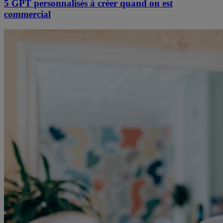
5 GPT personnalisés à créer quand on est
commercial