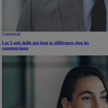
Commercial
Les 5 soft skills qui font la différence chez les
commerciaux