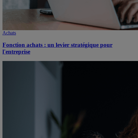
Achats
Fonction achats : un levier stratégique pour
l'entreprise