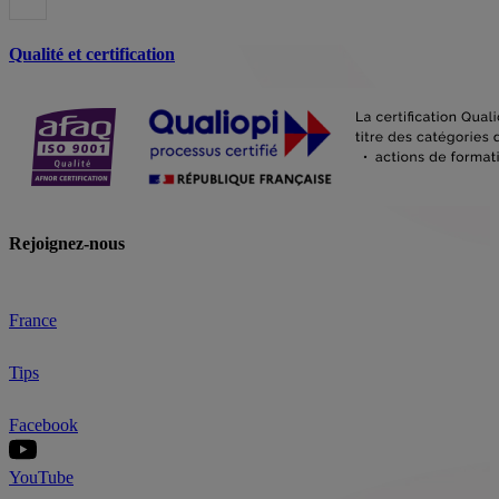
Qualité et certification
Rejoignez-nous
France
Tips
Facebook
YouTube