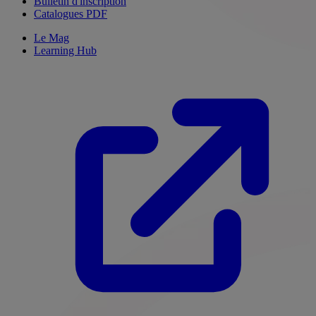
Bulletin d'inscription
Catalogues PDF
Le Mag
Learning Hub