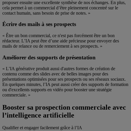
proposer ensuite une excellente synthèse de nos échanges. En plus,
cela permet à un commercial d’être pleinement concentré sur le
contact humain, sans besoin de prise de notes. »
Écrire des mails à ses prospects
« Être un bon commercial, ce n'est pas forcément être un bon
rédacteur. L’IA peut être d’une aide précieuse pour envoyer des
mails de relance ou de remerciement à ses prospects. »
Améliorer des supports de présentation
« L’IA générative produit aussi d'autres formes de création de
contenu comme des slides avec de belles images pour des
présentations optimisées pour ses prospects ou ses réseaux sociaux.
En quelques minutes, l’IA peut aussi créer des supports de formation
ou d'excellents supports en vidéo pour booster une stratégie
commerciale. »
Booster sa prospection commerciale avec
l’intelligence artificielle
Qualifier et engager facilement grâce à l’IA