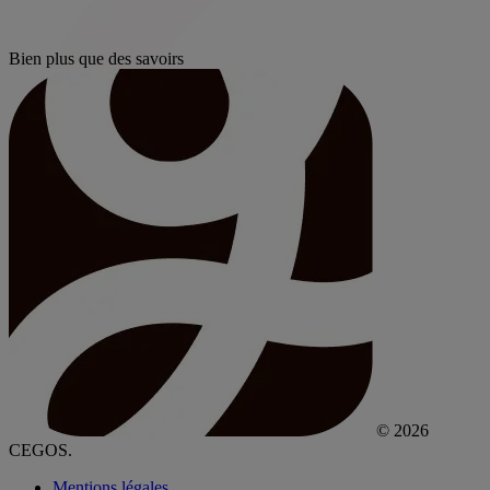
Bien plus que des savoirs
© 2026
CEGOS.
Mentions légales