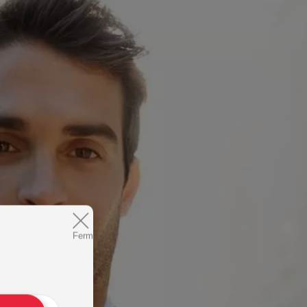
Fermer