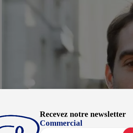
Recevez notre newsletter
Commercial