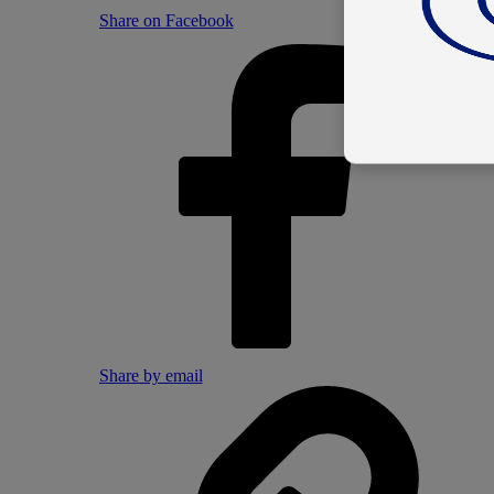
Share on Facebook
Share by email