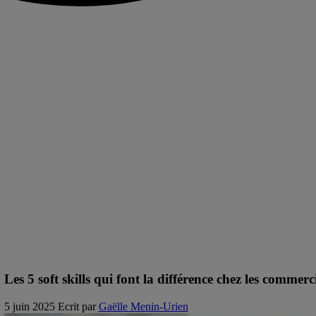
Les 5 soft skills qui font la différence chez les commer
5 juin 2025
Ecrit par
Gaëlle Menin-Urien