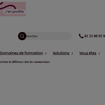
01 55 00 95 
Domaines de formation
Solutions
Vous êtes
 qui font la différence chez les commerciaux