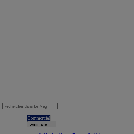
Commercial
Sommaire