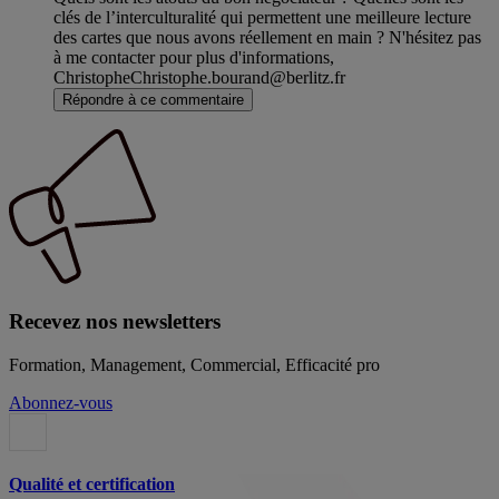
clés de l’interculturalité qui permettent une meilleure lecture
des cartes que nous avons réellement en main ? N'hésitez pas
à me contacter pour plus d'informations,
ChristopheChristophe.bourand@berlitz.fr
Répondre à ce commentaire
Recevez nos newsletters
Formation, Management, Commercial, Efficacité pro
Abonnez-vous
Qualité et certification