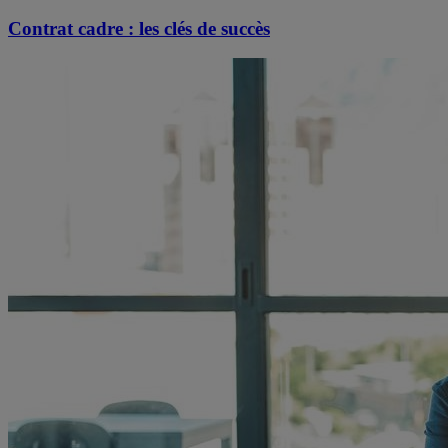
Contrat cadre : les clés de succès