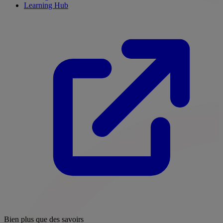
Learning Hub
Bien plus que des savoirs