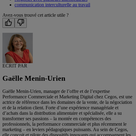
communication interculturelle au travail
Avez-vous trouvé cet article utile ?
ECRIT PAR
Gaëlle Menin-Urien
Gaëlle Menin-Urien, manager de l’offre et de l’expertise
Performance Commerciale et Marketing Digital chez Cegos, est une
actrice de référence dans les domaines de la vente, de la négociation
et de la relation client. Forte d’une expérience managériale et
d’achats dans la distribution alimentaire et spécialisée, elle a su
transformer ses passions – la montée en compétences des
professionnels, la performance commerciale et plus récemment le
marketing – en leviers pédagogiques puissants. Au sein de Cegos,
elle conçoit et pilote des dispositifs innovants qui accompagnent les