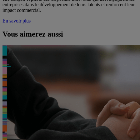
entreprises dans le développement de leurs talents et renforcent leur
impact commercial.
En savoir plus
Vous aimerez aussi