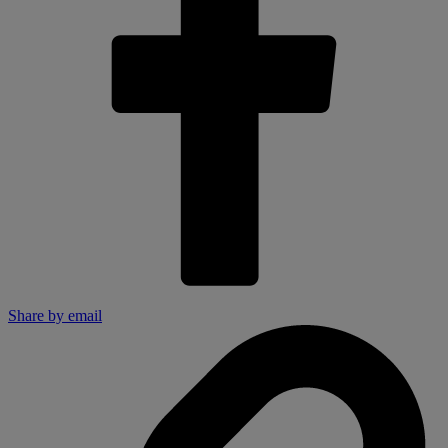
Share by email