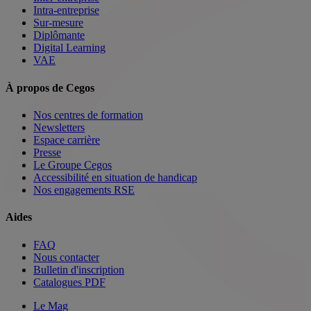
Intra-entreprise
Sur-mesure
Diplômante
Digital Learning
VAE
À propos de Cegos
Nos centres de formation
Newsletters
Espace carrière
Presse
Le Groupe Cegos
Accessibilité en situation de handicap
Nos engagements RSE
Aides
FAQ
Nous contacter
Bulletin d'inscription
Catalogues PDF
Le Mag