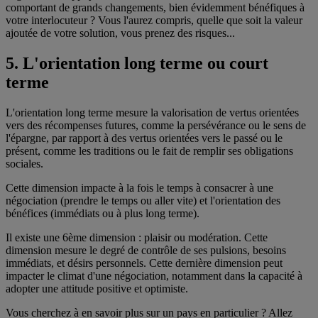
comportant de grands changements, bien évidemment bénéfiques à
votre interlocuteur ? Vous l'aurez compris, quelle que soit la valeur
ajoutée de votre solution, vous prenez des risques...
5. L'orientation long terme ou court
terme
L'orientation long terme mesure la valorisation de vertus orientées
vers des récompenses futures, comme la persévérance ou le sens de
l'épargne, par rapport à des vertus orientées vers le passé ou le
présent, comme les traditions ou le fait de remplir ses obligations
sociales.
Cette dimension impacte à la fois le temps à consacrer à une
négociation (prendre le temps ou aller vite) et l'orientation des
bénéfices (immédiats ou à plus long terme).
Il existe une 6ème dimension : plaisir ou modération. Cette
dimension mesure le degré de contrôle de ses pulsions, besoins
immédiats, et désirs personnels. Cette dernière dimension peut
impacter le climat d'une négociation, notamment dans la capacité à
adopter une attitude positive et optimiste.
Vous cherchez à en savoir plus sur un pays en particulier ? Allez