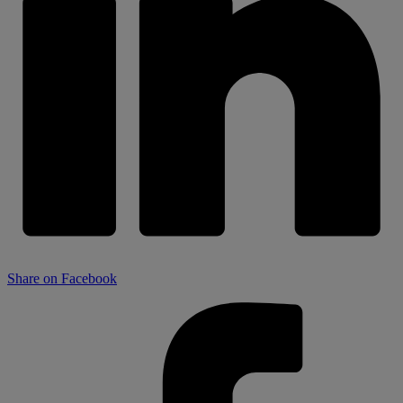
Share on Facebook