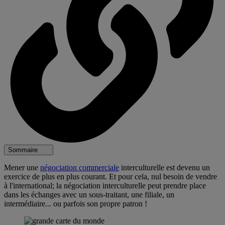
Sommaire
Mener une
négociation commerciale
interculturelle est devenu un
exercice de plus en plus courant. Et pour cela, nul besoin de vendre
à l'international; la négociation interculturelle peut prendre place
dans les échanges avec un sous-traitant, une filiale, un
intermédiaire... ou parfois son propre patron !