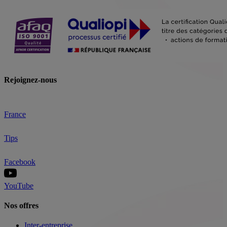
Rejoignez-nous
France
Tips
Facebook
YouTube
Nos offres
Inter-entreprise