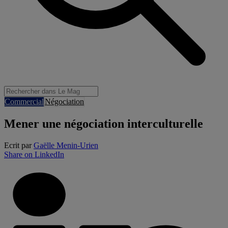
Commercial
Négociation
Mener une négociation interculturelle
Ecrit par
Gaëlle Menin-Urien
Share on LinkedIn