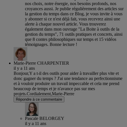
nos choix, notre énergie, nos besoins profonds, nos
croyances aussi. Je publie régulièrement des articles sur
la gestion du temps dans ce Blog, je vous invite à vous
y abonner si ce n'est déjà fait, vous recevrez ainsi une
alerte à chaque nouvel article. Vous trouverez
également dans mon ouvrage "La Boite à outils de la
gestion du temps", 71 outils pratiques et concrets, ainsi
que 8 contes philosophiques sur temps et 15 vidéos
témoignages. Bonne lecture !
Marie-Pierre CHARPENTIER
il y a 11 ans
Bonjour,Y a t-il des outils pour aider à travailler plus vite et
donc gagner du temps ? J'ai une tendance au perfectionnisme
et à vouloir produire un travail impeccable et cela me prend
beaucoup de temps et je n'avance pas sur mes
projets.Cordialement,Marie-Pierre
Répondre à ce commentaire
Pascale BELORGEY
il y a 11 ans