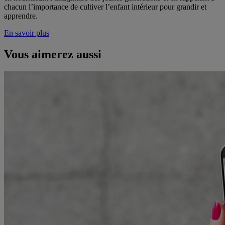
chacun l’importance de cultiver l’enfant intérieur pour grandir et
apprendre.
En savoir plus
Vous aimerez aussi