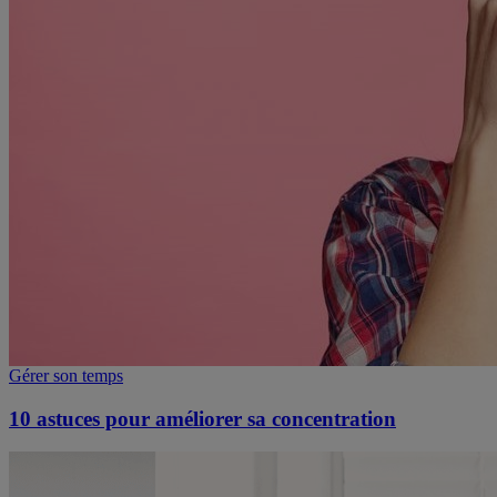
Gérer son temps
10 astuces pour améliorer sa concentration