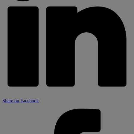
Share on Facebook