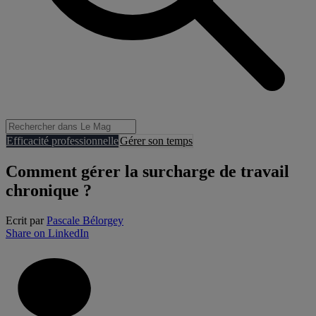
Efficacité professionnelle
Gérer son temps
Comment gérer la surcharge de travail
chronique ?
Ecrit par
Pascale Bélorgey
Share on LinkedIn