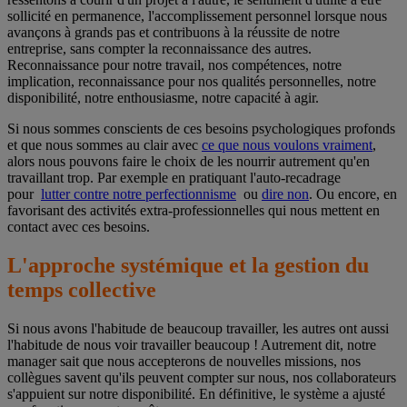
sollicité en permanence, l'accomplissement personnel lorsque nous
avançons à grands pas et contribuons à la réussite de notre
entreprise, sans compter la reconnaissance des autres.
Reconnaissance pour notre travail, nos compétences, notre
implication, reconnaissance pour nos qualités personnelles, notre
disponibilité, notre enthousiasme, notre capacité à agir.
Si nous sommes conscients de ces besoins psychologiques profonds
et que nous sommes au clair avec
ce que nous voulons vraiment
,
alors nous pouvons faire le choix de les nourrir autrement qu'en
travaillant trop. Par exemple en pratiquant l'auto-recadrage
pour
lutter contre notre perfectionnisme
ou
dire non
. Ou encore, en
favorisant des activités extra-professionnelles qui nous mettent en
contact avec ces besoins.
L'approche systémique et la gestion du
temps collective
Si nous avons l'habitude de beaucoup travailler, les autres ont aussi
l'habitude de nous voir travailler beaucoup ! Autrement dit, notre
manager sait que nous accepterons de nouvelles missions, nos
collègues savent qu'ils peuvent compter sur nous, nos collaborateurs
s'appuient sur notre disponibilité. En définitive, le système a ajusté