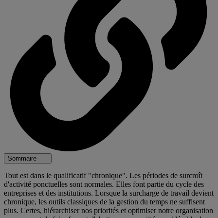
Sommaire
Tout est dans le qualificatif "chronique". Les périodes de surcroît
d'activité ponctuelles sont normales. Elles font partie du cycle des
entreprises et des institutions. Lorsque la surcharge de travail devient
chronique, les outils classiques de la gestion du temps ne suffisent
plus. Certes, hiérarchiser nos priorités et optimiser notre organisation