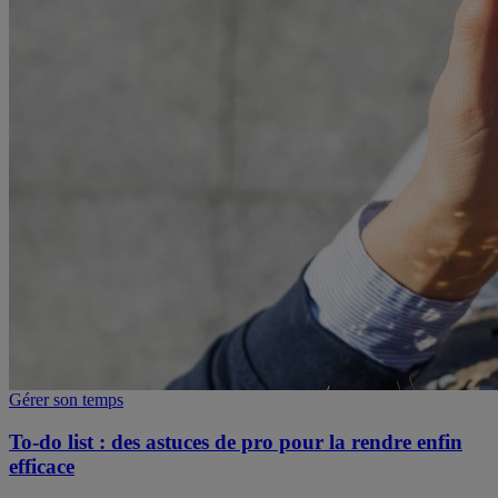
Gérer son temps
To-do list : des astuces de pro pour la rendre enfin
efficace