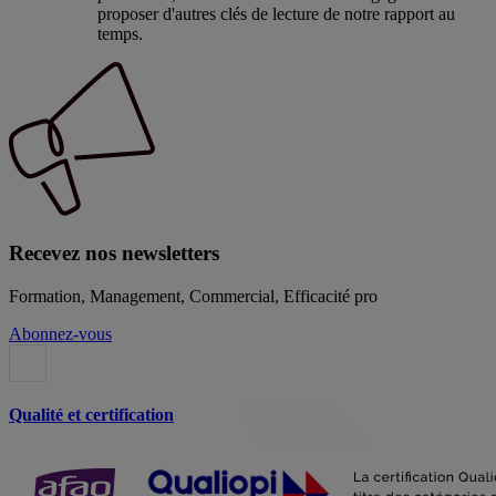
proposer d'autres clés de lecture de notre rapport au
temps.
Recevez nos newsletters
Formation, Management, Commercial, Efficacité pro
Abonnez-vous
Qualité et certification