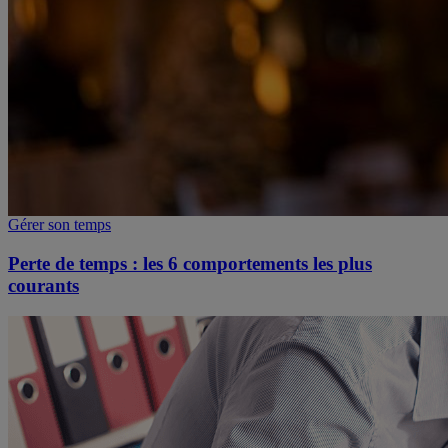
Gérer son temps
Perte de temps : les 6 comportements les plus
courants