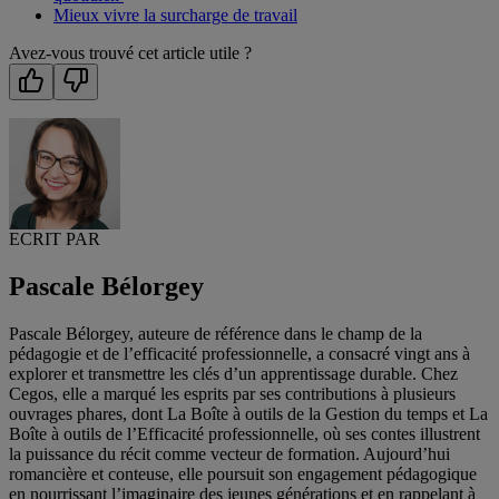
Mieux vivre la surcharge de travail
Avez-vous trouvé cet article utile ?
ECRIT PAR
Pascale Bélorgey
Pascale Bélorgey, auteure de référence dans le champ de la
pédagogie et de l’efficacité professionnelle, a consacré vingt ans à
explorer et transmettre les clés d’un apprentissage durable. Chez
Cegos, elle a marqué les esprits par ses contributions à plusieurs
ouvrages phares, dont La Boîte à outils de la Gestion du temps et La
Boîte à outils de l’Efficacité professionnelle, où ses contes illustrent
la puissance du récit comme vecteur de formation. Aujourd’hui
romancière et conteuse, elle poursuit son engagement pédagogique
en nourrissant l’imaginaire des jeunes générations et en rappelant à