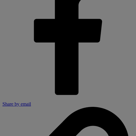
Share by email