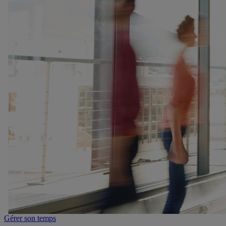
Gérer son temps