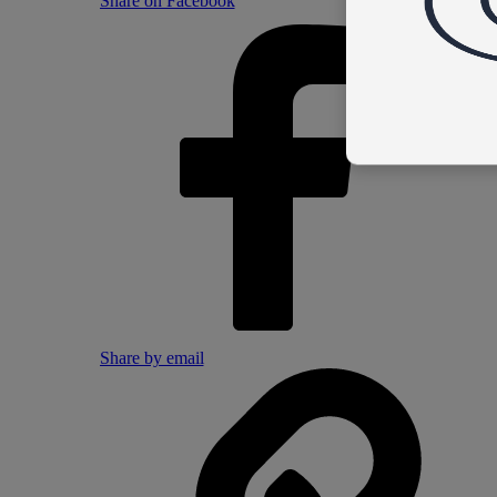
Share on Facebook
Share by email