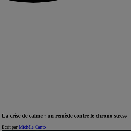
La crise de calme : un remède contre le chrono stress
Ecrit par
Michèle Canto