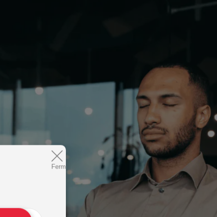
Fermer