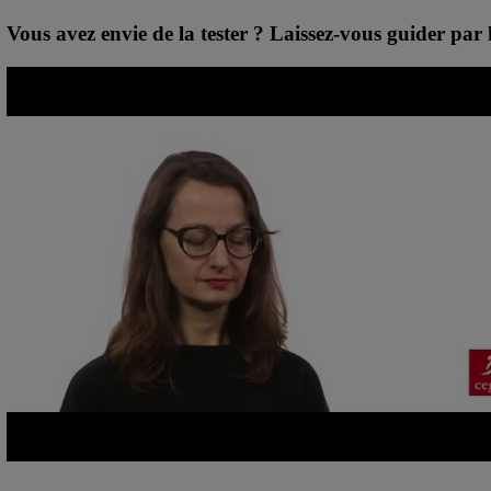
Vous avez envie de la tester ? Laissez-vous guider par 