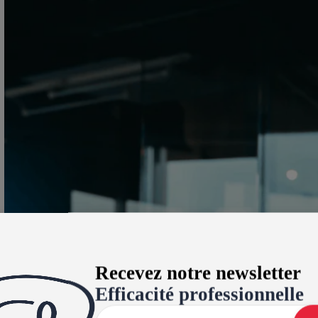
Recevez notre newsletter
Efficacité professionnelle