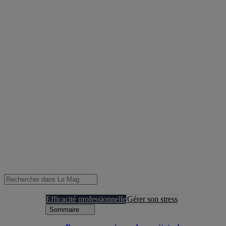
Efficacité professionnelle
Gérer son stress
Sommaire