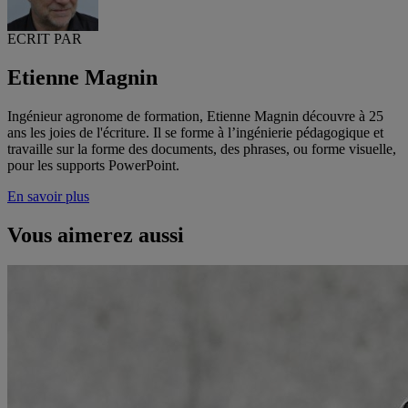
ECRIT PAR
Etienne Magnin
Ingénieur agronome de formation, Etienne Magnin découvre à 25
ans les joies de l'écriture. Il se forme à l’ingénierie pédagogique et
travaille sur la forme des documents, des phrases, ou forme visuelle,
pour les supports PowerPoint.
En savoir plus
Vous aimerez aussi