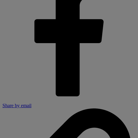
Share by email