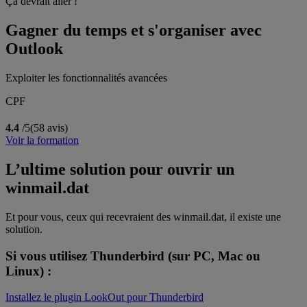
Ça devrait aller !
Gagner du temps et s'organiser avec
Outlook
Exploiter les fonctionnalités avancées
CPF
4.4
/5
(58 avis)
Voir la formation
L’ultime solution pour ouvrir un
winmail.dat
Et pour vous, ceux qui recevraient des winmail.dat, il existe une
solution.
Si vous utilisez Thunderbird (sur PC, Mac ou
Linux) :
Installez le plugin LookOut pour Thunderbird