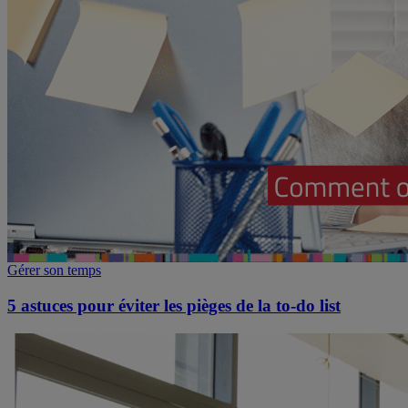
Gérer son temps
5 astuces pour éviter les pièges de la to-do list