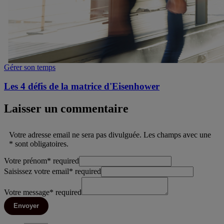
Gérer son temps
Les 4 défis de la matrice d'Eisenhower
Laisser un commentaire
Votre adresse email ne sera pas divulguée. Les champs avec une
* sont obligatoires.
Votre prénom
*
required
Saisissez votre email
*
required
Votre message
*
required
Envoyer