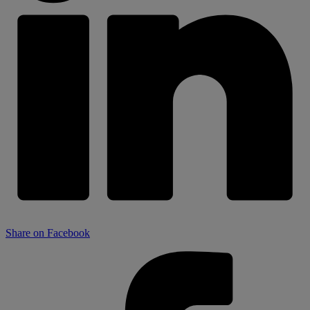
Share on Facebook