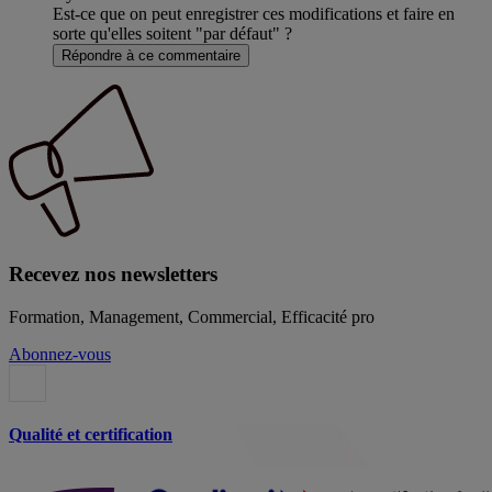
Est-ce que on peut enregistrer ces modifications et faire en
sorte qu'elles soitent "par défaut" ?
Répondre à ce commentaire
Recevez nos newsletters
Formation, Management, Commercial, Efficacité pro
Abonnez-vous
Qualité et certification