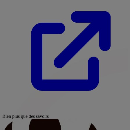
Bien plus que des savoirs