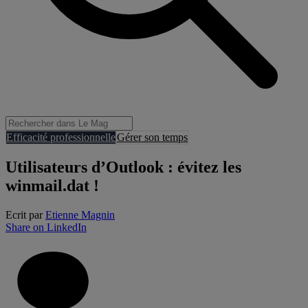
Efficacité professionnelle
Gérer son temps
Utilisateurs d’Outlook : évitez les
winmail.dat !
Ecrit par
Etienne Magnin
Share on LinkedIn