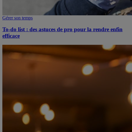
Gérer son temps
To-do list : des astuces de pro pour la rendre enfin
efficace