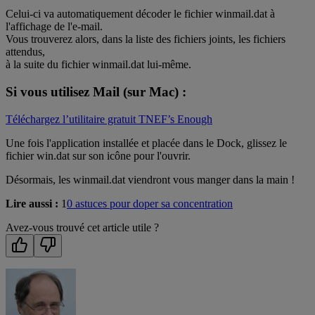
Celui-ci va automatiquement décoder le fichier winmail.dat à
l'affichage de l'e-mail.
Vous trouverez alors, dans la liste des fichiers joints, les fichiers
attendus,
à la suite du fichier winmail.dat lui-même.
Si vous utilisez Mail (sur Mac) :
Téléchargez l’utilitaire gratuit TNEF’s Enough
Une fois l'application installée et placée dans le Dock, glissez le
fichier win.dat sur son icône pour l'ouvrir.
Désormais, les winmail.dat viendront vous manger dans la main !
Lire aussi :
1
0 astuces pour doper sa concentration
Avez-vous trouvé cet article utile ?