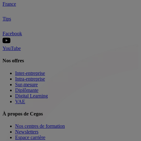
France
Tips
Facebook
YouTube
Nos offres
Inter-entreprise
Intra-entreprise
Sur-mesure
Diplômante
Digital Learning
VAE
À propos de Cegos
Nos centres de formation
Newsletters
Espace carrière