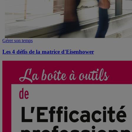
Gérer son temps
Les 4 défis de la matrice d'Eisenhower