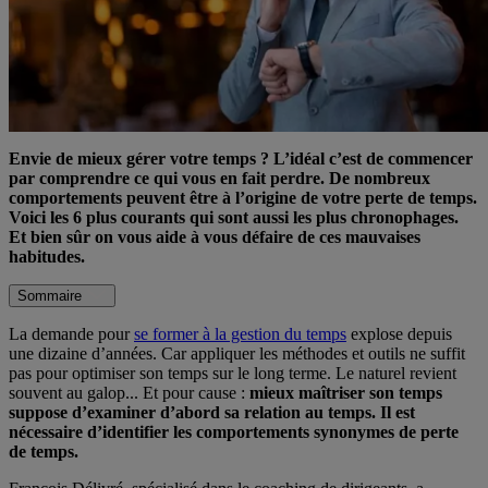
Envie de mieux gérer votre temps ? L’idéal c’est de commencer
par comprendre ce qui vous en fait perdre. De nombreux
comportements peuvent être à l’origine de votre perte de temps.
Voici les 6 plus courants qui sont aussi les plus chronophages.
Et bien sûr on vous aide à vous défaire de ces mauvaises
habitudes.
Sommaire
La demande pour
se former à la gestion du temps
explose depuis
une dizaine d’années. Car appliquer les méthodes et outils ne suffit
pas pour optimiser son temps sur le long terme. Le naturel revient
souvent au galop... Et pour cause :
mieux maîtriser son temps
suppose d’examiner d’abord sa relation au temps. Il est
nécessaire d’identifier les comportements synonymes de perte
de temps.