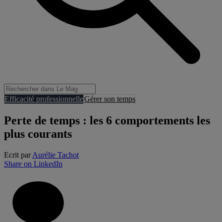
Efficacité professionnelle
Gérer son temps
Perte de temps : les 6 comportements les
plus courants
Ecrit par
Aurélie Tachot
Share on LinkedIn