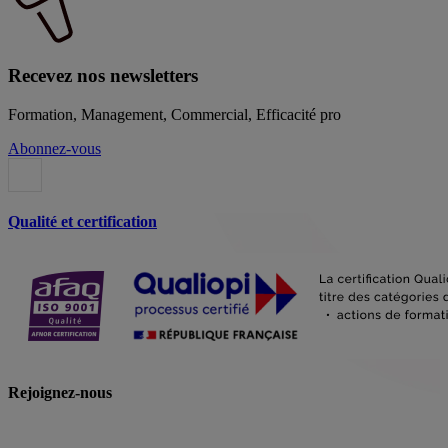
Recevez nos newsletters
Formation, Management, Commercial, Efficacité pro
Abonnez-vous
Qualité et certification
Rejoignez-nous