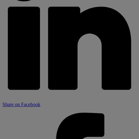
Share on Facebook