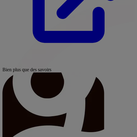
Bien plus que des savoirs