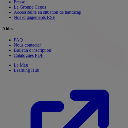
Presse
Le Groupe Cegos
Accessibilité en situation de handicap
Nos engagements RSE
Aides
FAQ
Nous contacter
Bulletin d'inscription
Catalogues PDF
Le Mag
Learning Hub