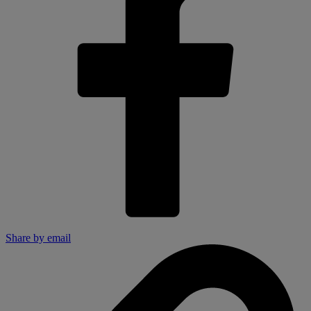
Share by email