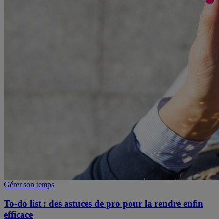
Gérer son temps
To-do list : des astuces de pro pour la rendre enfin
efficace