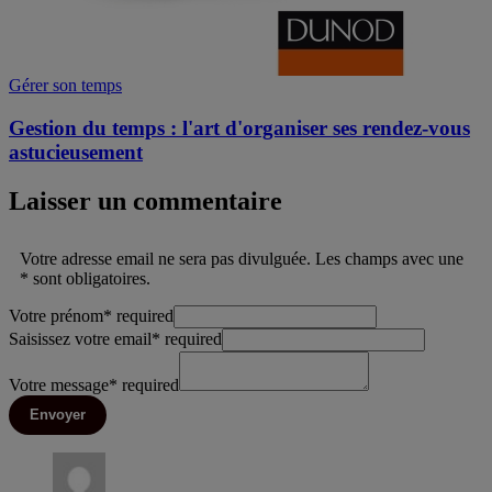
Gérer son temps
Gestion du temps : l'art d'organiser ses rendez-vous
astucieusement
Laisser un commentaire
Votre adresse email ne sera pas divulguée. Les champs avec une
* sont obligatoires.
Votre prénom
*
required
Saisissez votre email
*
required
Votre message
*
required
Envoyer