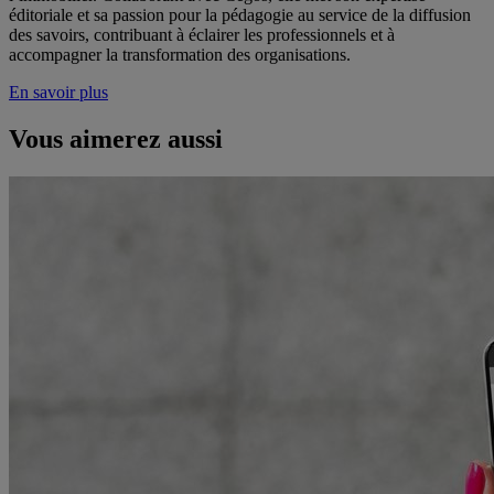
éditoriale et sa passion pour la pédagogie au service de la diffusion
des savoirs, contribuant à éclairer les professionnels et à
accompagner la transformation des organisations.
En savoir plus
Vous aimerez aussi