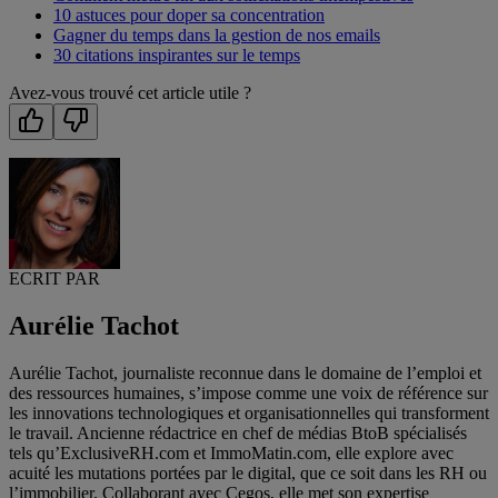
10 astuces pour doper sa concentration
Gagner du temps dans la gestion de nos emails
30 citations inspirantes sur le temps
Avez-vous trouvé cet article utile ?
ECRIT PAR
Aurélie Tachot
Aurélie Tachot, journaliste reconnue dans le domaine de l’emploi et
des ressources humaines, s’impose comme une voix de référence sur
les innovations technologiques et organisationnelles qui transforment
le travail. Ancienne rédactrice en chef de médias BtoB spécialisés
tels qu’ExclusiveRH.com et ImmoMatin.com, elle explore avec
acuité les mutations portées par le digital, que ce soit dans les RH ou
l’immobilier. Collaborant avec Cegos, elle met son expertise