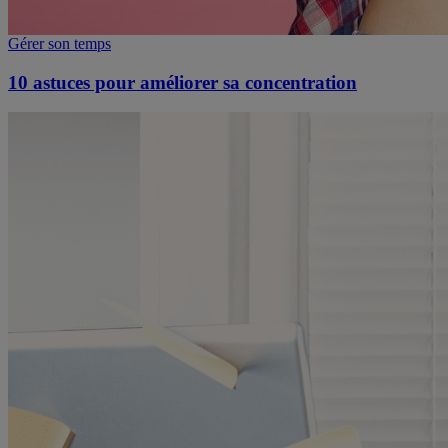
Gérer son temps
10 astuces pour améliorer sa concentration