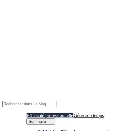
Efficacité professionnelle
Gérer son temps
Sommaire