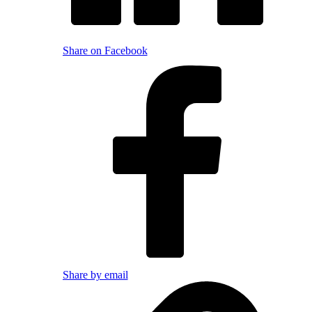
Share on Facebook
Share by email