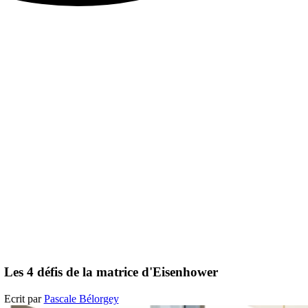
Les 4 défis de la matrice d'Eisenhower
Ecrit par
Pascale Bélorgey