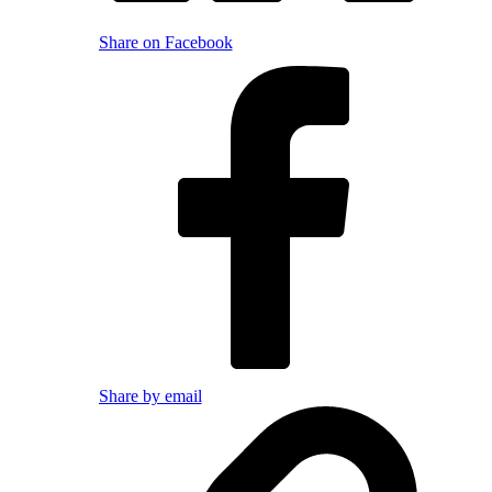
Share on Facebook
Share by email