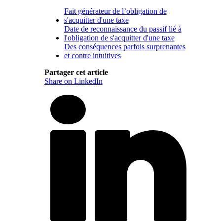
Fait générateur de l’obligation de
s'acquitter d'une taxe
Date de reconnaissance du passif lié à
l'obligation de s'acquitter d'une taxe
Des conséquences parfois surprenantes
et contre intuitives
Partager cet article
Share on LinkedIn