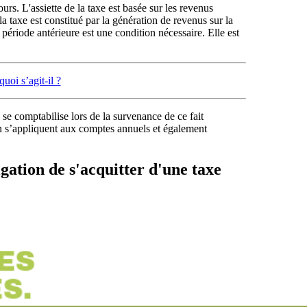
rs. L'assiette de la taxe est basée sur les revenus
 la taxe est constitué par la génération de revenus sur la
période antérieure est une condition nécessaire. Elle est
quoi s’agit-il ?
e se comptabilise lors de la survenance de ce fait
on s’appliquent aux comptes annuels et également
igation de s'acquitter d'une taxe