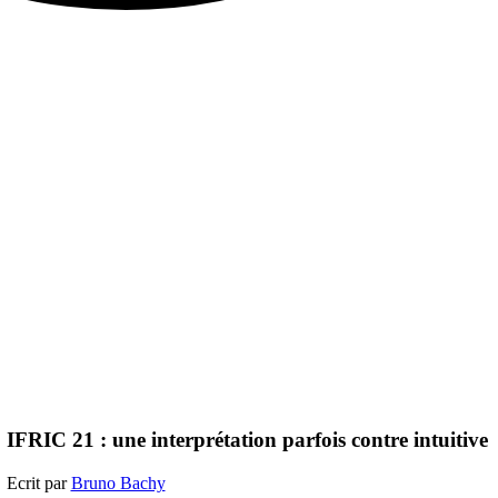
IFRIC 21 : une interprétation parfois contre intuitive
Ecrit par
Bruno Bachy