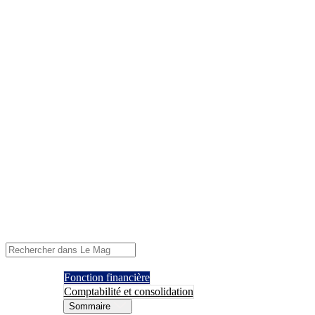
Fonction financière
Comptabilité et consolidation
Sommaire