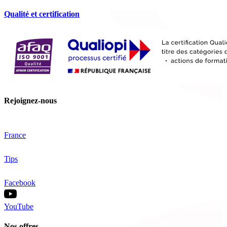
Qualité et certification
Rejoignez-nous
France
Tips
Facebook
YouTube
Nos offres