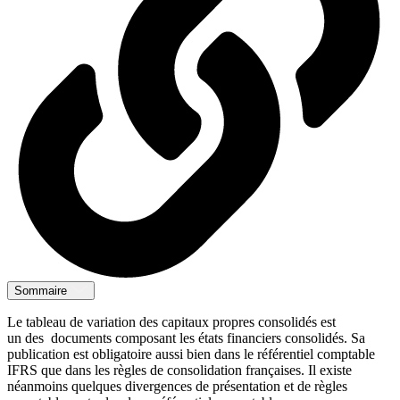
Sommaire
Le tableau de variation des capitaux propres consolidés est
un des documents composant les états financiers consolidés. Sa
publication est obligatoire aussi bien dans le référentiel comptable
IFRS que dans les règles de consolidation françaises. Il existe
néanmoins quelques divergences de présentation et de règles