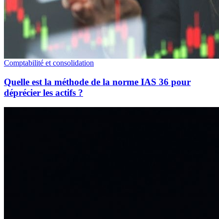
Comptabilité et consolidation
Quelle est la méthode de la norme IAS 36 pour
déprécier les actifs ?