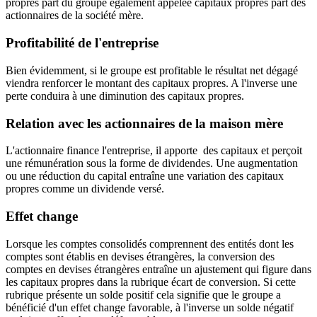
propres part du groupe également appelée capitaux propres part des
actionnaires de la société mère.
Profitabilité de l'entreprise
Bien évidemment, si le groupe est profitable le résultat net dégagé
viendra renforcer le montant des capitaux propres. A l'inverse une
perte conduira à une diminution des capitaux propres.
Relation avec les actionnaires de la maison mère
L'actionnaire finance l'entreprise, il apporte des capitaux et perçoit
une rémunération sous la forme de dividendes. Une augmentation
ou une réduction du capital entraîne une variation des capitaux
propres comme un dividende versé.
Effet change
Lorsque les comptes consolidés comprennent des entités dont les
comptes sont établis en devises étrangères, la conversion des
comptes en devises étrangères entraîne un ajustement qui figure dans
les capitaux propres dans la rubrique écart de conversion. Si cette
rubrique présente un solde positif cela signifie que le groupe a
bénéficié d'un effet change favorable, à l'inverse un solde négatif