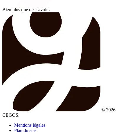
Bien plus que des savoirs
© 2026
CEGOS.
Mentions légales
Plan du site