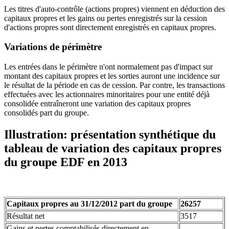
Les titres d'auto-contrôle (actions propres) viennent en déduction des
capitaux propres et les gains ou pertes enregistrés sur la cession
d'actions propres sont directement enregistrés en capitaux propres.
Variations de périmètre
Les entrées dans le périmètre n'ont normalement pas d'impact sur
montant des capitaux propres et les sorties auront une incidence sur
le résultat de la période en cas de cession. Par contre, les transactions
effectuées avec les actionnaires minoritaires pour une entité déjà
consolidée entraîneront une variation des capitaux propres
consolidés part du groupe.
Illustration: présentation synthétique du
tableau de variation des capitaux propres
du groupe EDF en 2013
Capitaux propres au 31/12/2012 part du groupe
26257
Résultat net
3517
Gains et pertes comptabilisés directement en