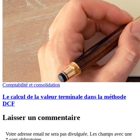
Comptabilité et consolidation
Le calcul de la valeur terminale dans la méthode
DCF
Laisser un commentaire
Votre adresse email ne sera pas divulguée. Les champs avec une
* sont obligatoires.