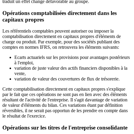
traduit un effet change défavorable au groupe.
Opérations comptabilisées directement dans les
capitaux propres
Les référentiels comptables peuvent autoriser ou imposer la
comptabilisation directement en capitaux propres d'éléments de
charge ou produit. Par exemple, pour des sociétés publiant des
comptes en normes IFRS, on retrouvera les éléments suivants:
Ecarts actuariels sur les provisions pour avantages postérieurs
à l'emploi,
variation de juste valeur des actifs financiers disponibles à la
vente,
variation de valeur des couvertures de flux de trésorerie.
Cette comptabilisation directement en capitaux propres s'explique
par le fait que ces opérations ne sont pas en lien avec des éléments
résultant de l'activité de l'entreprise. Il s'agit davantage de variation
de valeur d'éléments du bilan. Ces variations étant par définition
réversibles, il ne serait pas opportun de les prendre en compte dans
le résultat de l'exercice.
Opérations sur les titres de l'entreprise consolidante