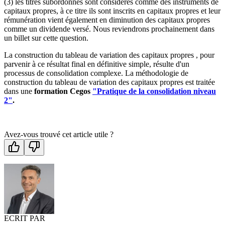
(3) les titres subordonnés sont considérés comme des instruments de
capitaux propres, à ce titre ils sont inscrits en capitaux propres et leur
rémunération vient également en diminution des capitaux propres
comme un dividende versé. Nous reviendrons prochainement dans
un billet sur cette question.
La construction du tableau de variation des capitaux propres , pour
parvenir à ce résultat final en définitive simple, résulte d'un
processus de consolidation complexe. La méthodologie de
construction du tableau de variation des capitaux propres est traitée
dans une
formation Cegos
"Pratique de la consolidation niveau
2"
.
Avez-vous trouvé cet article utile ?
ECRIT PAR