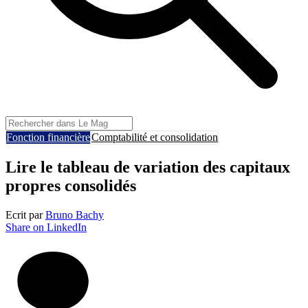
Fonction financière
Comptabilité et consolidation
Lire le tableau de variation des capitaux
propres consolidés
Ecrit par
Bruno Bachy
Share on LinkedIn