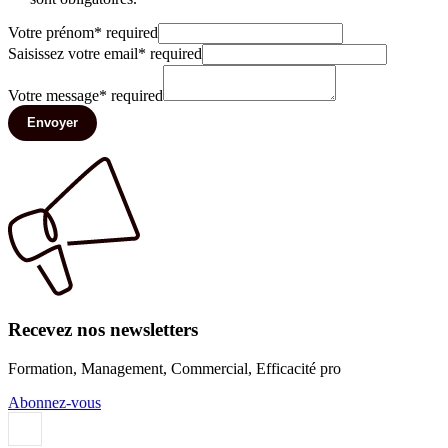
Votre prénom
*
required
Saisissez votre email
*
required
Votre message
*
required
Envoyer
Recevez nos newsletters
Formation, Management, Commercial, Efficacité pro
Abonnez-vous