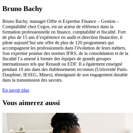
Bruno Bachy
Bruno Bachy, manager Offre et Expertise Finance – Gestion –
Comptabilité chez Cegos, est un acteur de référence dans la
formation professionnelle en finance, comptabilité et fiscalité. Fort
de plus de 15 ans d’expérience en audit et direction financière, il
pilote aujourd’hui une offre de plus de 120 programmes qui
accompagnent les professionnels dans l’évolution de leurs métiers.
Son expertise pointue des normes IFRS, de la consolidation et de la
fiscalité l’a amené à former des équipes de grands groupes
internationaux tels que Renault ou EDF. Il a également enseigné
pendant 10 ans dans des établissements reconnus (Université Paris-
Dauphine, IESEG, Mines), témoignant de son engagement durable
dans la transmission des savoirs.
En savoir plus
Vous aimerez aussi