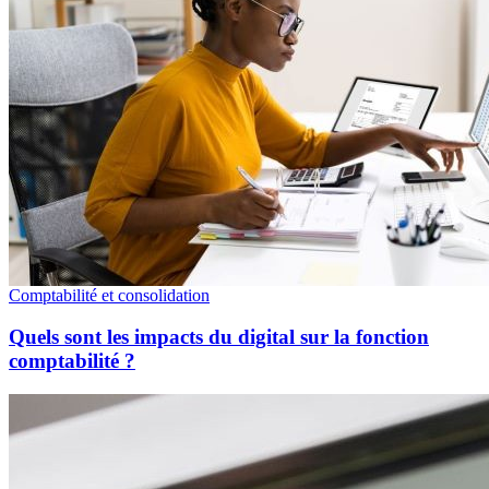
Comptabilité et consolidation
Quels sont les impacts du digital sur la fonction
comptabilité ?