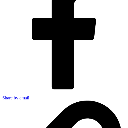
Share by email