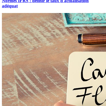
Normes IFRS : définir le taux d'actualisation
adéquat