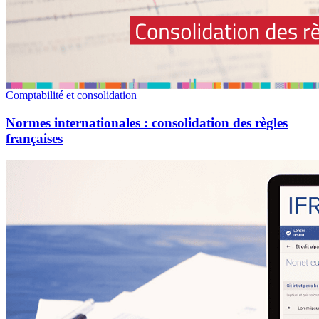
Comptabilité et consolidation
Normes internationales : consolidation des règles
françaises