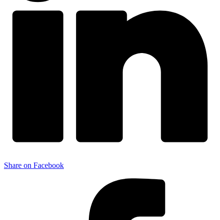
Share on Facebook