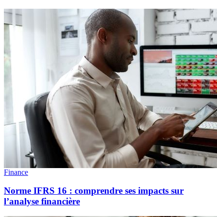
Finance
Norme IFRS 16 : comprendre ses impacts sur
l’analyse financière