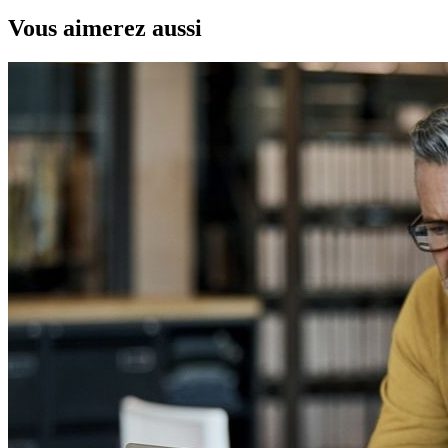
Vous aimerez aussi