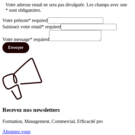
Votre adresse email ne sera pas divulguée. Les champs avec une
* sont obligatoires.
Votre prénom
*
required
Saisissez votre email
*
required
Votre message
*
required
Envoyer
Recevez nos newsletters
Formation, Management, Commercial, Efficacité pro
Abonnez-vous