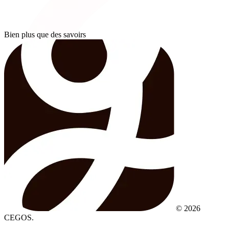
Bien plus que des savoirs
© 2026
CEGOS.