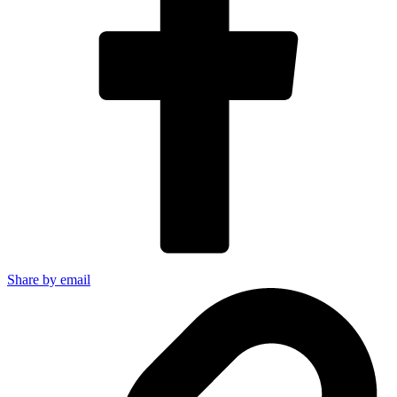
Share by email