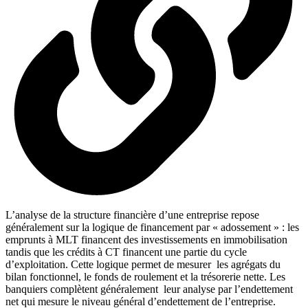
L’analyse de la structure financière d’une entreprise repose
généralement sur la logique de financement par « adossement » : les
emprunts à MLT financent des investissements en immobilisation
tandis que les crédits à CT financent une partie du cycle
d’exploitation. Cette logique permet de mesurer les agrégats du
bilan fonctionnel, le fonds de roulement et la trésorerie nette. Les
banquiers complètent généralement leur analyse par l’endettement
net qui mesure le niveau général d’endettement de l’entreprise.