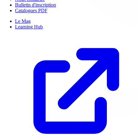
Bulletin d'inscription
Catalogues PDF
Le Mag
Learning Hub