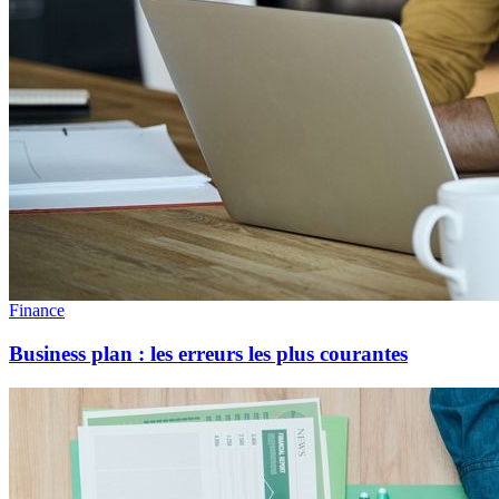
Finance
Business plan : les erreurs les plus courantes