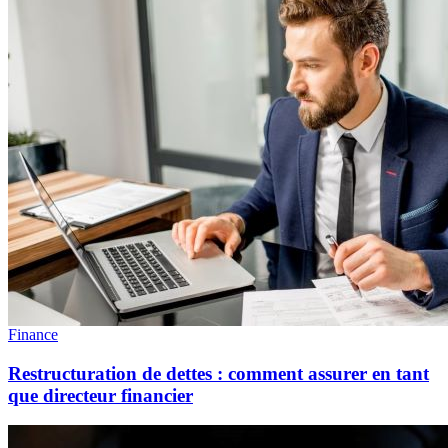
Finance
Restructuration de dettes : comment assurer en tant
que directeur financier