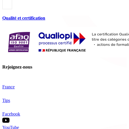
Qualité et certification
Rejoignez-nous
France
Tips
Facebook
YouTube