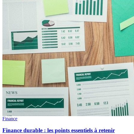
Finance
Finance durable : les points essentiels à retenir