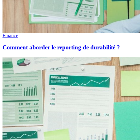
Finance
Comment aborder le reporting de durabilité ?