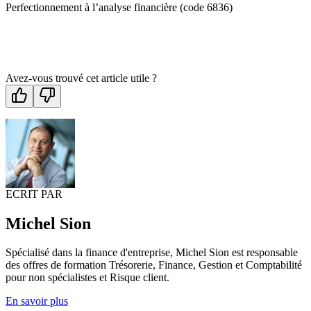
Perfectionnement à l’analyse financière (code 6836)
Avez-vous trouvé cet article utile ?
ECRIT PAR
Michel Sion
Spécialisé dans la finance d'entreprise, Michel Sion est responsable
des offres de formation Trésorerie, Finance, Gestion et Comptabilité
pour non spécialistes et Risque client.
En savoir plus