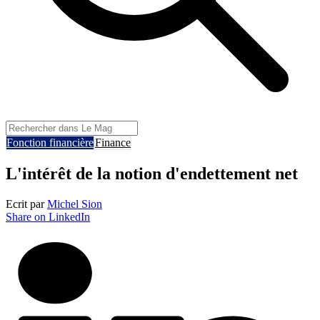
Fonction financière
Finance
L'intérêt de la notion d'endettement net
Ecrit par
Michel Sion
Share on LinkedIn