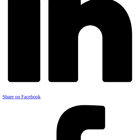
Share on Facebook