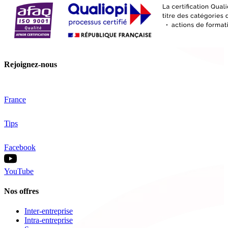
Rejoignez-nous
France
Tips
Facebook
YouTube
Nos offres
Inter-entreprise
Intra-entreprise