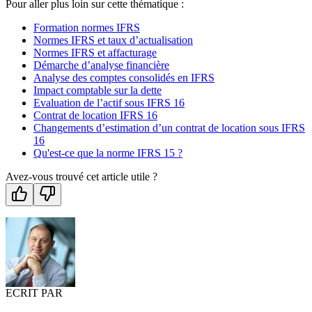
Pour aller plus loin sur cette thématique :
Formation normes IFRS
Normes IFRS et taux d’actualisation
Normes IFRS et affacturage
Démarche d’analyse financière
Analyse des comptes consolidés en IFRS
Impact comptable sur la dette
Evaluation de l’actif sous IFRS 16
Contrat de location IFRS 16
Changements d’estimation d’un contrat de location sous IFRS
16
Qu'est-ce que la norme IFRS 15 ?
Avez-vous trouvé cet article utile ?
ECRIT PAR