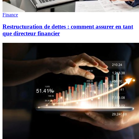
Finance
Restructuration de dettes : comment assurer en tant
que directeur financier