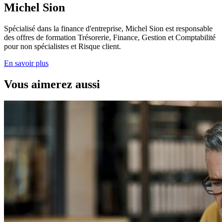
Michel Sion
Spécialisé dans la finance d'entreprise, Michel Sion est responsable
des offres de formation Trésorerie, Finance, Gestion et Comptabilité
pour non spécialistes et Risque client.
En savoir plus
Vous aimerez aussi