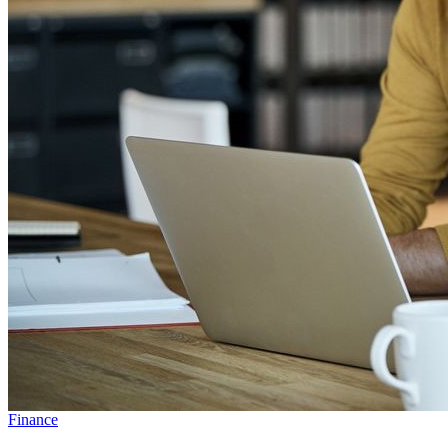
Finance