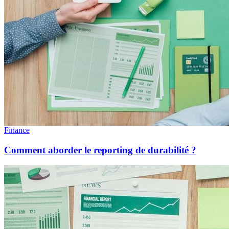
Finance
Comment aborder le reporting de durabilité ?