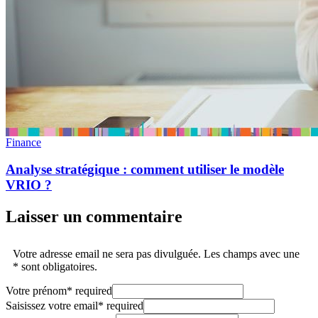
Finance
Analyse stratégique : comment utiliser le modèle
VRIO ?
Laisser un commentaire
Votre adresse email ne sera pas divulguée. Les champs avec une
* sont obligatoires.
Votre prénom
*
required
Saisissez votre email
*
required