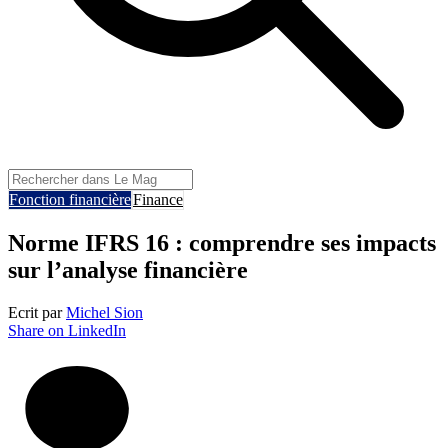
Fonction financière
Finance
Norme IFRS 16 : comprendre ses impacts
sur l’analyse financière
Ecrit par
Michel Sion
Share on LinkedIn