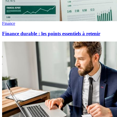
Finance
Finance durable : les points essentiels à retenir