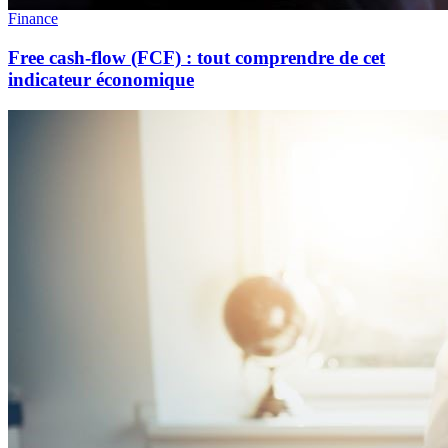
Finance
Free cash-flow (FCF) : tout comprendre de cet
indicateur économique