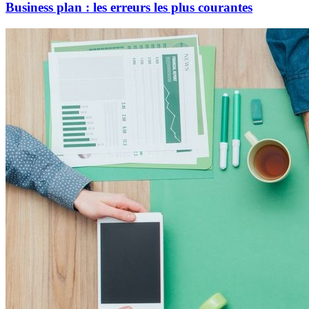
Business plan : les erreurs les plus courantes