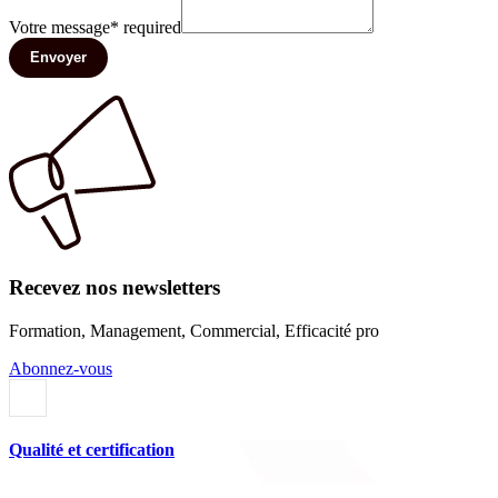
Votre message
*
required
Envoyer
Recevez nos newsletters
Formation, Management, Commercial, Efficacité pro
Abonnez-vous
Qualité et certification