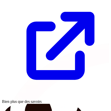
Bien plus que des savoirs