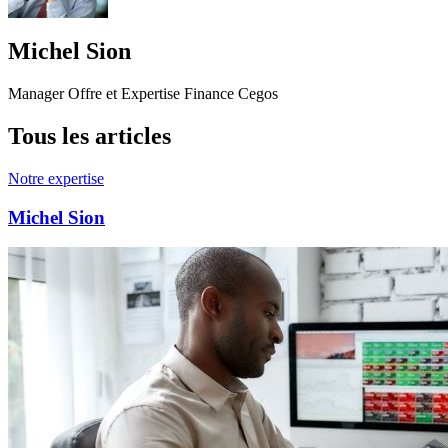
Michel Sion
Manager Offre et Expertise Finance Cegos
Tous les articles
Notre expertise
Michel Sion