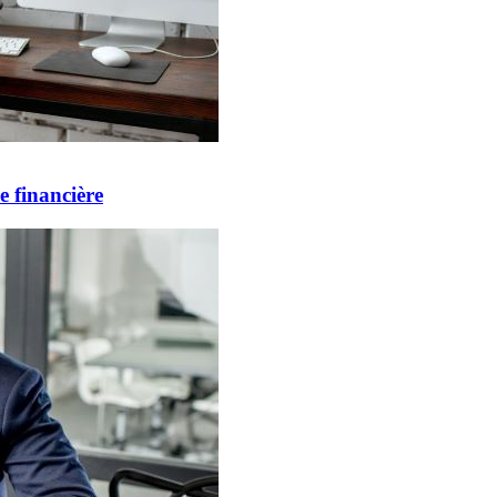
 financière