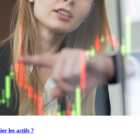
r les actifs ?