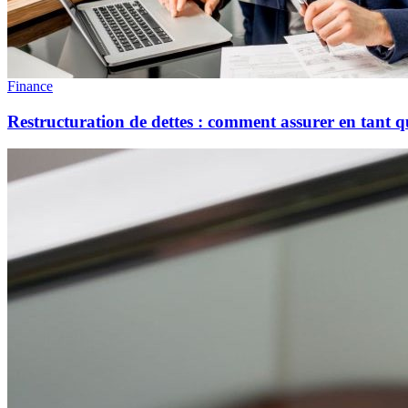
Finance
Restructuration de dettes : comment assurer en tant qu