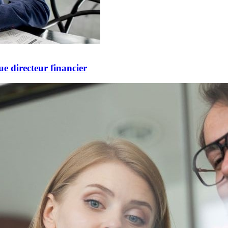
e directeur financier