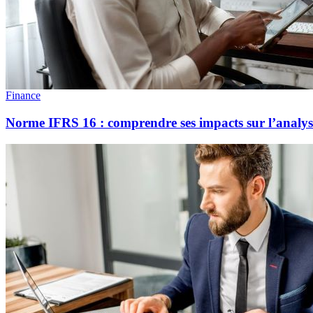
Finance
Norme IFRS 16 : comprendre ses impacts sur l’analyse