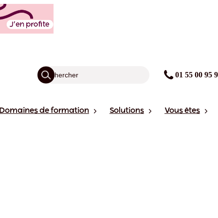
01 55 00 95 
Domaines de formation
Solutions
Vous êtes