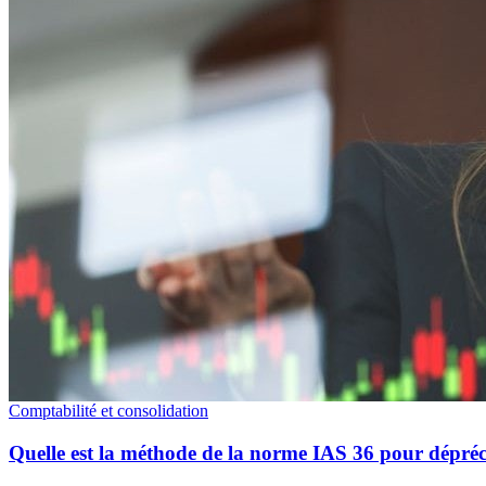
Comptabilité et consolidation
Quelle est la méthode de la norme IAS 36 pour déprécie