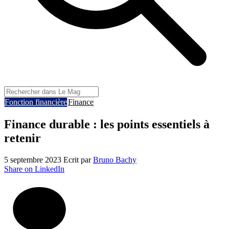
Fonction financière
Finance
Finance durable : les points essentiels à
retenir
5 septembre 2023
Ecrit par
Bruno Bachy
Share on LinkedIn