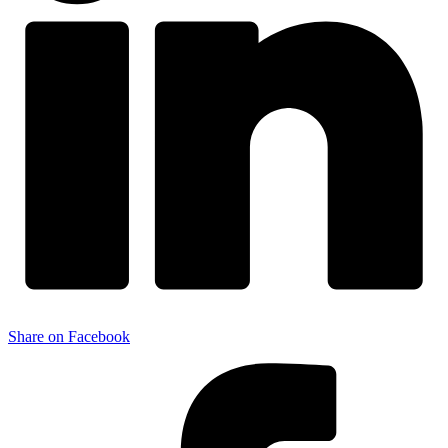
Share on Facebook