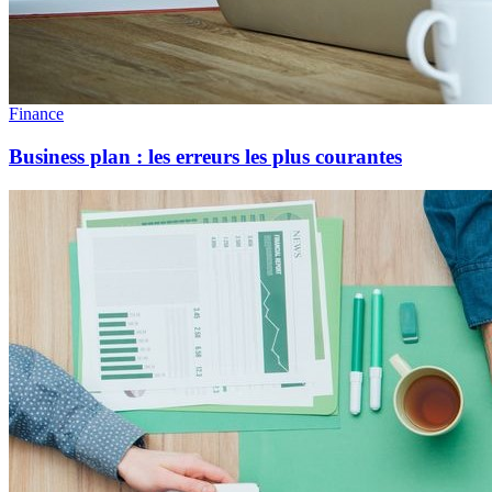
Finance
Business plan : les erreurs les plus courantes