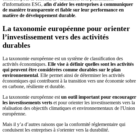
d'informations ESG,
afin d'aider les entreprises à communiquer
de manière transparente et fiable sur leur performance en
matière de développement durable
.
La taxonomie européenne pour orienter
l’investissement vers des activités
durables
La taxonomie européenne est un système de classification des
activités économiques.
Elle vise à définir quelles sont les activités
qui peuvent être considérées comme durables sur le plan
environnemental
. Elle permet ainsi de déterminer les activités
économiques qui contribuent à la transition vers une économie sobre
en carbone, résiliente et durable.
La taxonomie européenne est
un outil important pour encourager
les investissements verts
et pour orienter les investissements vers la
réalisation des objectifs climatiques et environnementaux de l'Union
européenne.
Mais il y’a d’autres raisons que la conformité réglementaire qui
conduisent les entreprises à s'orienter vers la durabilité.