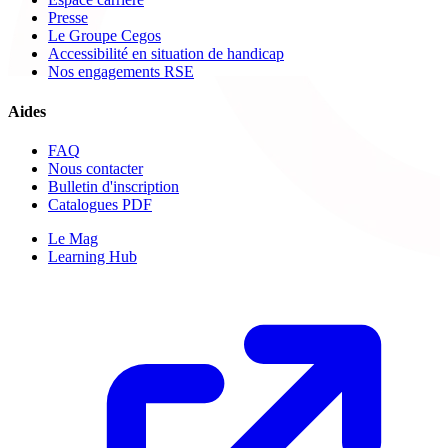
Presse
Le Groupe Cegos
Accessibilité en situation de handicap
Nos engagements RSE
Aides
FAQ
Nous contacter
Bulletin d'inscription
Catalogues PDF
Le Mag
Learning Hub