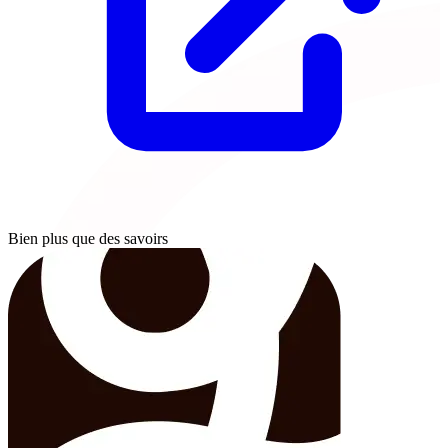
Bien plus que des savoirs