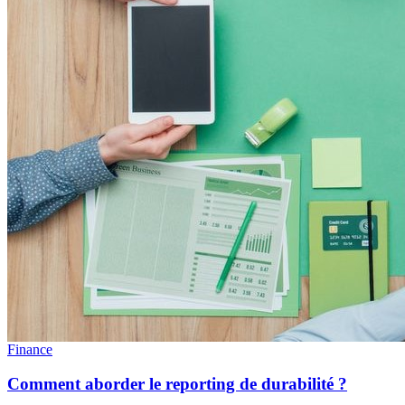
Finance
Comment aborder le reporting de durabilité ?