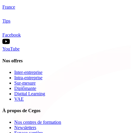
France
Tips
Facebook
YouTube
Nos offres
Inter-entreprise
Intra-entreprise
Sur-mesure
Diplômante
Digital Learning
VAE
À propos de Cegos
Nos centres de formation
Newsletters
Espace carrière