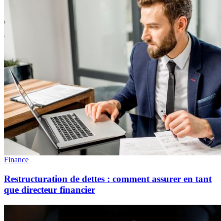
Finance
Restructuration de dettes : comment assurer en tant
que directeur financier