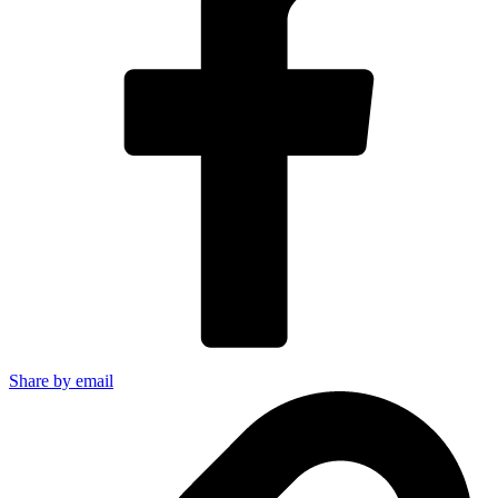
Share by email