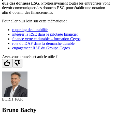
que des données ESG
. Progressivement toutes les entreprises vont
devoir communiquer des données ESG pour établir une notation
afin d’obtenir des financements.
Pour aller plus loin sur cette thématique :
reporting de durabilité
intégrer la RSE dans le pilotage financier
finance verte et durable – formation Cegos
rôle du DAF dans la démarche durable
engagement RSE du Groupe Cegos
Avez-vous trouvé cet article utile ?
ECRIT PAR
Bruno Bachy