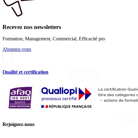
Recevez nos newsletters
Formation, Management, Commercial, Efficacité pro
Abonnez-vous
Qualité et certification
Rejoignez-nous