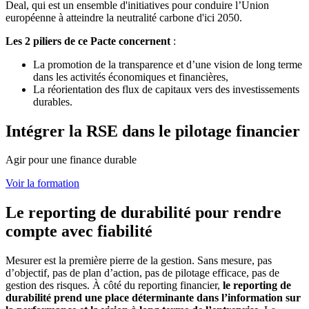
Deal, qui est un ensemble d'initiatives pour conduire l’Union
européenne à atteindre la neutralité carbone d'ici 2050.
Les 2 piliers de ce Pacte concernent
:
La promotion de la transparence et d’une vision de long terme
dans les activités économiques et financières,
La réorientation des flux de capitaux vers des investissements
durables.
Intégrer la RSE dans le pilotage financier
Agir pour une finance durable
Voir la formation
Le reporting de durabilité pour rendre
compte avec fiabilité
Mesurer est la première pierre de la gestion. Sans mesure, pas
d’objectif, pas de plan d’action, pas de pilotage efficace, pas de
gestion des risques. À côté du reporting financier,
le reporting de
durabilité prend une place déterminante dans l’information sur