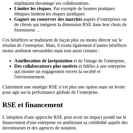
impliquant davantage ses collaborateurs.
Limiter les risques
. Par exemple de bonnes pratiques
éthiques limitent les risques juridiques
Gagner ou conserver des marchés
auprès d’entreprises ou
de clients qui intègrent la dimension RSE dans leur choix de
fournisseur…
Ces bénéfices se traduisent de façon plus ou moins directe sur le
résultat de l’entreprise. Mais, il existe également d’autres bénéfices
moins aisément mesurables mais tout aussi certains :
Amélioration de la
réputation
et de l'image de l'entreprise,
Des collaborateurs plus motivés
et fidèles à une entreprise
qui montre un engagement envers la société et
l'environnement.
Clairement une stratégie RSE n’est plus une option mais un levier
pour agir sur la performance globale de l’entreprise.
RSE et financement
L’adoption d'une approche RSE peut avoir un impact positif sur le
financement d'une entreprise en améliorant sa crédibilité auprès des
investisseurs et des agences de notation.