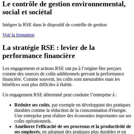
Le contrôle de gestion environnemental,
social et sociétal
Intégrer la RSE dans le dispositif de contrôle de gestion
Voir la formation
La stratégie RSE : levier de la
performance financière
Les engagements et actions RSE ont pu à l’origine être perçues
comme des sources de coûts additionnels grevant la performance
financière. Comme souvent, les coûts sont mesurables mais les
bénéfices sont plus difficiles à établir.
Un engagement RSE déterminé peut conduire l’entreprise à :
Réduire ses coûts
, par exemple en développant des pratiques
durables comme la réduction de la consommation d'énergie.
Une entreprise peut réaliser des économies importantes sur ses
coûts opérationnels.
Améliorer l'efficacité de ses processus et la productivité de
ses employés
, en adoptant des pratiques plus durables et en