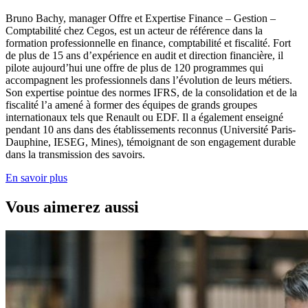
Bruno Bachy, manager Offre et Expertise Finance – Gestion –
Comptabilité chez Cegos, est un acteur de référence dans la
formation professionnelle en finance, comptabilité et fiscalité. Fort
de plus de 15 ans d’expérience en audit et direction financière, il
pilote aujourd’hui une offre de plus de 120 programmes qui
accompagnent les professionnels dans l’évolution de leurs métiers.
Son expertise pointue des normes IFRS, de la consolidation et de la
fiscalité l’a amené à former des équipes de grands groupes
internationaux tels que Renault ou EDF. Il a également enseigné
pendant 10 ans dans des établissements reconnus (Université Paris-
Dauphine, IESEG, Mines), témoignant de son engagement durable
dans la transmission des savoirs.
En savoir plus
Vous aimerez aussi