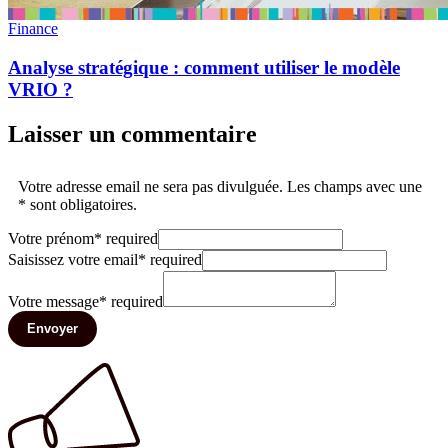
Finance
Analyse stratégique : comment utiliser le modèle
VRIO ?
Laisser un commentaire
Votre adresse email ne sera pas divulguée. Les champs avec une
* sont obligatoires.
Votre prénom
*
required
Saisissez votre email
*
required
Votre message
*
required
Envoyer