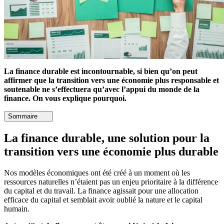
La finance durable est incontournable, si bien qu’on peut
affirmer que la transition vers une économie plus responsable et
soutenable ne s’effectuera qu’avec l’appui du monde de la
finance. On vous explique pourquoi.
Sommaire
La finance durable, une solution pour la
transition vers une économie plus durable
Nos modèles économiques ont été créé à un moment où les
ressources naturelles n’étaient pas un enjeu prioritaire à la différence
du capital et du travail. La finance agissait pour une allocation
efficace du capital et semblait avoir oublié la nature et le capital
humain.