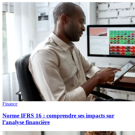
Finance
Norme IFRS 16 : comprendre ses impacts sur
l’analyse financière