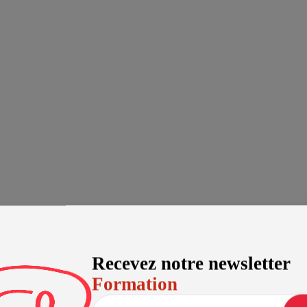
Recevez notre newsletter
Formation