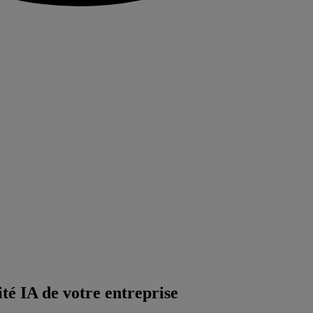
té IA de votre entreprise