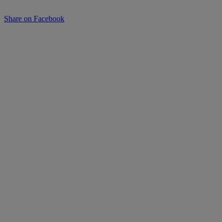
Share on Facebook