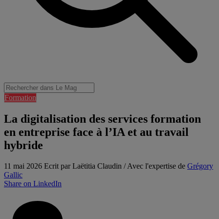
Formation
La digitalisation des services formation
en entreprise face à l’IA et au travail
hybride
11 mai 2026
Ecrit par Laëtitia Claudin / Avec l'expertise de
Grégory
Gallic
Share on LinkedIn