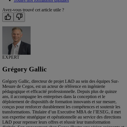
Toutes nos formations digitales
Avez-vous trouvé cet article utile ?
EXPERT
Grégory Gallic
Grégory Gallic, directeur de projet L&D au sein des équipes Sur-
Mesure de Cegos, est un acteur de référence en ingénierie
pédagogique et efficacité professionnelle. Depuis plus de quinze
ans, il accompagne les entreprises dans la conception et le
déploiement de dispositifs de formation innovants et sur mesure,
conçus pour renforcer durablement les compétences et soutenir les
transformations. Titulaire d’un Executive MBA de l’IESEG, il met
son expertise stratégique et opérationnelle au service des directions
L&D pour repenser leurs offres et réussir leur transformation