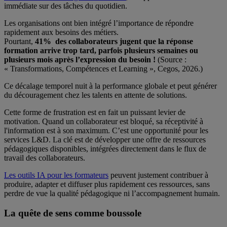
immédiate sur des tâches du quotidien.
Les organisations ont bien intégré l’importance de répondre
rapidement aux besoins des métiers.
Pourtant,
41% des collaborateurs jugent que la réponse
formation arrive trop tard, parfois plusieurs semaines ou
plusieurs mois après l’expression du besoin !
(Source :
« Transformations, Compétences et Learning », Cegos, 2026.)
Ce décalage temporel nuit à la performance globale et peut générer
du découragement chez les talents en attente de solutions.
Cette forme de frustration est en fait un puissant levier de
motivation. Quand un collaborateur est bloqué, sa réceptivité à
l'information est à son maximum. C’est une opportunité pour les
services L&D. La clé est de développer une offre de ressources
pédagogiques disponibles, intégrées directement dans le flux de
travail des collaborateurs.
Les outils IA pour les formateurs
peuvent justement contribuer à
produire, adapter et diffuser plus rapidement ces ressources, sans
perdre de vue la qualité pédagogique ni l’accompagnement humain.
La quête de sens comme boussole