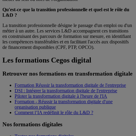
Qu'est-ce que la transition professionnelle et quel est le rôle du
L&D ?
La transition professionnelle désigne le passage d'un emploi ou d'un
métier à un autre. Les services L&D accompagnent ces transitions
en construisant des parcours de formation sur mesure, en identifiant
les compétences transférables et en facilitant l'accès aux dispositifs
de financement disponibles (CPF, PTP, OPCO).
Les formations Cegos digital
Retrouver nos formations en transformation digitale
Formation Réussir la transformation digitale de l'entreprise
DSI : Intégrer la transformation digitale de l'entreprise
Piloter la transformation digitale à l'heure de l'IA
Formation - Réussir la transformation digitale d'une
organisation publique
Comment l’IA redéfinit le rôle du L&D ?
Nos formations digitales