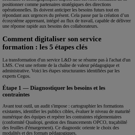
positionner comme partenaires stratégiques des directions
opérationnelles. Ils doivent anticiper les besoins futurs tout en
répondant aux urgences du présent. Cela passe par la création d’un
écosystème apprenant, intégré au flux de travail, capable de délivrer
une réponse rapide aux besoins des collaborateurs.
Comment digitaliser son service
formation : les 5 étapes clés
La transformation d'un service L&D ne se résume pas à l'achat d'un
LMS. C'est une refonte de la chaîne de valeur pédagogique et
administrative. Voici les étapes structurantes identifiées par les
experts Cegos.
Étape 1 — Diagnostiquer les besoins et les
contraintes
Avant tout outil, un audit s'impose : cartographier les formations
existantes, identifier les publics cibles, évaluer le niveau de maturité
numérique des équipes et repérer les contraintes réglementaires
(conformité Qualiopi, gestion des financements OPCO, traçabilité
des feuilles d'émargement). Ce diagnostic oriente le choix des
modalités et des formats pédagogiques.