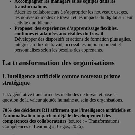
Accompagner les managers et les équipes dans les
transformations
Aider les collaborateurs à s’approprier les nouveaux usages,
les nouveaux modes de travail et les impacts du digital sur leur
activité quotidienne.
Proposer des expériences d’apprentissage flexibles,
continues et adaptées aux réalités du travail
Développer des dispositifs et actions de formation plus agiles,
intégrés au flux de travail, accessibles au bon moment et
personnalisés selon les besoins des apprenants.
La transformation des organisations
L'intelligence artificielle comme nouveau prisme
stratégique
L'IA générative transforme les méthodes de travail et pose la
question de la valeur ajoutée humaine au sein des organisations.
70% des décideurs RH affirment que l’intelligence artificielle et
l’automatisation impactent déjà le développement des
compétences des collaborateurs
(source : « Transformations,
Compétences et Learning », Cegos, 2026).