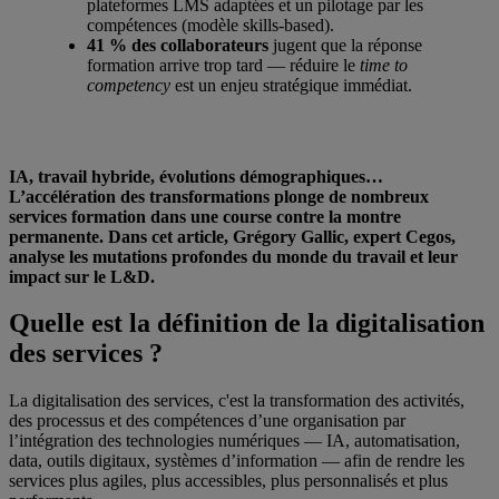
plateformes LMS adaptées et un pilotage par les
compétences (modèle skills-based).
41 % des collaborateurs
jugent que la réponse
formation arrive trop tard — réduire le
time to
competency
est un enjeu stratégique immédiat.
IA, travail hybride, évolutions démographiques…
L’accélération des transformations plonge de nombreux
services formation dans une course contre la montre
permanente. Dans cet article, Grégory Gallic, expert Cegos,
analyse les mutations profondes du monde du travail et leur
impact sur le L&D.
Quelle est la définition de la digitalisation
des services ?
La digitalisation des services, c'est la transformation des activités,
des processus et des compétences d’une organisation par
l’intégration des technologies numériques — IA, automatisation,
data, outils digitaux, systèmes d’information — afin de rendre les
services plus agiles, plus accessibles, plus personnalisés et plus