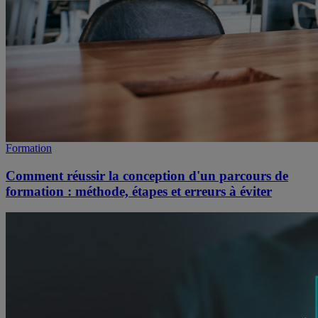
Formation
Comment réussir la conception d'un parcours de
formation : méthode, étapes et erreurs à éviter