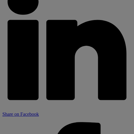
Share on Facebook