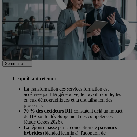
Sommaire
Ce qu'il faut retenir :
La transformation des services formation est
accélérée par l'IA générative, le travail hybride, les
enjeux démographiques et la digitalisation des
processus.
70 % des décideurs RH
constatent déjà un impact
de l'IA sur le développement des compétences
(étude Cegos 2026).
La réponse passe par la conception de
parcours
hybrides
(blended learning), l'adoption de