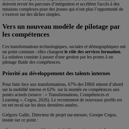
doivent revoir les parcours d’intégration et accélérer l'accès à des
missions complexes pour des jeunes qui n'ont plus l’opportunité de
s’exercer sur des tâches simples.
Vers un nouveau modèle de pilotage par
les compétences
Ces transformations technologiques, sociales et démographiques ont
un point commun : elles changent
le rôle des services formation
.
La solution consiste à passer d'une gestion par les postes à un
pilotage fluide des compétences.
Priorité au développement des talents internes
Pour faire face aux transformations, 67% des DRH misent d’abord
sur la mobilité interne et 62% sur la montée en compétences aux
postes actuels (source : « Transformations, Compétences et
Learning », Cegos, 2026). Le recrutement de nouveaux profils est
en net recul sur les deux dernières années.
Grégory Gallic, Directeur de projet sur-mesure, Groupe Cegos,
insiste sur ce point :