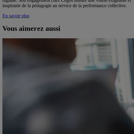
digitale. Son engagement chez Cegos illustre une vision exigeante et
inspirante de la pédagogie au service de la performance collective.
En savoir plus
Vous aimerez aussi