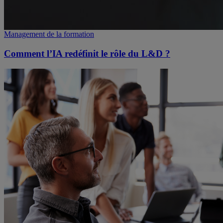
Management de la formation
Comment l’IA redéfinit le rôle du L&D ?