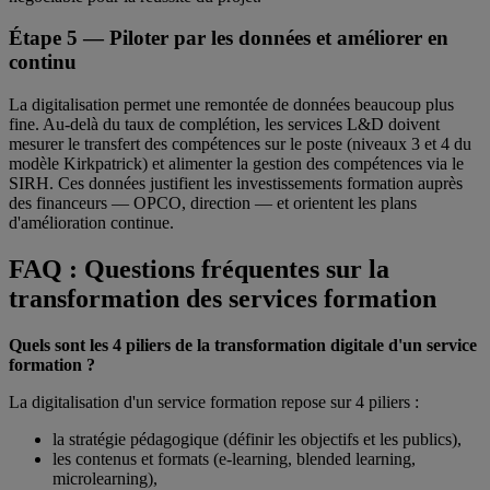
Étape 5 — Piloter par les données et améliorer en
continu
La digitalisation permet une remontée de données beaucoup plus
fine. Au-delà du taux de complétion, les services L&D doivent
mesurer le transfert des compétences sur le poste (niveaux 3 et 4 du
modèle Kirkpatrick) et alimenter la gestion des compétences via le
SIRH. Ces données justifient les investissements formation auprès
des financeurs — OPCO, direction — et orientent les plans
d'amélioration continue.
FAQ : Questions fréquentes sur la
transformation des services formation
Quels sont les 4 piliers de la transformation digitale d'un service
formation ?
La digitalisation d'un service formation repose sur 4 piliers :
la stratégie pédagogique (définir les objectifs et les publics),
les contenus et formats (e-learning, blended learning,
microlearning),