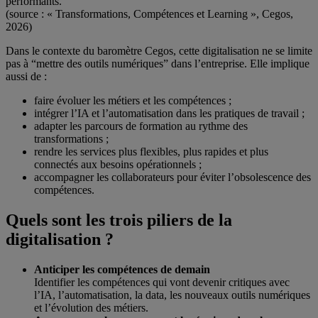
performants.
(source : « Transformations, Compétences et Learning », Cegos,
2026)
Dans le contexte du baromètre Cegos, cette digitalisation ne se limite
pas à “mettre des outils numériques” dans l’entreprise. Elle implique
aussi de :
faire évoluer les métiers et les compétences ;
intégrer l’IA et l’automatisation dans les pratiques de travail ;
adapter les parcours de formation au rythme des
transformations ;
rendre les services plus flexibles, plus rapides et plus
connectés aux besoins opérationnels ;
accompagner les collaborateurs pour éviter l’obsolescence des
compétences.
Quels sont les trois piliers de la
digitalisation ?
Anticiper les compétences de demain
Identifier les compétences qui vont devenir critiques avec
l’IA, l’automatisation, la data, les nouveaux outils numériques
et l’évolution des métiers.