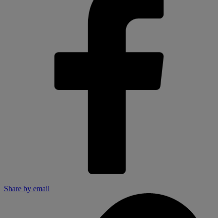
Share by email