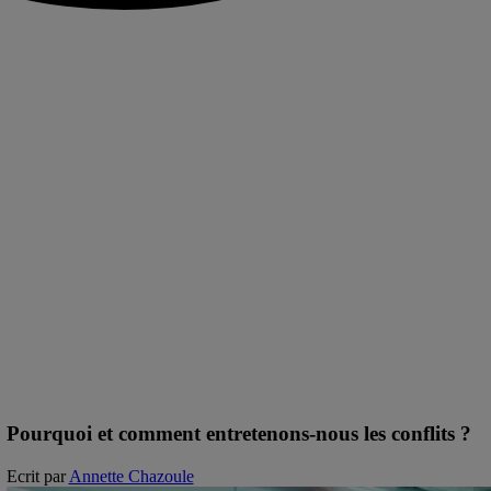
Pourquoi et comment entretenons-nous les conflits ?
Ecrit par
Annette Chazoule