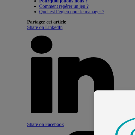
Pourquoi jouons nous ?
Comment repérer un jeu ?
Quel est l’enjeu pour le manager ?
Partager cet article
Share on LinkedIn
Share on Facebook