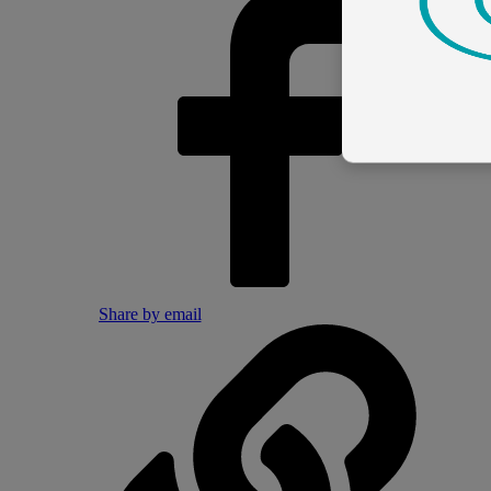
Share by email