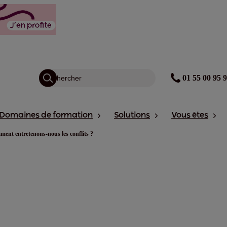
01 55 00 95 
Domaines de formation
Solutions
Vous êtes
ment entretenons-nous les conflits ?