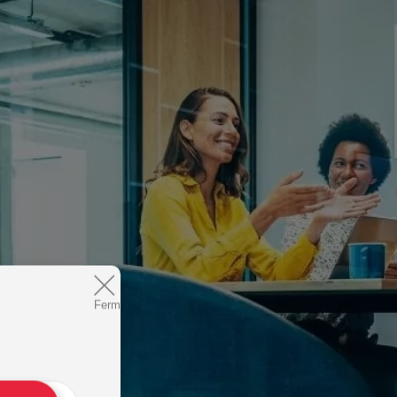
Fermer