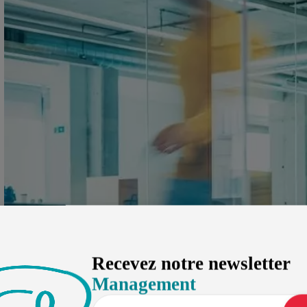
Recevez notre newsletter
Management