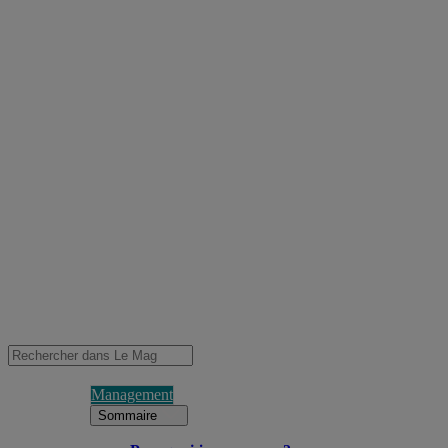
Management
Sommaire