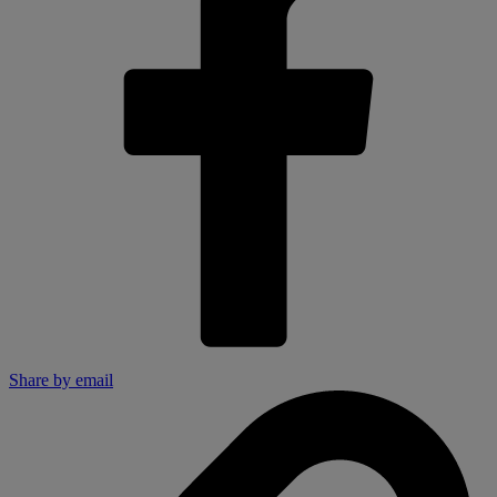
Share by email