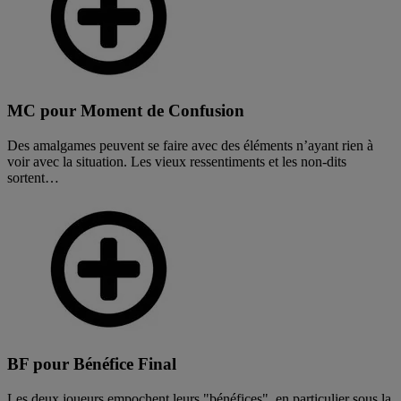
MC pour Moment de Confusion
Des amalgames peuvent se faire avec des éléments n’ayant rien à
voir avec la situation. Les vieux ressentiments et les non-dits
sortent…
BF pour Bénéfice Final
Les deux joueurs empochent leurs "bénéfices", en particulier sous la