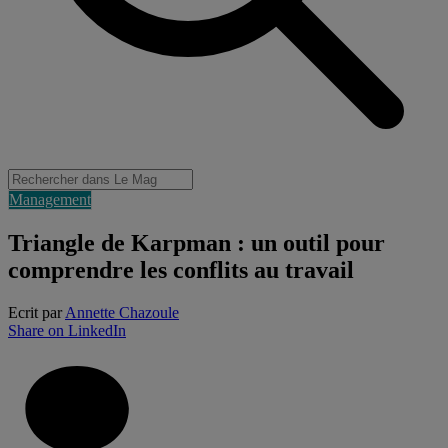
Management
Triangle de Karpman : un outil pour
comprendre les conflits au travail
Ecrit par
Annette Chazoule
Share on LinkedIn