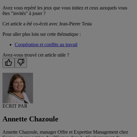
Avez vous repéré les jeux que vous initiez et ceux auxquels vous
êtes "invités" à jouer ?
Cet article a été co-écrit avec Jean-Pierre Testa
Pour aller plus loin sur cette thématique :
Coopération et conflits au travail
Avez-vous trouvé cet article utile ?
ECRIT PAR
Annette Chazoule
Annette Chazoule, manager Offre et Expertise Management chez