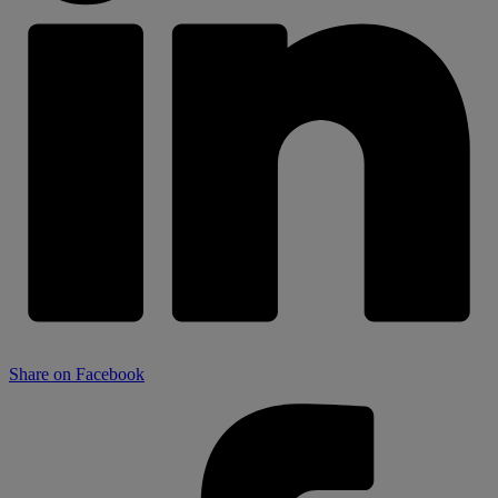
Share on Facebook