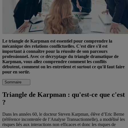
Le triangle de Karpman est essentiel pour comprendre la
mécanique des relations conflictuelles. C'est dire s'il est
important à connaître pour la réussite de son parcours
professionnel. Avec ce décryptage du triangle dramatique de
Karpman, vous allez comprendre comment les conflits
débutent, comment on les entretient et surtout ce qu'il faut faire
pour en sortir.
Sommaire
Triangle de Karpman : qu'est-ce que c'est
?
Dans les années 60, le docteur Steven Karpman, élève d’Eric Berne
(référence incontestée de l’Analyse Transactionnelle), a modélisé les
risques liés aux interactions non efficaces et donc les risques de