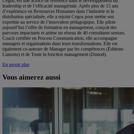
Cegos, est une actrice de référence dans le développement du
leadership et de l’efficacité managériale. Après plus de 15 ans
d’expérience en Ressources Humaines dans l’industrie et la
distribution spécialisée, elle a rejoint Cegos pour mettre son
expertise au service de l’innovation pédagogique. Elle pilote
aujourd’hui l’offre de formation en management, conçoit des
parcours impactants et anime un réseau de 40 consultants seniors.
Coach certifiée en Process Communication, elle accompagne
managers et organisations dans leurs transformations. Elle est
également co-auteure de Manager par les compétences (Éditions
Liaisons) et de Toute la fonction management (Dunod).
En savoir plus
Vous aimerez aussi