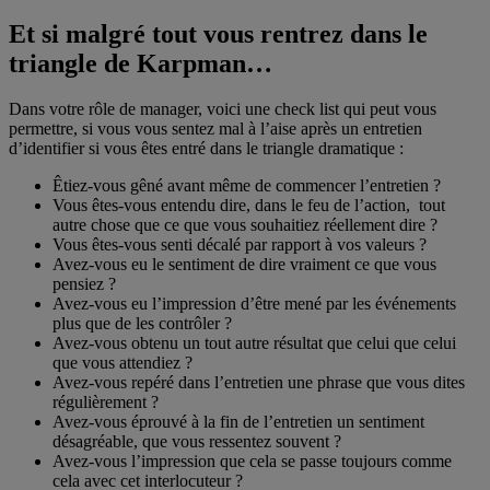
Et si malgré tout vous rentrez dans le
triangle de Karpman…
Dans votre rôle de manager, voici une check list qui peut vous
permettre, si vous vous sentez mal à l’aise après un entretien
d’identifier si vous êtes entré dans le triangle dramatique :
Êtiez-vous gêné avant même de commencer l’entretien ?
Vous êtes-vous entendu dire, dans le feu de l’action, tout
autre chose que ce que vous souhaitiez réellement dire ?
Vous êtes-vous senti décalé par rapport à vos valeurs ?
Avez-vous eu le sentiment de dire vraiment ce que vous
pensiez ?
Avez-vous eu l’impression d’être mené par les événements
plus que de les contrôler ?
Avez-vous obtenu un tout autre résultat que celui que celui
que vous attendiez ?
Avez-vous repéré dans l’entretien une phrase que vous dites
régulièrement ?
Avez-vous éprouvé à la fin de l’entretien un sentiment
désagréable, que vous ressentez souvent ?
Avez-vous l’impression que cela se passe toujours comme
cela avec cet interlocuteur ?