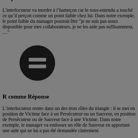
L'interlocuteur va mordre à l’hameçon car le sous-entendu a touché
ce qu’il perçoit comme un point faible chez lui. Dans notre exemple,
le point faible du manager pourrait être "je ne suis pas assez
disponible pour mes collaborateurs, je ne les aide pas suffisamment,
…"
R comme Réponse
L’interlocuteur rentre dans un des trois rôles du triangle : il se met en
position de Victime face à un Persécuteur ou un Sauveur, en position
de Persécuteur ou de Sauveur face à une Victime. Dans notre
exemple, le manager va endosser un rôle de Sauveur en apportant
une aide qui ne lui a pas été demandée clairement.