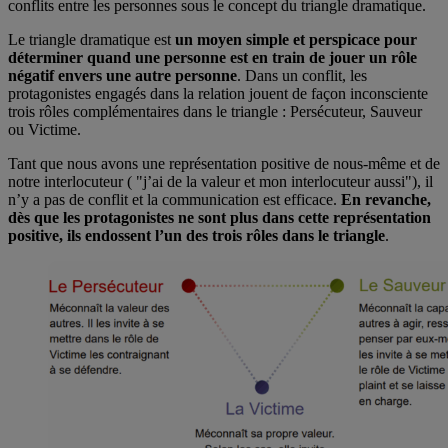
conflits entre les personnes sous le concept du triangle dramatique.
Le triangle dramatique est
un moyen simple et perspicace pour
déterminer quand une personne est en train de jouer un rôle
négatif envers une autre personne
. Dans un conflit, les
protagonistes engagés dans la relation jouent de façon inconsciente
trois rôles complémentaires dans le triangle : Persécuteur, Sauveur
ou Victime.
Tant que nous avons une représentation positive de nous-même et de
notre interlocuteur ( "j’ai de la valeur et mon interlocuteur aussi"), il
n’y a pas de conflit et la communication est efficace.
En revanche,
dès que les protagonistes ne sont plus dans cette représentation
positive, ils endossent l’un des trois rôles dans le triangle
.