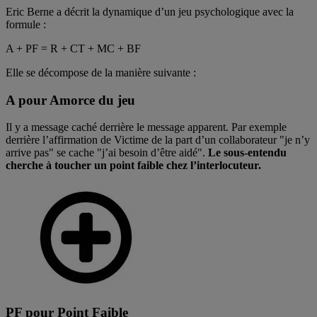
Eric Berne a décrit la dynamique d’un jeu psychologique avec la
formule :
A + PF = R + CT + MC + BF
Elle se décompose de la manière suivante :
A pour Amorce du jeu
Il y a message caché derrière le message apparent. Par exemple
derrière l’affirmation de Victime de la part d’un collaborateur "je n’y
arrive pas" se cache "j’ai besoin d’être aidé".
Le sous-entendu
cherche à toucher un point faible chez l’interlocuteur.
PF pour Point Faible