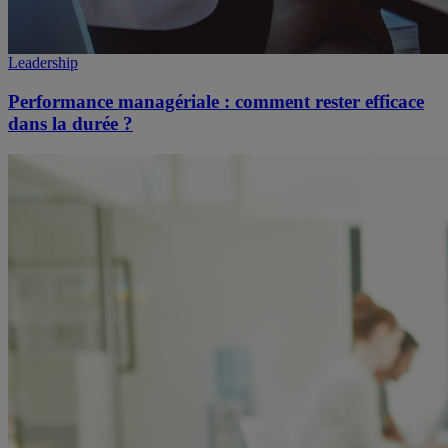
Leadership
Performance managériale : comment rester efficace
dans la durée ?