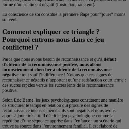
forme d’un sentiment négatif (frustration, rancœur).
La conscience de soi constitue la première étape pour "jouer" moins
souvent.
Comment expliquer ce triangle ?
Pourquoi entrons-nous dans ce jeu
conflictuel ?
Parce que nous avons besoin de reconnaissance et qu
’à défaut
d’obtenir de la reconnaissance positive, nous allons
inconsciemment chercher à obtenir de la reconnaissance
négative
: tout sauf l’indifférence ! Notons que ces signes de
reconnaissance négatifs n’apportent qu’une satisfaction court terme :
des sucres rapides versus les sucres lents de la reconnaissance
positive.
Selon Eric Berne, les jeux psychologiques constituent une manière
de structurer le temps en relation qui procure des signes de
reconnaissance intenses même s’ils sont négatifs et nous avons
appris à jouer très tôt. Il décrit le jeu psychologique comme la
répétition d’une séquence apprise dans l’enfance : un scénario qui
trouve sa source dans l’environnement familial. Il est élaboré de