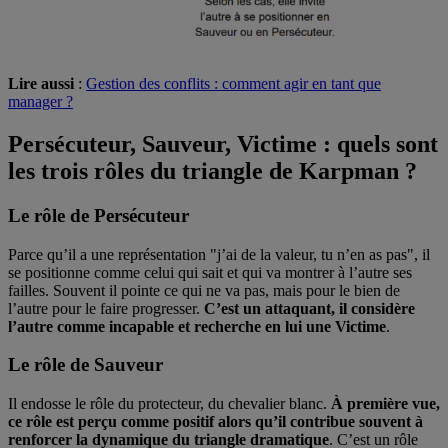
Lire aussi
:
Gestion des conflits : comment agir en tant que
manager ?
Persécuteur, Sauveur, Victime : quels sont
les trois rôles du triangle de Karpman ?
Le rôle de Persécuteur
Parce qu’il a une représentation "j’ai de la valeur, tu n’en as pas", il
se positionne comme celui qui sait et qui va montrer à l’autre ses
failles. Souvent il pointe ce qui ne va pas, mais pour le bien de
l’autre pour le faire progresser.
C’est un attaquant, il considère
l’autre comme incapable et recherche en lui une Victime
.
Le rôle de Sauveur
Il endosse le rôle du protecteur, du chevalier blanc.
À première vue,
ce rôle est perçu comme positif alors qu’il contribue souvent à
renforcer la dynamique du triangle dramatique
. C’est un rôle