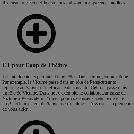
Il s’ensuit une série d’interactions qui sont en apparence anodines.
CT pour Coup de Théâtre
Les interlocuteurs permutent leurs rôles dans le triangle dramatique.
Par exemple, la Victime passe dans un rôle de Persécuteur et
reproche au Sauveur l’inefficacité de son aide. Celui-ci passe dans
un rôle de Victime. Dans notre exemple, le collaborateur passe de
Victime à Persécuteur : "merci pour vos conseils, cela ne marche
pas !" et le manager de Sauveur en Victime : "j’essayais simplement
de vous aider".