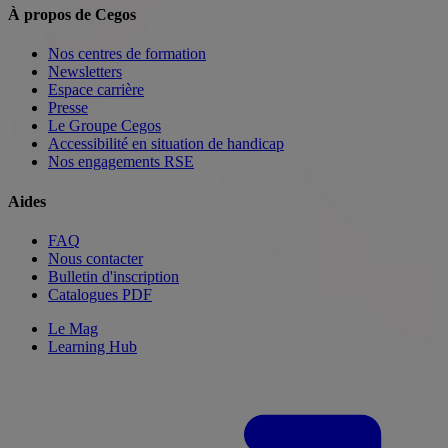
À propos de Cegos
Nos centres de formation
Newsletters
Espace carrière
Presse
Le Groupe Cegos
Accessibilité en situation de handicap
Nos engagements RSE
Aides
FAQ
Nous contacter
Bulletin d'inscription
Catalogues PDF
Le Mag
Learning Hub