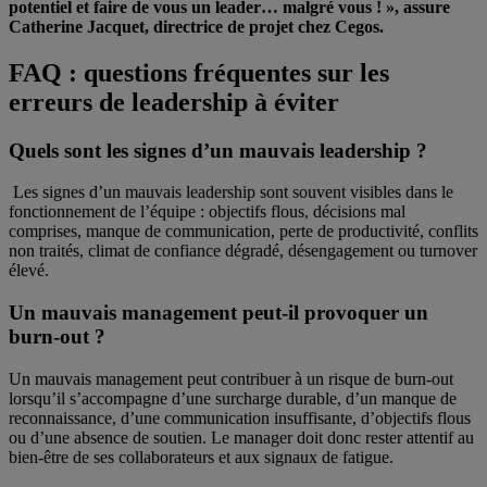
potentiel et faire de vous un leader… malgré vous ! », assure
Catherine Jacquet, directrice de projet chez Cegos.
FAQ : questions fréquentes sur les
erreurs de leadership à éviter
Quels sont les signes d’un mauvais leadership ?
Les signes d’un mauvais leadership sont souvent visibles dans le
fonctionnement de l’équipe : objectifs flous, décisions mal
comprises, manque de communication, perte de productivité, conflits
non traités, climat de confiance dégradé, désengagement ou turnover
élevé.
Un mauvais management peut-il provoquer un
burn-out ?
Un mauvais management peut contribuer à un risque de burn-out
lorsqu’il s’accompagne d’une surcharge durable, d’un manque de
reconnaissance, d’une communication insuffisante, d’objectifs flous
ou d’une absence de soutien. Le manager doit donc rester attentif au
bien-être de ses collaborateurs et aux signaux de fatigue.