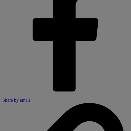
Share by email