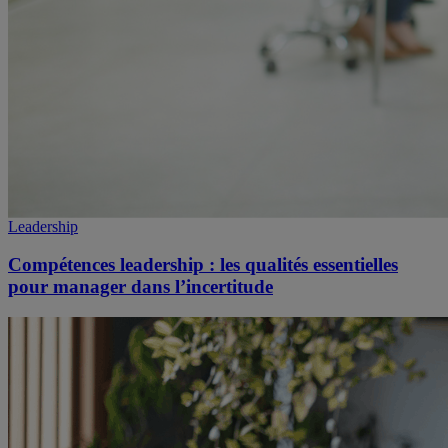
Leadership
Compétences leadership : les qualités essentielles
pour manager dans l’incertitude