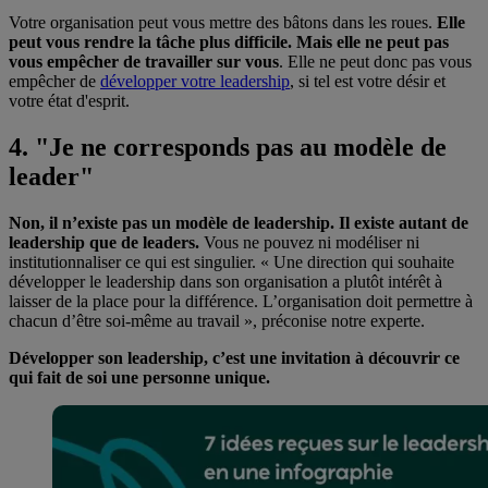
Votre organisation peut vous mettre des bâtons dans les roues.
Elle
peut vous rendre la tâche plus difficile. Mais elle ne peut pas
vous empêcher de travailler sur vous
. Elle ne peut donc pas vous
empêcher de
développer votre leadership
, si tel est votre désir et
votre état d'esprit.
4. "Je ne corresponds pas au modèle de
leader"
Non, il n’existe pas un modèle de leadership. Il existe autant de
leadership que de leaders.
Vous ne pouvez ni modéliser ni
institutionnaliser ce qui est singulier. « Une direction qui souhaite
développer le leadership dans son organisation a plutôt intérêt à
laisser de la place pour la différence. L’organisation doit permettre à
chacun d’être soi-même au travail », préconise notre experte.
Développer son leadership, c’est une invitation à découvrir ce
qui fait de soi une personne unique.