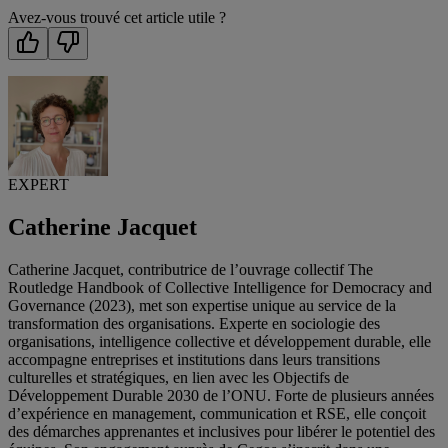
Avez-vous trouvé cet article utile ?
EXPERT
Catherine Jacquet
Catherine Jacquet, contributrice de l’ouvrage collectif The
Routledge Handbook of Collective Intelligence for Democracy and
Governance (2023), met son expertise unique au service de la
transformation des organisations. Experte en sociologie des
organisations, intelligence collective et développement durable, elle
accompagne entreprises et institutions dans leurs transitions
culturelles et stratégiques, en lien avec les Objectifs de
Développement Durable 2030 de l’ONU. Forte de plusieurs années
d’expérience en management, communication et RSE, elle conçoit
des démarches apprenantes et inclusives pour libérer le potentiel des