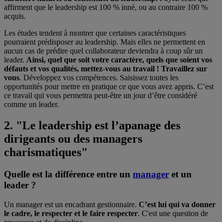
affirment que le leadership est 100 % inné, ou au contraire 100 %
acquis.
Les études tendent à montrer que certaines caractéristiques
pourraient prédisposer au leadership. Mais elles ne permettent en
aucun cas de prédire quel collaborateur deviendra à coup sûr un
leader.
Ainsi, quel que soit votre caractère, quels que soient vos
défauts et vos qualités, mettez-vous au travail ! Travaillez sur
vous
. Développez vos compétences. Saisissez toutes les
opportunités pour mettre en pratique ce que vous avez appris. C’est
ce travail qui vous permettra peut-être un jour d’être considéré
comme un leader.
2. "Le leadership est l’apanage des
dirigeants ou des managers
charismatiques"
Quelle est la différence entre un
manager
et un
leader ?
Un manager est un encadrant gestionnaire.
C’est lui qui va donner
le cadre, le respecter et le faire respecter
. C'est une question de