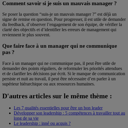
Comment savoir si je suis un mauvais manager ?
Se poser la question “suis-je un mauvais manager ?” est déjà un
signe de remise en question. Pour progresser, il est utile de demander
du feedback, d’observer l’engagement de son équipe, de vérifier la
clarté des objectifs et d’identifier les erreurs de management qui
reviennent le plus souvent.
Que faire face à un manager qui ne communique
pas ?
Face à un manager qui ne communique pas, il peut être utile de
demander des points réguliers, de reformuler les priorités attendues
et de clarifier les décisions par écrit. Si le manque de communication
persiste et nuit au travail, il peut être nécessaire d’en parler à un
supérieur hiérarchique ou aux ressources humaines.
D'autres articles sur le même thème :
Les 7 qualités essentielles pour être un bon leader
Développer son leadership : 5 compétences à travailler tout au
long de sa vie
Le leadership : inné ou acquis ?