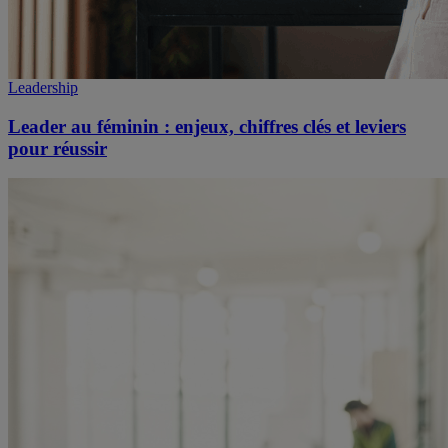
Leadership
Leader au féminin : enjeux, chiffres clés et leviers
pour réussir