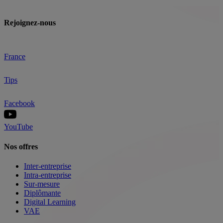
Rejoignez-nous
France
Tips
Facebook
YouTube
Nos offres
Inter-entreprise
Intra-entreprise
Sur-mesure
Diplômante
Digital Learning
VAE