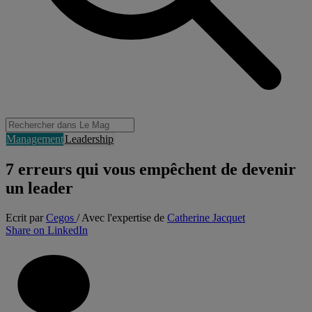
Management
Leadership
7 erreurs qui vous empêchent de devenir
un leader
Ecrit par
Cegos
/ Avec l'expertise de
Catherine Jacquet
Share on LinkedIn