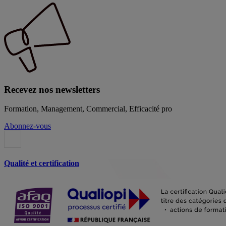
Recevez nos newsletters
Formation, Management, Commercial, Efficacité pro
Abonnez-vous
Qualité et certification