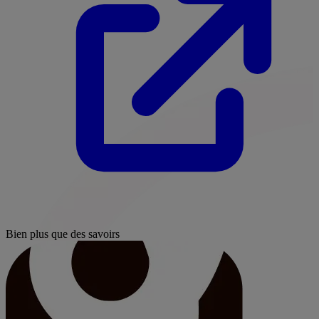
Bien plus que des savoirs