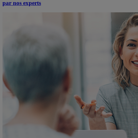
par nos experts