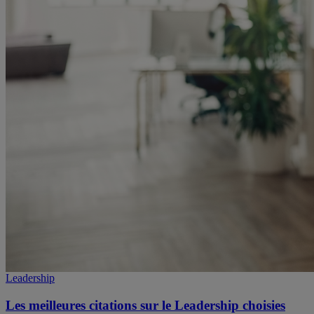
Leadership
Les meilleures citations sur le Leadership choisies