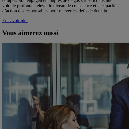
équipes. Son engagement auprès de Cegos s’inscrit dans une
volonté profonde : élever le niveau de conscience et la capacité
d’action des responsables pour relever les défis de demain.
En savoir plus
Vous aimerez aussi