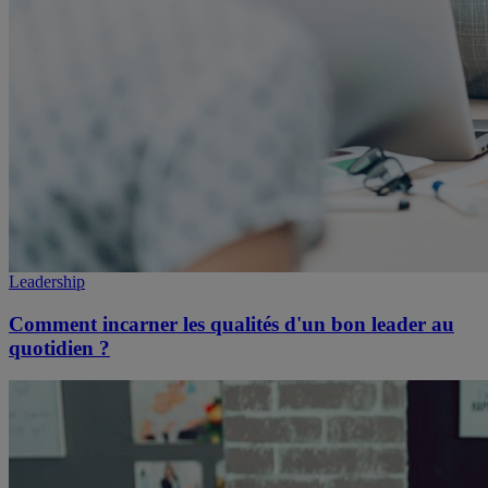
Leadership
Comment incarner les qualités d'un bon leader au
quotidien ?