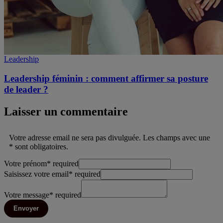
Leadership
Leadership féminin : comment affirmer sa posture
de leader ?
Laisser un commentaire
Votre adresse email ne sera pas divulguée. Les champs avec une
* sont obligatoires.
Votre prénom
*
required
Saisissez votre email
*
required
Votre message
*
required
Envoyer