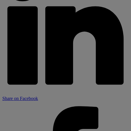
Share on Facebook