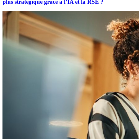
plus stratégique grâce à l’IA et la RSE ?