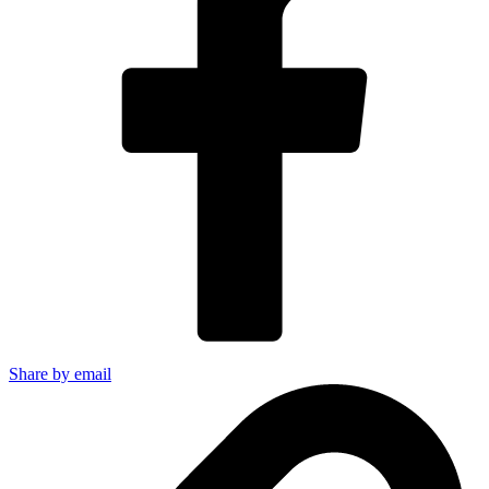
Share by email