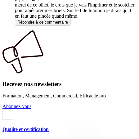
merci de ce billet, je crois que je vais l'imprimer et le scotcher
pour améliorer mes briefs. Sur le I de Intuition je dirais qu'il
en faut une pincée quand même
Répondre à ce commentaire
Recevez nos newsletters
Formation, Management, Commercial, Efficacité pro
Abonnez-vous
Qualité et certification