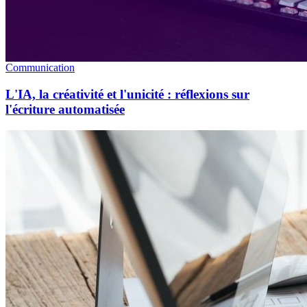
Communication
L'IA, la créativité et l'unicité : réflexions sur
l'écriture automatisée