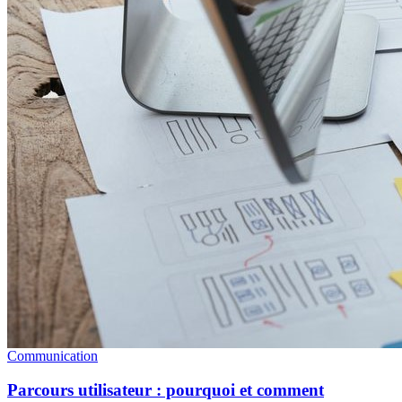
Communication
Parcours utilisateur : pourquoi et comment