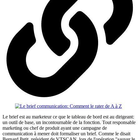
Le brief est au marketeur ce que le tableau de bord est au dirigeant:
un outil de base, un incontournable de la fonction. Tout responsable
marketing ou chef de produit ayant une campagne de
communication à mener doit formaliser un brief. Comme le disait
Bernard Petit, président de VTSCAN, lors de l'opération "sauver le