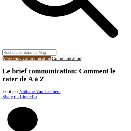
Marketing communication
Communication
Le brief communication: Comment le
rater de A à Z
Ecrit par
Nathalie Van Laethem
Share on LinkedIn