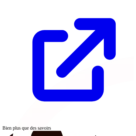
Bien plus que des savoirs