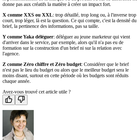
donne pas aux créatifs la matière à créer un impact fort.
X comme XXS ou XXL
: trop détaillé, trop long ou, à l'inverse trop
court, trop léger, là est la question. Ce qui compte, c'est la densité du
brief, la pertinence des informations, pas sa taille.
Y comme Yaka déléguer
: déléguer au jeune marketeur qui vient
d'arriver dans le service, par exemple, alors qu'il n'a pas eu de
formation sur la construction d'un brief ni sur la relation avec
l'agence.
Z comme Zéro chiffre et Zéro budget
: Considérer que le brief
n'est pas le lieu du budget ou alors que le meilleur budget sera le
moins disant, surtout en cette période où les budgets sont réduits
chaque année.
Avez-vous trouvé cet article utile ?