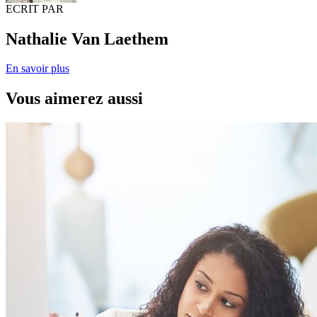
ECRIT PAR
Nathalie Van Laethem
En savoir plus
Vous aimerez aussi