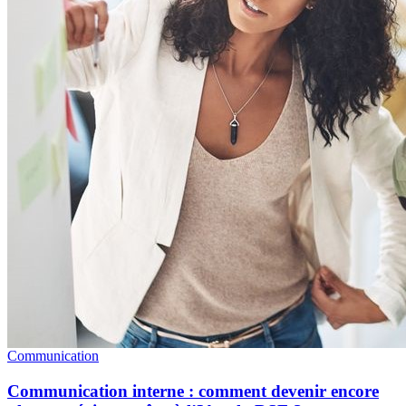
Communication
Communication interne : comment devenir encore