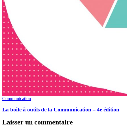
Communication
La boîte à outils de la Communication – 4e édition
Laisser un commentaire