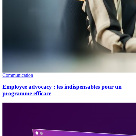
Communication
Employee advocacy : les indispensables pour un
programme efficace