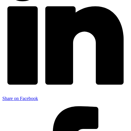
Share on Facebook