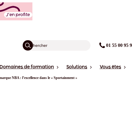
01 55 00 95 
Domaines de formation
Solutions
Vous êtes
marque NBA : l’excellence dans le « Sportainment »