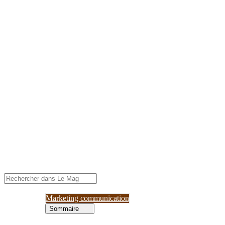
Marketing communication
Sommaire