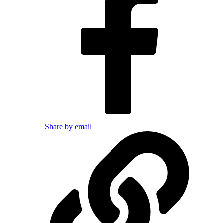
Share by email