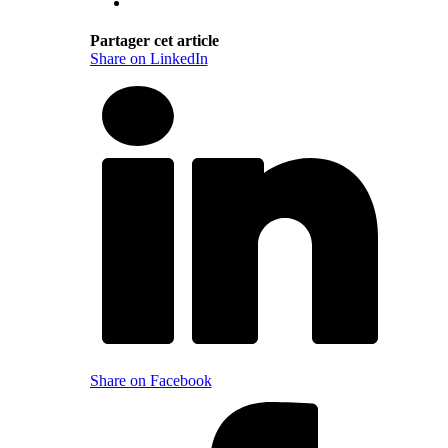
Partager cet article
Share on LinkedIn
Share on Facebook