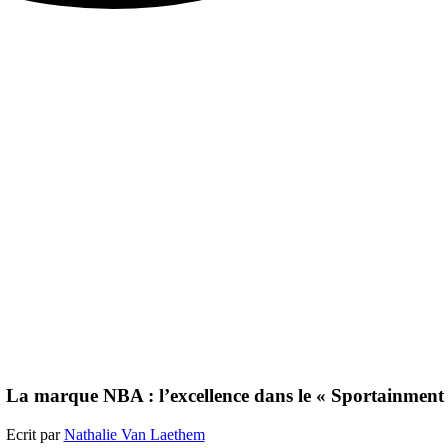
La marque NBA : l’excellence dans le « Sportainment
Ecrit par
Nathalie Van Laethem