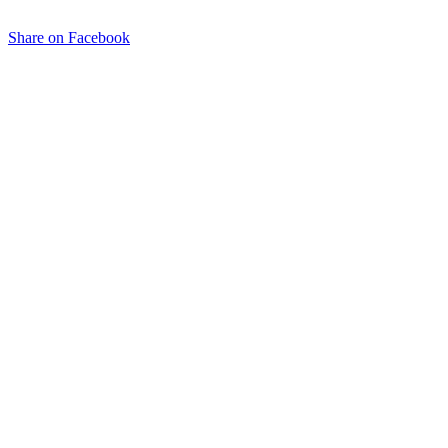
Share on Facebook