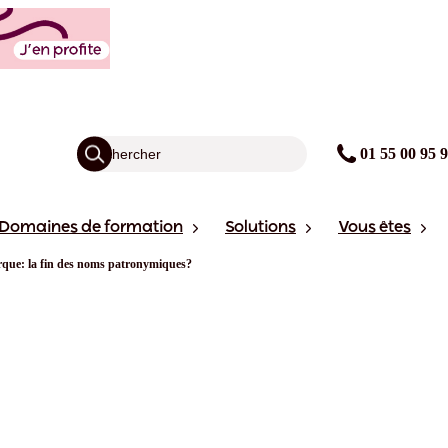
01 55 00 95 
Domaines de formation
Solutions
Vous êtes
que: la fin des noms patronymiques?