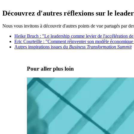
Découvrez d'autres réflexions sur le leader
Nous vous invitons à découvrir d'autres points de vue partagés par d
Heike Bruch : "Le leadership comme levier de l'accélération de
Eric Courteille : "Comment réinventer son modèle économique
Autres inspirations issues du
Business Transformation Summit
Pour aller plus loin