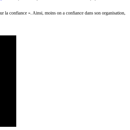
sur la confiance ». Ainsi, moins on a confiance dans son organisation,