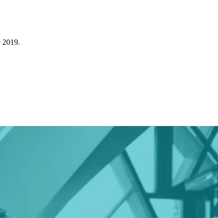
e 2019.