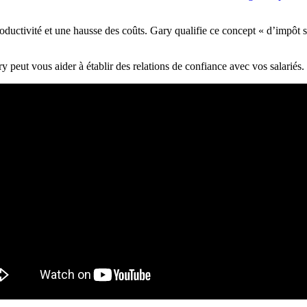
oductivité et une hausse des coûts. Gary qualifie ce concept « d’impôt 
peut vous aider à établir des relations de confiance avec vos salariés.