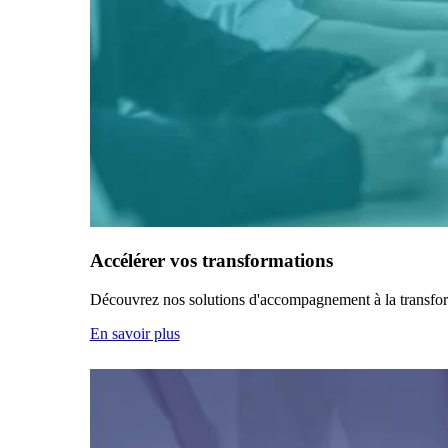
Accélérer vos transformations
Découvrez nos solutions d'accompagnement à la transfo
En savoir plus