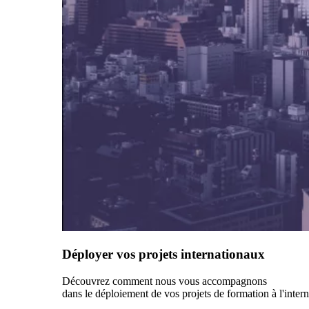
Déployer vos projets internationaux
Découvrez comment nous vous accompagnons
dans le déploiement de vos projets de formation à l'intern