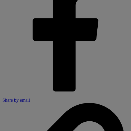
Share by email