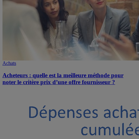
Achats
Acheteurs : quelle est la meilleure méthode pour
noter le critère prix d’une offre fournisseur ?