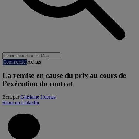
Commercial
Achats
La remise en cause du prix au cours de
l’exécution du contrat
Ecrit par
Ghislaine Huertas
Share on LinkedIn