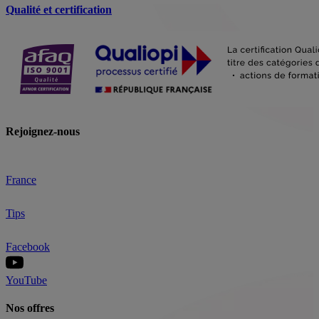
Qualité et certification
Rejoignez-nous
France
Tips
Facebook
YouTube
Nos offres