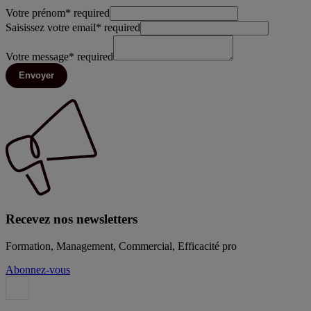
Votre prénom
*
required
Saisissez votre email
*
required
Votre message
*
required
Envoyer
Recevez nos newsletters
Formation, Management, Commercial, Efficacité pro
Abonnez-vous