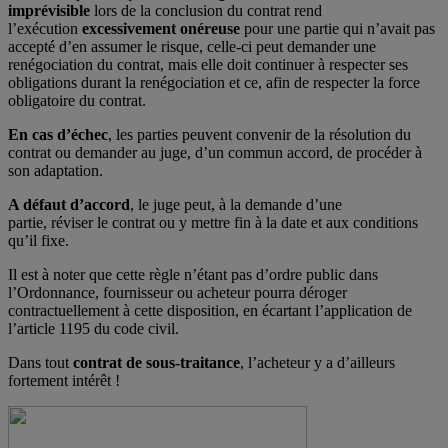
imprévisible
lors de la conclusion du contrat rend
l’exécution
excessivement onéreuse
pour une partie qui n’avait pas
accepté d’en assumer le risque, celle-ci peut demander une
renégociation du contrat, mais elle doit continuer à respecter ses
obligations durant la renégociation et ce, afin de respecter la force
obligatoire du contrat.
En cas d’échec
, les parties peuvent convenir de la résolution du
contrat ou demander au juge, d’un commun accord, de procéder à
son adaptation.
A défaut d’accord
, le juge peut, à la demande d’une
partie, réviser le contrat ou y mettre fin à la date et aux conditions
qu’il fixe.
Il est à noter que cette règle n’étant pas d’ordre public dans
l’Ordonnance, fournisseur ou acheteur pourra déroger
contractuellement à cette disposition, en écartant l’application de
l’article 1195 du code civil.
Dans tout
contrat de sous-traitance
, l’acheteur y a d’ailleurs
fortement intérêt !