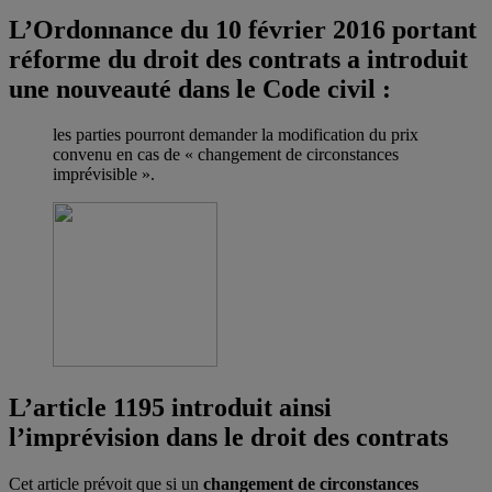
L’Ordonnance du 10 février 2016 portant
réforme du droit des contrats a introduit
une nouveauté dans le Code civil :
les parties pourront demander la modification du prix
convenu en cas de « changement de circonstances
imprévisible ».
L’article 1195 introduit ainsi
l’imprévision dans le droit des contrats
Cet article prévoit que si un
changement de circonstances