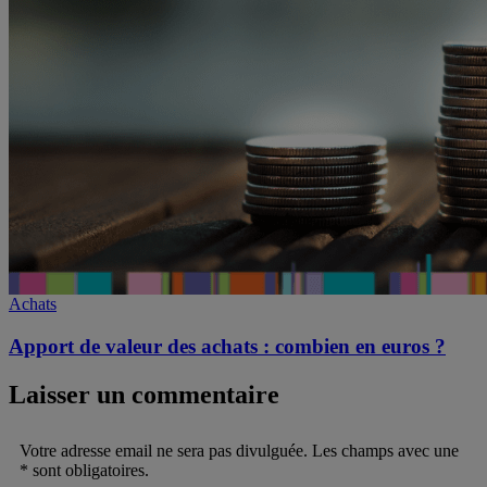
Achats
Apport de valeur des achats : combien en euros ?
Laisser un commentaire
Votre adresse email ne sera pas divulguée. Les champs avec une
* sont obligatoires.