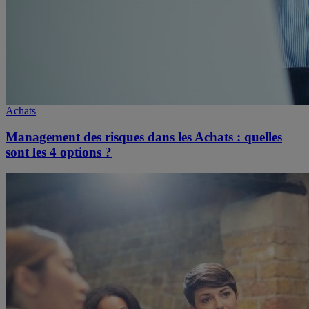
Achats
Management des risques dans les Achats : quelles
sont les 4 options ?