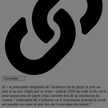
Sommaire
Si «
la principale obligation de l’acheteur est de payer le prix au
jour et au lieu réglés par la vente
» (article 1650 du code civil), est-il
pour autant tenu de payer celui convenu lors de la conclusion du
contrat ? Autrement dit, l’acheteur ou le fournisseur pourrait-il revoir
ou remettre en cause le prix lors de l’exécution du contrat ?