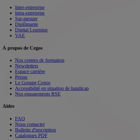
Inter-entreprise
Intra-entreprise
Sur-mesure
Diplômante
Digital Learning
VAE
À propos de Cegos
Nos centres de formation
Newsletters
Espace carrière
Presse
Le Groupe Cegos
Accessibilité en situation de handicap
Nos engagements RSE
Aides
FAQ
Nous contacter
Bulletin d'inscription
Catalogues PDF