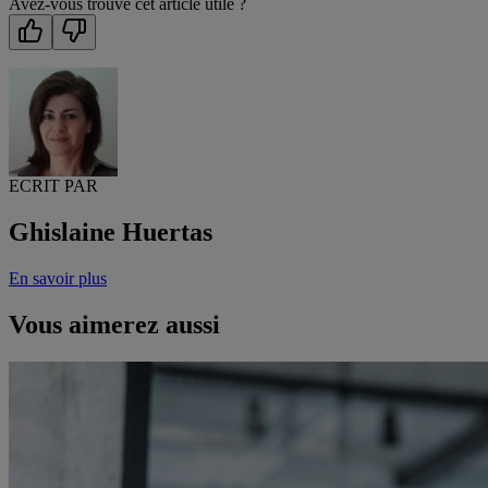
Avez-vous trouvé cet article utile ?
ECRIT PAR
Ghislaine Huertas
En savoir plus
Vous aimerez aussi