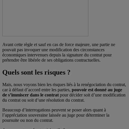
Avant cette règle et sauf en cas de force majeure, une partie ne
pouvait pas invoquer une modification des circonstances
économiques intervenues depuis la signature du contrat pour
prétendre être libérée de ses obligations contractuelles.
Quels sont les risques ?
Mais, nous voyons bien les risques liés à la renégociation du contrat,
car à défaut d’accord entre les parties,
pouvoir est donné au juge
de s’immiscer dans le contrat
pour décider soit d’une modification
du contrat ou soit d’une résolution du contrat.
Beaucoup d’interrogations peuvent se poser alors quant à
l’appréciation souveraine laissée au juge pour déterminer la
poursuite ou non du contrat.