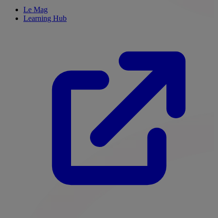
Le Mag
Learning Hub