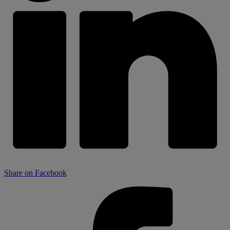
Share on Facebook