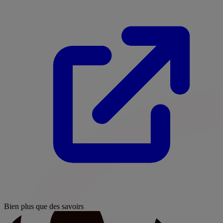
Bien plus que des savoirs