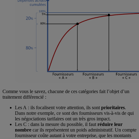
Comme vous le savez, chacune de ces catégories fait l’objet d’un
traitement différencié :
Les A : ils focalisent votre attention, ils sont
prioritaires
.
Dans notre exemple, ce sont des fournisseurs vis-à-vis de qui
les négociations tarifaires ont un très gros impact.
Les C : dans la mesure du possible, il faut
réduire leur
nombre
car ils représentent un poids administratif. Un compte
fournisseur coûte autant à votre entreprise, que les montants