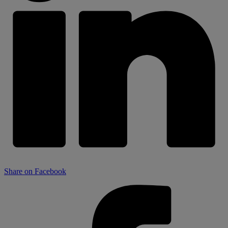
Share on Facebook