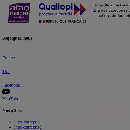
Rejoignez-nous
France
Tips
Facebook
YouTube
Nos offres
Inter-entreprise
Intra-entreprise