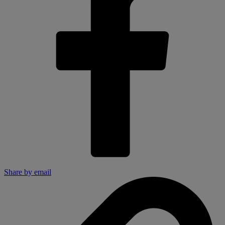
Share by email