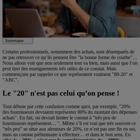
Sommaire
Certains professionnels, notamment des achats, sont désemparés de
ne pas retrouver ce qu’ils pensent être "la bonne forme de courbe"…
Nous allons voir que non seulement tout va bien, mais aussi que l’on
peut tirer des enseignements très utiles de ce constat. Mais
commençons par rappeler ce que représentent vraiment "80-20" et
"ABC".
Le "20" n'est pas celui qu’on pense !
Tout débute par cette confusion comme quoi, par exemple, "20%
des fournisseurs devraient représenter 80% du montant des dépenses
achats". En fait, on devrait limiter le constat à "très peu de
fournisseurs représentent… ". Même s’il est vrai que très souvent ce
"très peu" se situe aux alentours de 20%, ce n’est pas une fin en soi,
mais un constat préliminaire à effectuer… et dans le bon sens. En