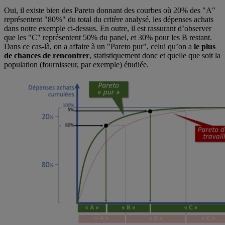
Oui, il existe bien des Pareto donnant des courbes où 20% des "A"
représentent "80%" du total du critère analysé, les dépenses achats
dans notre exemple ci-dessus. En outre, il est rassurant d’observer
que les "C" représentent 50% du panel, et 30% pour les B restant.
Dans ce cas-là, on a affaire à un "Pareto pur", celui qu’on a
le plus
de chances de rencontrer
, statistiquement donc et quelle que soit la
population (fournisseur, par exemple) étudiée.