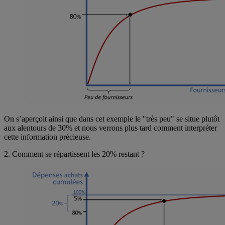
On s’aperçoit ainsi que dans cet exemple le "très peu" se situe plutôt
aux alentours de 30% et nous verrons plus tard comment interpréter
cette information précieuse.
2. Comment se répartissent les 20% restant ?