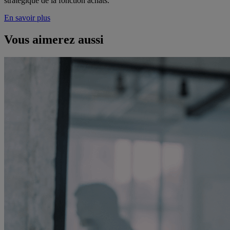
stratégique de la fonction achats.
En savoir plus
Vous aimerez aussi