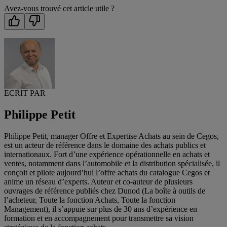
Avez-vous trouvé cet article utile ?
ECRIT PAR
Philippe Petit
Philippe Petit, manager Offre et Expertise Achats au sein de Cegos,
est un acteur de référence dans le domaine des achats publics et
internationaux. Fort d’une expérience opérationnelle en achats et
ventes, notamment dans l’automobile et la distribution spécialisée, il
conçoit et pilote aujourd’hui l’offre achats du catalogue Cegos et
anime un réseau d’experts. Auteur et co-auteur de plusieurs
ouvrages de référence publiés chez Dunod (La boîte à outils de
l’acheteur, Toute la fonction Achats, Toute la fonction
Management), il s’appuie sur plus de 30 ans d’expérience en
formation et en accompagnement pour transmettre sa vision