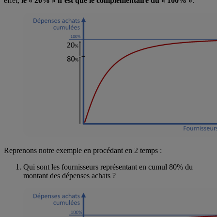
effet,
le « 20% » n’est que le complémentaire du « 100% »
.
Reprenons notre exemple en procédant en 2 temps :
Qui sont les fournisseurs représentant en cumul 80% du
montant des dépenses achats ?