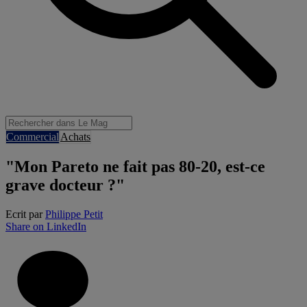
Commercial
Achats
"Mon Pareto ne fait pas 80-20, est-ce
grave docteur ?"
Ecrit par
Philippe Petit
Share on LinkedIn