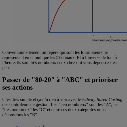
Conventionnellement on repère qui sont les fournisseurs ne
représentant en cumul que les 5% finaux. Et à l’inverse de tout à
l’heure, ils sont très nombreux ceux chez qui vous dépensez très
peu.
Passer de "80-20" à "ABC" et prioriser
ses actions
C’est très simple et ça n’a rien à voir avec le
Activity Based Costing
des contrôleurs de gestion. Les "peu nombreux" sont les "A", les
"très nombreux" les "C" et entre ces deux catégories nous
découvrons les "B".