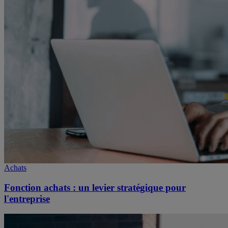
Achats
Fonction achats : un levier stratégique pour
l'entreprise