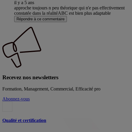
il y a 5 ans
approche toujours n peu théorique qui n'e pas effectivement
constatée dans la réalitéABC est bien plus adaptable
Répondre à ce commentaire
Recevez nos newsletters
Formation, Management, Commercial, Efficacité pro
Abonnez-vous
Qualité et certification