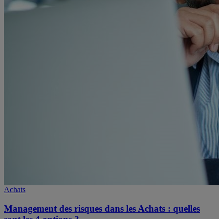
Achats
Management des risques dans les Achats : quelles