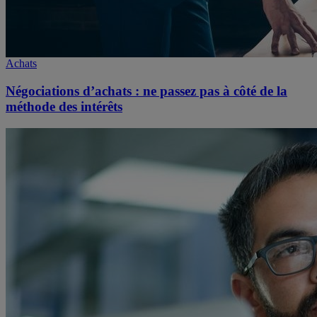
Achats
Négociations d’achats : ne passez pas à côté de la
méthode des intérêts