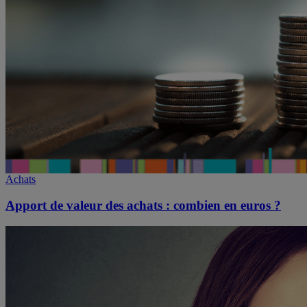
Achats
Apport de valeur des achats : combien en euros ?