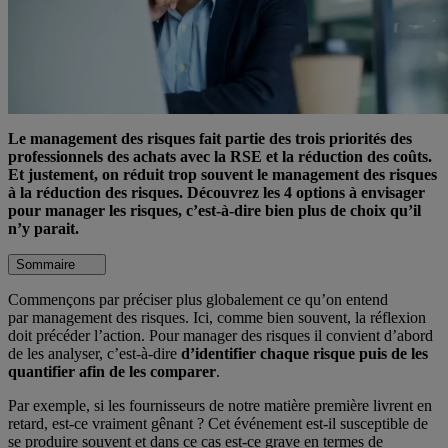
Le management des risques fait partie des trois priorités des
professionnels des achats avec la RSE et la réduction des coûts.
Et justement, on réduit trop souvent le management des risques
à la réduction des risques. Découvrez les 4 options à envisager
pour manager les risques, c’est-à-dire bien plus de choix qu’il
n’y parait.
Sommaire
Commençons par préciser plus globalement ce qu’on entend
par management des risques. Ici, comme bien souvent, la réflexion
doit précéder l’action. Pour manager des risques il convient d’abord
de les analyser, c’est-à-dire
d’identifier chaque risque puis de les
quantifier afin de les comparer
.
Par exemple, si les fournisseurs de notre matière première livrent en
retard, est-ce vraiment gênant ? Cet événement est-il susceptible de
se produire souvent et dans ce cas est-ce grave en termes de