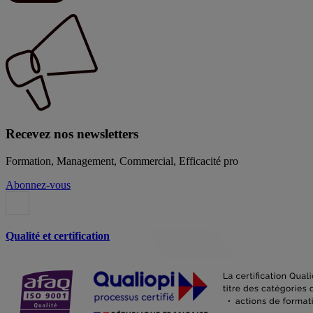
Recevez nos newsletters
Formation, Management, Commercial, Efficacité pro
Abonnez-vous
Qualité et certification