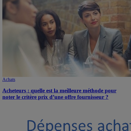
Achats
Acheteurs : quelle est la meilleure méthode pour
noter le critère prix d’une offre fournisseur ?