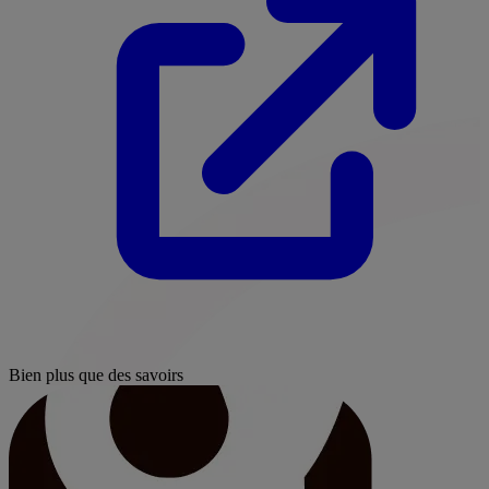
Bien plus que des savoirs