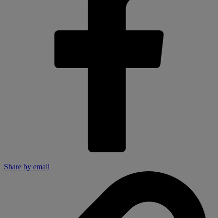
Share by email