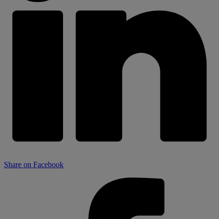
Share on Facebook