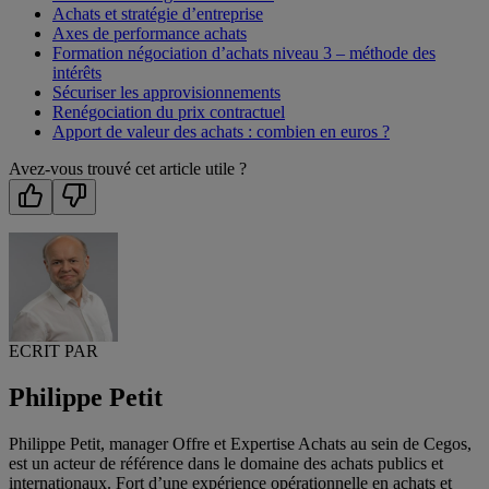
Achats et stratégie d’entreprise
Axes de performance achats
Formation négociation d’achats niveau 3 – méthode des
intérêts
Sécuriser les approvisionnements
Renégociation du prix contractuel
Apport de valeur des achats : combien en euros ?
Avez-vous trouvé cet article utile ?
ECRIT PAR
Philippe Petit
Philippe Petit, manager Offre et Expertise Achats au sein de Cegos,
est un acteur de référence dans le domaine des achats publics et
internationaux. Fort d’une expérience opérationnelle en achats et