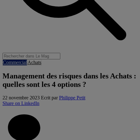
Commercial
Achats
Management des risques dans les Achats :
quelles sont les 4 options ?
22 novembre 2023
Ecrit par
Philippe Petit
Share on LinkedIn