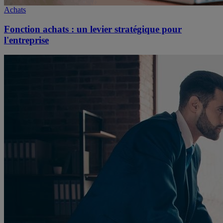
Achats
Fonction achats : un levier stratégique pour
l'entreprise