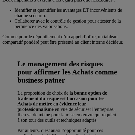
Identifier et quantifier les avantages ET inconvénients de
chaque scénario.
Collaborer avec le contrôle de gestion pour attester de la
pertinence des valorisations.
Comme pour le dépouillement d’un appel d’offre, un tableau
comparatif pondéré peut être présenté au client interne décideur.
Le management des risques
pour affirmer les Achats comme
business patner
La proposition de choix de la
bonne option de
traitement du risque est l’occasion pour les
Achats de mettre en évidence leur
professionnalisme
en vue de sécuriser l’entreprise.
Il en va de même pour la mise en œuvre qui requiert
à son tour des outils et techniques adaptés.
Par ailleurs, c’est aussi l’opportunité pour ces