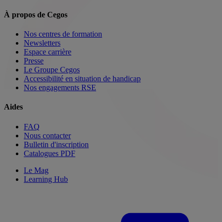
À propos de Cegos
Nos centres de formation
Newsletters
Espace carrière
Presse
Le Groupe Cegos
Accessibilité en situation de handicap
Nos engagements RSE
Aides
FAQ
Nous contacter
Bulletin d'inscription
Catalogues PDF
Le Mag
Learning Hub