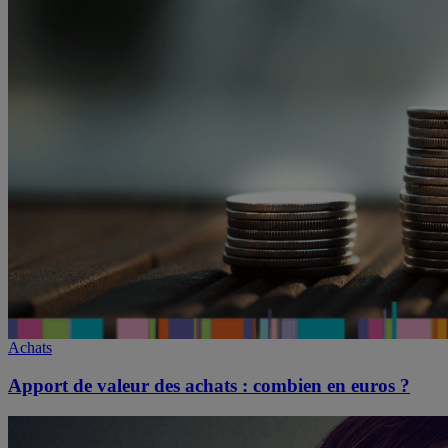
Achats
Apport de valeur des achats : combien en euros ?