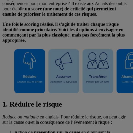
conséquences pour mon entreprise ? Il existe aux Achats des outils
pour établir
un score (une note) de criticité qui permettent
ensuite de prioriser le traitement de ces risques
.
Une fois le scoring réalisé, il s’agit de traiter chaque risque
identifié comme prioritaire. Voici les 4 options à envisager en
commençant par la plus classique, mais pas forcément la plus
appropriée.
1. Réduire le risque
Reduce
ou
mitigate
en anglais. Pour réduire le risque, on peut agir
sur la cause ou/et la conséquence de l’évènement à risque :
Action de
prévention sur la cause
en diminuant la