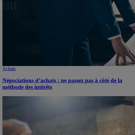
Achats
Négociations d’achats : ne passez pas à côté de la
méthode des intérêts