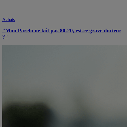
Achats
"Mon Pareto ne fait pas 80-20, est-ce grave docteur
?"