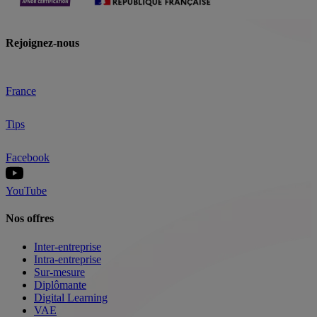
Rejoignez-nous
France
Tips
Facebook
YouTube
Nos offres
Inter-entreprise
Intra-entreprise
Sur-mesure
Diplômante
Digital Learning
VAE