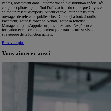
ventes, notamment dans l’automobile et la distribution spécialisée, il
conçoit et pilote aujourd’hui l’offre achats du catalogue Cegos et
anime un réseau d’experts. Auteur et co-auteur de plusieurs
ouvrages de référence publiés chez Dunod (La boîte à outils de
l’acheteur, Toute la fonction Achats, Toute la fonction
Management), il s’appuie sur plus de 30 ans d’expérience en
formation et en accompagnement pour transmettre sa vision
stratégique de la fonction achats.
En savoir plus
Vous aimerez aussi