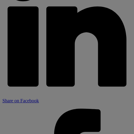
Share on Facebook