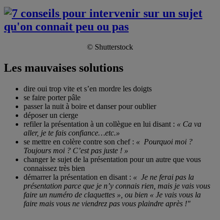
© Shutterstock
Les mauvaises solutions
dire oui trop vite et s’en mordre les doigts
se faire porter pâle
passer la nuit à boire et danser pour oublier
déposer un cierge
refiler la présentation à un collègue en lui disant :
« Ca va
aller, je te fais confiance…etc.»
se mettre en colère contre son chef :
« Pourquoi moi ?
Toujours moi ? C’est pas juste ! »
changer le sujet de la présentation pour un autre que vous
connaissez très bien
démarrer la présentation en disant :
« Je ne ferai pas la
présentation parce que je n’y connais rien, mais je vais vous
faire un numéro de claquettes », ou bien
« Je vais vous la
faire mais vous ne viendrez pas vous plaindre après !"