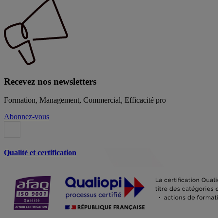
Recevez nos newsletters
Formation, Management, Commercial, Efficacité pro
Abonnez-vous
Qualité et certification