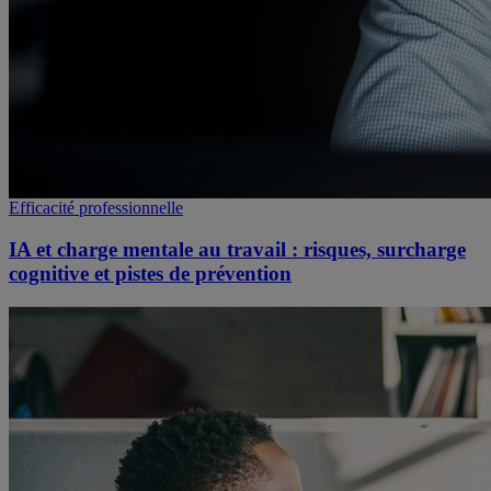
Efficacité professionnelle
IA et charge mentale au travail : risques, surcharge
cognitive et pistes de prévention