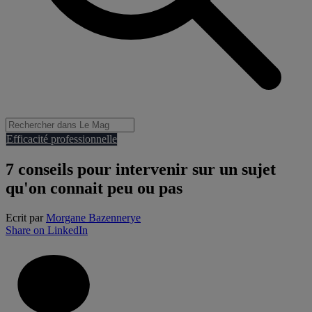
Efficacité professionnelle
7 conseils pour intervenir sur un sujet
qu'on connait peu ou pas
Ecrit par
Morgane Bazennerye
Share on LinkedIn