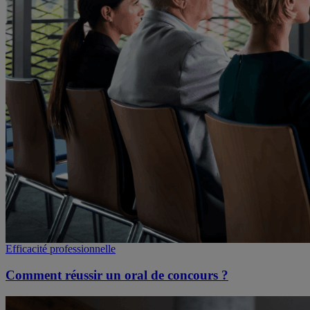
Efficacité professionnelle
Comment réussir un oral de concours ?