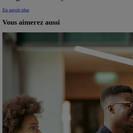
En savoir plus
Vous aimerez aussi