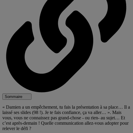
Sommaire
« Damien a un empêchement, tu fais la présentation à sa place… Il a
laissé ses slides (98 !). Je te fais confiance, ça va aller… ». Mais
vous, vous ne connaissez pas grand-chose - ou rien- au sujet… Et
c’est après-demain ! Quelle communication allez-vous adopter pour
relever le défi ?