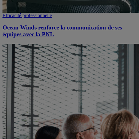
Efficacité professionnelle
Ocean Winds renforce la communication de ses
équipes avec la PNL