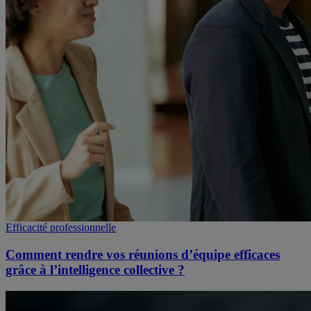
Efficacité professionnelle
Comment rendre vos réunions d’équipe efficaces
grâce à l’intelligence collective ?