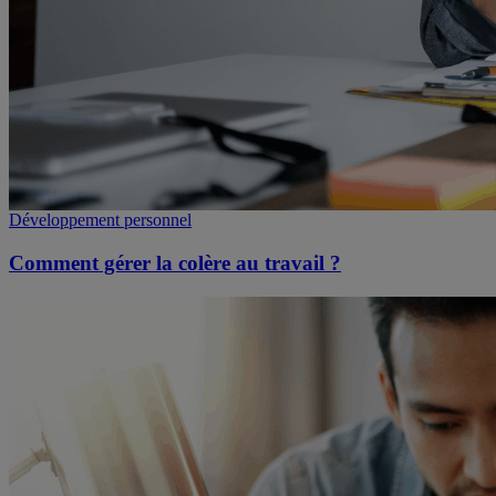
Développement personnel
Comment gérer la colère au travail ?