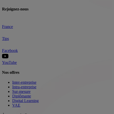
Rejoignez-nous
France
Tips
Facebook
YouTube
Nos offres
Inter-entreprise
Intra-entreprise
Sur-mesure
Diplômante
Digital Learning
VAE