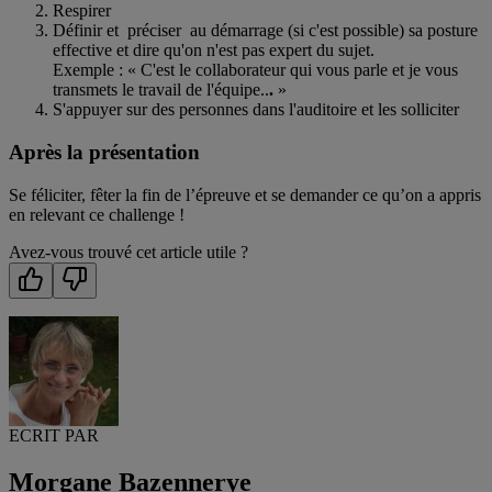
Respirer
Définir et préciser au démarrage (si c'est possible) sa posture
effective et dire qu'on n'est pas expert du sujet.
Exemple : « C'est le collaborateur qui vous parle et je vous
transmets le travail de l'équipe..
.
»
S'appuyer sur des personnes dans l'auditoire et les solliciter
Après la présentation
Se féliciter, fêter la fin de l’épreuve et se demander ce qu’on a appris
en relevant ce challenge !
Avez-vous trouvé cet article utile ?
ECRIT PAR
Morgane Bazennerye