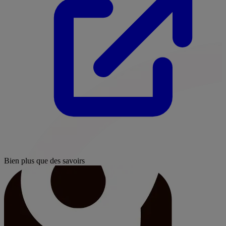
Bien plus que des savoirs