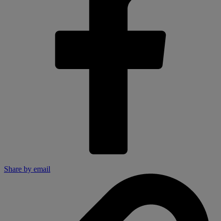
Share by email