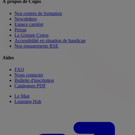
À propos de Cegos
Nos centres de formation
Newsletters
Espace carrière
Presse
Le Groupe Cegos
Accessibilité en situation de handicap
Nos engagements RSE
Aides
FAQ
Nous contacter
Bulletin d'inscription
Catalogues PDF
Le Mag
Learning Hub