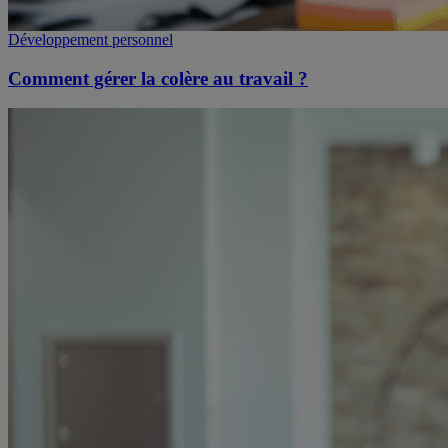
Développement personnel
Comment gérer la colère au travail ?