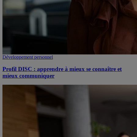
Développement personnel
Profil DISC : apprendre à mieux se connaître et
mieux communiquer