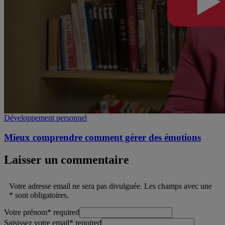
Développement personnel
Mieux comprendre comment gérer des émotions
Laisser un commentaire
Votre adresse email ne sera pas divulguée. Les champs avec une
* sont obligatoires.
Votre prénom
*
required
Saisissez votre email
*
required