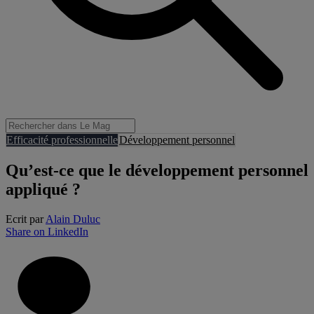
Efficacité professionnelle
Développement personnel
Qu’est-ce que le développement personnel
appliqué ?
Ecrit par
Alain Duluc
Share on LinkedIn