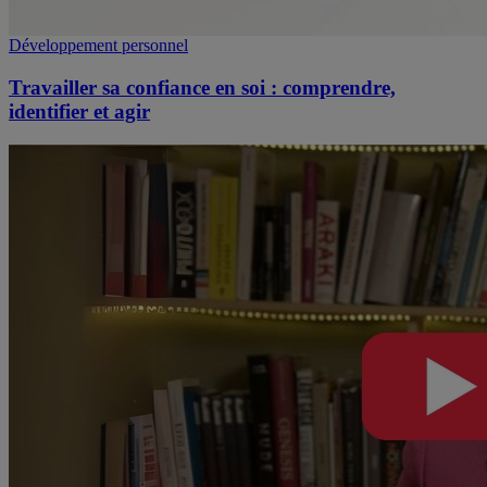
Développement personnel
Travailler sa confiance en soi : comprendre,
identifier et agir