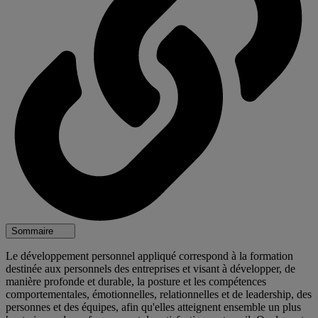
Sommaire
Le développement personnel appliqué correspond à la formation
destinée aux personnels des entreprises et visant à développer, de
manière profonde et durable, la posture et les compétences
comportementales, émotionnelles, relationnelles et de leadership, des
personnes et des équipes, afin qu'elles atteignent ensemble un plus