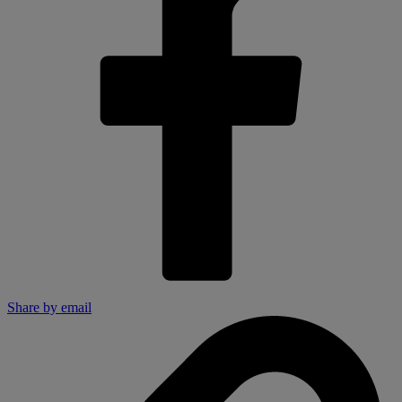
Share by email