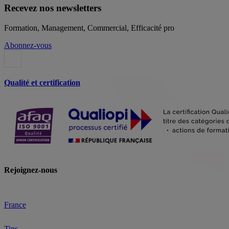
Recevez nos newsletters
Formation, Management, Commercial, Efficacité pro
Abonnez-vous
Qualité et certification
Rejoignez-nous
France
Tips