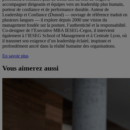
accompagner dirigeants et équipes vers un leadership plus humain,
porteur de confiance et de performance durable. Auteur de
Leadership et Confiance (Dunod) — ouvrage de référence traduit en
plusieurs langues — il explore depuis 2000 une vision du
management fondée sur la posture, l’authenticité et la responsabilité.
Co-designer de l’Executive MBA IESEG-Cegos, il intervient
également à l’IESEG School of Management et à Centrale Lyon, où
il transmet son exigence d’un leadership éclairé, inspirant et
profondément ancré dans la réalité humaine des organisations.
En savoir plus
Vous aimerez aussi