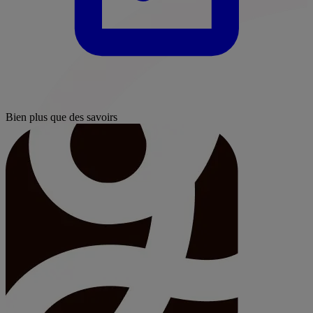
Bien plus que des savoirs