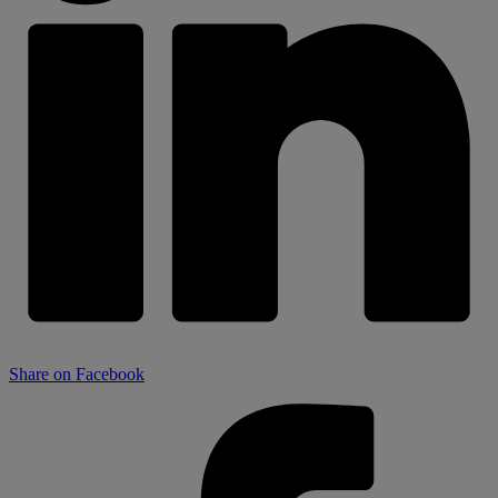
Share on Facebook