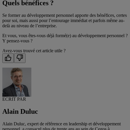
Quels bénéfices ?
Se former au développement personnel apporte des bénéfices, certes
pour soi, mais aussi pour l’entourage immédiat et parfois même au-
delà au niveau de l’entreprise.
Et vous, vous êtes-vous déjà formé(e) au développement personnel ?
Y pensez-vous ?
Avez-vous trouvé cet article utile ?
ECRIT PAR
Alain Duluc
Alain Duluc, expert de référence en leadership et développement
personnel, a consacré plus de trente ans au sein de Cegos à