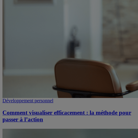
Développement personnel
Comment visualiser efficacement : la méthode pour
passer à l’action