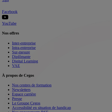
Facebook
YouTube
Nos offres
Inter-entreprise
Intra-entreprise
Sur-mesure
Diplômante
Digital Learning
VAE
À propos de Cegos
Nos centres de formation
Newsletters
Espace carrière
Presse
Le Groupe Cegos
Accessibilité en situation de handicap