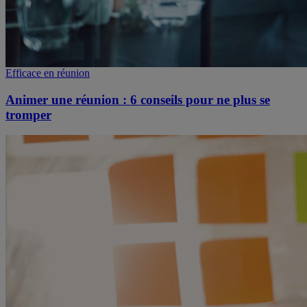
Efficace en réunion
Animer une réunion : 6 conseils pour ne plus se
tromper