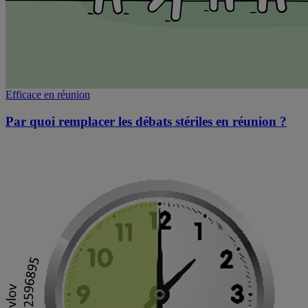
Efficace en réunion
Par quoi remplacer les débats stériles en réunion ?