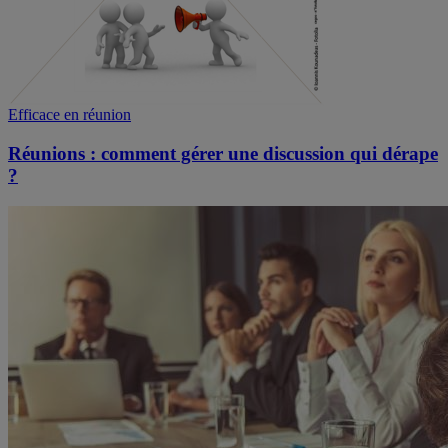
Efficace en réunion
Réunions : comment gérer une discussion qui dérape
?