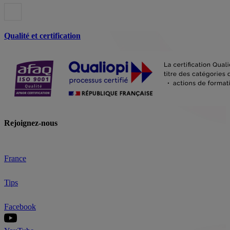
Qualité et certification
Rejoignez-nous
France
Tips
Facebook