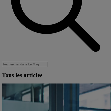
Tous les articles