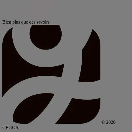
Bien plus que des savoirs
© 2026
CEGOS.