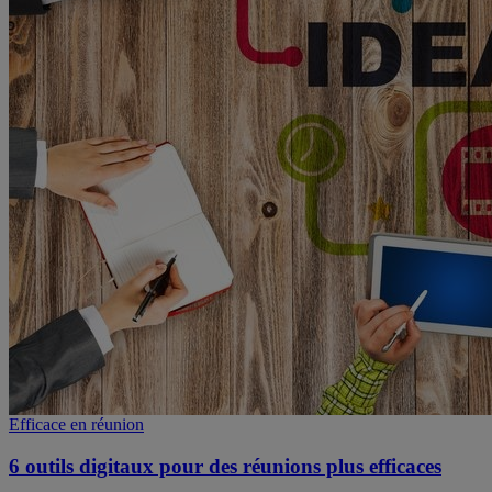
Efficace en réunion
6 outils digitaux pour des réunions plus efficaces