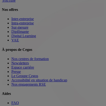
YouTube
Nos offres
Inter-entreprise
Intra-entreprise
Sur-mesure
Diplômante
Digital Learning
VAE
À propos de Cegos
Nos centres de formation
Newsletters
Espace carrière
Presse
Le Groupe Cegos
Accessibilité en situation de handicap
Nos engagements RSE
Aides
FAQ