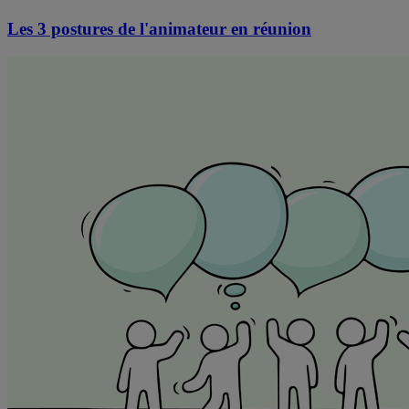
Les 3 postures de l'animateur en réunion