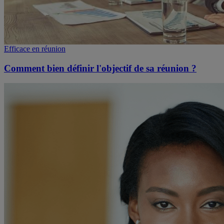
Efficace en réunion
Comment bien définir l'objectif de sa réunion ?