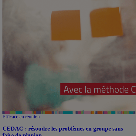
Efficace en réunion
CEDAC : résoudre les problèmes en groupe sans
faire de réunion