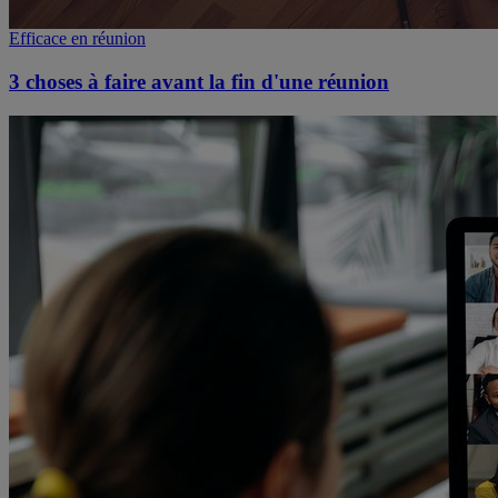
Efficace en réunion
3 choses à faire avant la fin d'une réunion