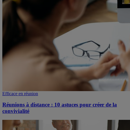
Efficace en réunion
Réunions à distance : 10 astuces pour créer de la
convivialité