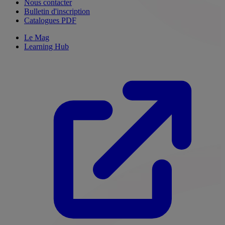
Nous contacter
Bulletin d'inscription
Catalogues PDF
Le Mag
Learning Hub