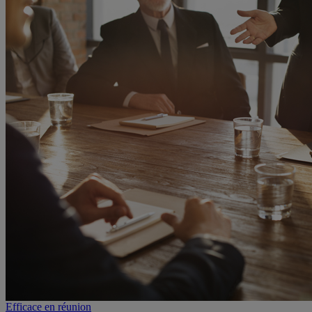
Efficace en réunion