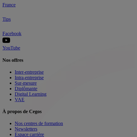
France
Tips
Facebook
YouTube
Nos offres
Inter-entreprise
Intra-entreprise
Sur-mesure
Diplômante
Digital Learning
VAE
À propos de Cegos
Nos centres de formation
Newsletters
Espace carrière