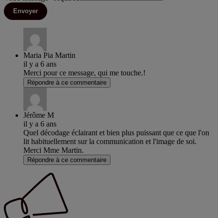
Envoyer
Maria Pia Martin
il y a 6 ans
Merci pour ce message, qui me touche.!
Répondre à ce commentaire
Jérôme M
il y a 6 ans
Quel décodage éclairant et bien plus puissant que ce que l'on
lit habituellement sur la communication et l'image de soi.
Merci Mme Martin.
Répondre à ce commentaire