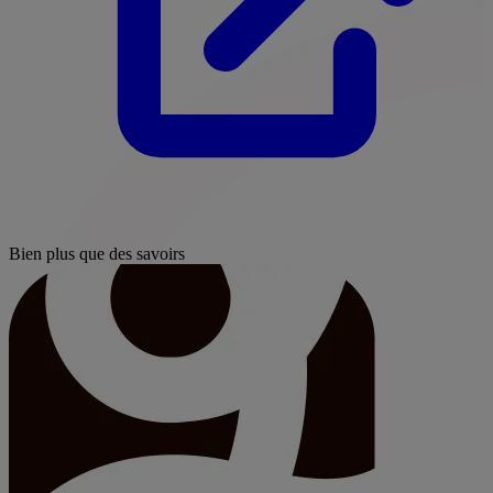
Bien plus que des savoirs