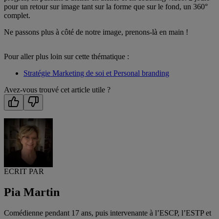
pour un retour sur image tant sur la forme que sur le fond, un 360°
complet.
Ne passons plus à côté de notre image, prenons-là en main !
Pour aller plus loin sur cette thématique :
Stratégie Marketing de soi et Personal branding
Avez-vous trouvé cet article utile ?
ECRIT PAR
Pia Martin
Comédienne pendant 17 ans, puis intervenante à l’ESCP, l’ESTP et