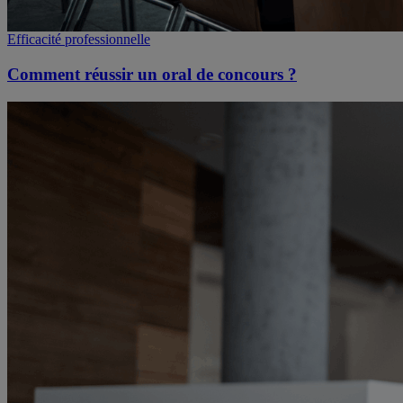
Efficacité professionnelle
Comment réussir un oral de concours ?