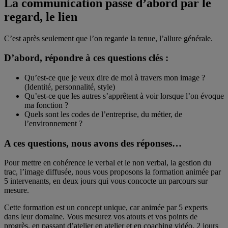
La communication passe d’abord par le
regard, le lien
C’est après seulement que l’on regarde la tenue, l’allure générale.
D’abord, répondre à ces questions clés :
Qu’est-ce que je veux dire de moi à travers mon image ?
(Identité, personnalité, style)
Qu’est-ce que les autres s’apprêtent à voir lorsque l’on évoque
ma fonction ?
Quels sont les codes de l’entreprise, du métier, de
l’environnement ?
A ces questions, nous avons des réponses…
Pour mettre en cohérence le verbal et le non verbal, la gestion du
trac, l’image diffusée, nous vous proposons la formation animée par
5 intervenants, en deux jours qui vous concocte un parcours sur
mesure.
Cette formation est un concept unique, car animée par 5 experts
dans leur domaine. Vous mesurez vos atouts et vos points de
progrès, en passant d’atelier en atelier et en coaching vidéo. 2 jours