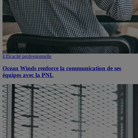
Efficacité professionnelle
Ocean Winds renforce la communication de ses
équipes avec la PNL