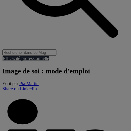
Efficacité professionnelle
Image de soi : mode d'emploi
Ecrit par
Pia Martin
Share on LinkedIn