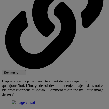
Sommaire
L'apparence n'a jamais suscité autant de préoccupations
qu'aujourd'hui. L'image de soi devient un enjeu majeur dans notre
vie professionnelle et sociale. Comment avoir une meilleure image
de soi ?