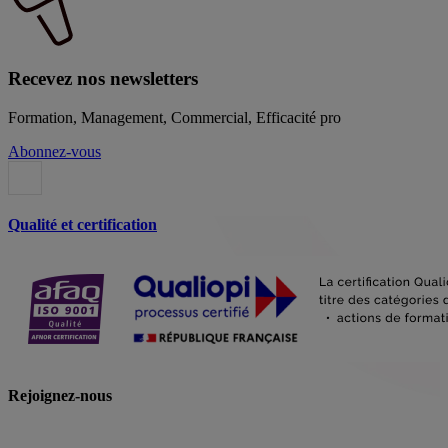
Recevez nos newsletters
Formation, Management, Commercial, Efficacité pro
Abonnez-vous
Qualité et certification
Rejoignez-nous