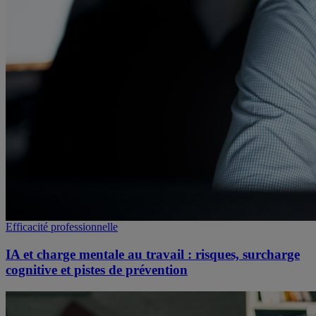
Efficacité professionnelle
IA et charge mentale au travail : risques, surcharge
cognitive et pistes de prévention