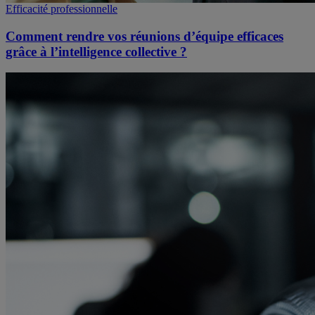
Efficacité professionnelle
Comment rendre vos réunions d’équipe efficaces
grâce à l’intelligence collective ?