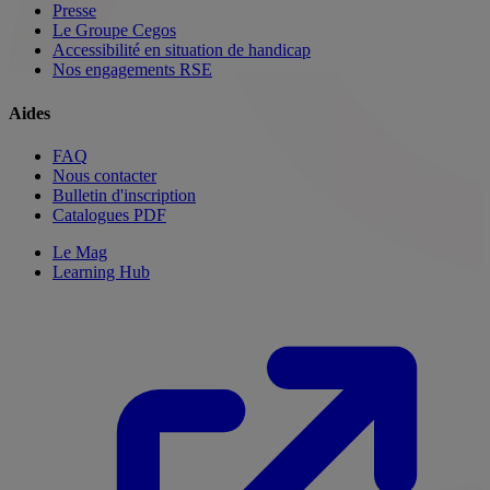
Presse
Le Groupe Cegos
Accessibilité en situation de handicap
Nos engagements RSE
Aides
FAQ
Nous contacter
Bulletin d'inscription
Catalogues PDF
Le Mag
Learning Hub