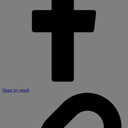
Share by email