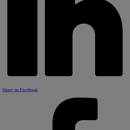
Share on Facebook