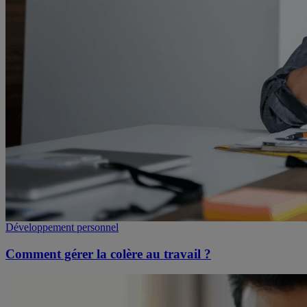
Développement personnel
Comment gérer la colère au travail ?