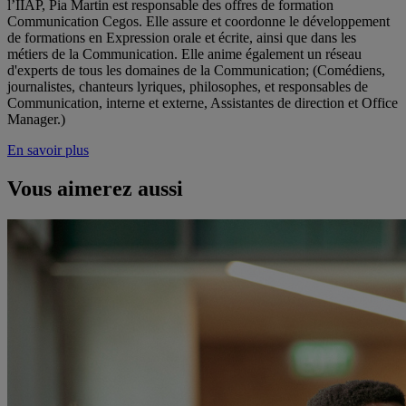
l’IIAP, Pia Martin est responsable des offres de formation
Communication Cegos. Elle assure et coordonne le développement
de formations en Expression orale et écrite, ainsi que dans les
métiers de la Communication. Elle anime également un réseau
d'experts de tous les domaines de la Communication; (Comédiens,
journalistes, chanteurs lyriques, philosophes, et responsables de
Communication, interne et externe, Assistantes de direction et Office
Manager.)
En savoir plus
Vous aimerez aussi